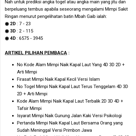
Nah untuk prediksi angka togel atau angka main yang jitu dan
berpeluang tembus apabila seseorang mengalami
Mimpi Sakit
Ringan
menurut pengelihatan batin Mbah Gaib ialah:
◉ 2D
:
7
-
23
◉ 3D
:
2
-
115
◉ 4D
:
6575
-
3945
ARTIKEL PILIHAN PEMBACA
:
No Kode Alam Mimpi Naik Kapal Laut Yang 4D 3D 2D +
Arti Mimpi
Firasat Mimpi Naik Kapal Kecil Versi Islam
No Togel Mimpi Naik Kapal Laut Terus Tenggelam 4D 3D
2D + Arti Mimpi
Kode Alam Mimpi Naik Kapal Laut Terbalik 2D 3D 4D +
Tafsir Mimpi
Isyarat Mimpi Naik Gunung Jalan Kaki Versi Psikologi
Pertanda Mimpi Naik Kapal Laut Bersama Orang yang
Sudah Meninggal Versi Primbon Jawa