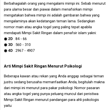
Berbahagialah orang yang mengalami mimpi ini. Sebab menurut
para ulama besar dan piawai dalam menafsirkan mimpi
mengatakan bahwa mimpi ini adalah gambaran bahwa yang
mengalaminya akan kedatangan teman lama. Sedangkan
nomor main atau angka togel yang paling tepat apabila
mendapati
Mimpi Sakit Ringan
dalam penafsir islam yakni:
◉ 2D
:
84
-
66
◉ 3D
:
560
-
310
◉ 4D
:
2967
-
4907
Arti
Mimpi Sakit Ringan
Menurut Psikologi
Beberapa kawan atau rekan yang Anda anggap sebagai teman
justru sedang berusaha memanfaatkan Anda, begitulah makna
dari mimpi ini menurut para pakar psikologi. Nomor pasaran
atau angka togel yang punya peluang muncul dari peristiwa
Mimpi Sakit Ringan
menurut pandangan para ahli psikologis
yaitu: