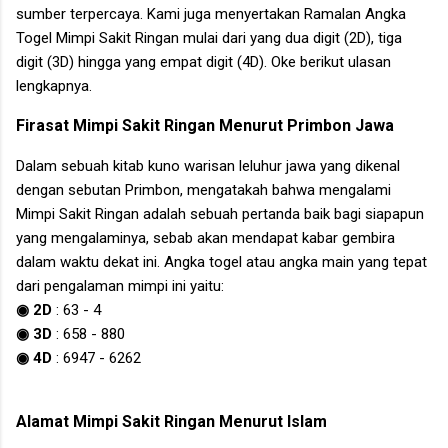
sumber terpercaya. Kami juga menyertakan Ramalan Angka
Togel
Mimpi Sakit Ringan
mulai dari yang dua digit (2D), tiga
digit (3D) hingga yang empat digit (4D). Oke berikut ulasan
lengkapnya.
Firasat
Mimpi Sakit Ringan
Menurut Primbon Jawa
Dalam sebuah kitab kuno warisan leluhur jawa yang dikenal
dengan sebutan Primbon, mengatakah bahwa mengalami
Mimpi Sakit Ringan
adalah sebuah pertanda baik bagi siapapun
yang mengalaminya, sebab akan mendapat kabar gembira
dalam waktu dekat ini. Angka togel atau angka main yang tepat
dari pengalaman mimpi ini yaitu:
◉ 2D
:
63
-
4
◉ 3D
:
658
-
880
◉ 4D
:
6947
-
6262
Alamat
Mimpi Sakit Ringan
Menurut Islam