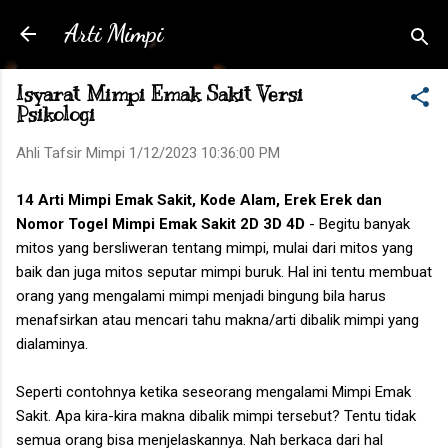
Skip to main content
Arti Mimpi
Isyarat Mimpi Emak Sakit Versi
Psikologi
Ahli Tafsir Mimpi
1/12/2023 10:36:00 PM
14 Arti
Mimpi Emak Sakit
, Kode Alam, Erek Erek dan
Nomor Togel
Mimpi Emak Sakit
2D 3D 4D
- Begitu banyak
mitos yang bersliweran tentang mimpi, mulai dari mitos yang
baik dan juga mitos seputar mimpi buruk. Hal ini tentu membuat
orang yang mengalami mimpi menjadi bingung bila harus
menafsirkan atau mencari tahu makna/arti dibalik mimpi yang
dialaminya.
Seperti contohnya ketika seseorang mengalami
Mimpi Emak
Sakit
. Apa kira-kira makna dibalik mimpi tersebut? Tentu tidak
semua orang bisa menjelaskannya. Nah berkaca dari hal