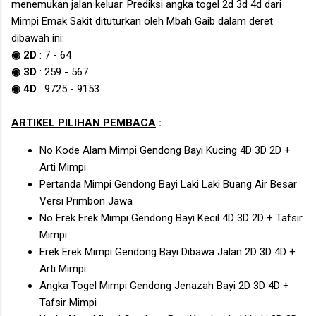
menemukan jalan keluar. Prediksi angka togel 2d 3d 4d dari
Mimpi Emak Sakit
dituturkan oleh Mbah Gaib dalam deret
dibawah ini:
◉ 2D
:
7
-
64
◉ 3D
:
259
-
567
◉ 4D
:
9725
-
9153
ARTIKEL PILIHAN PEMBACA
:
No Kode Alam Mimpi Gendong Bayi Kucing 4D 3D 2D +
Arti Mimpi
Pertanda Mimpi Gendong Bayi Laki Laki Buang Air Besar
Versi Primbon Jawa
No Erek Erek Mimpi Gendong Bayi Kecil 4D 3D 2D + Tafsir
Mimpi
Erek Erek Mimpi Gendong Bayi Dibawa Jalan 2D 3D 4D +
Arti Mimpi
Angka Togel Mimpi Gendong Jenazah Bayi 2D 3D 4D +
Tafsir Mimpi