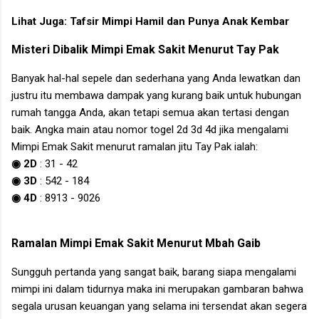
Lihat Juga:
Tafsir Mimpi Hamil dan Punya Anak Kembar
Misteri Dibalik
Mimpi Emak Sakit
Menurut Tay Pak
Banyak hal-hal sepele dan sederhana yang Anda lewatkan dan
justru itu membawa dampak yang kurang baik untuk hubungan
rumah tangga Anda, akan tetapi semua akan tertasi dengan
baik. Angka main atau nomor togel 2d 3d 4d jika mengalami
Mimpi Emak Sakit
menurut ramalan jitu Tay Pak ialah:
◉ 2D
:
31
-
42
◉ 3D
:
542
-
184
◉ 4D
:
8913
-
9026
Ramalan
Mimpi Emak Sakit
Menurut Mbah Gaib
Sungguh pertanda yang sangat baik, barang siapa mengalami
mimpi ini dalam tidurnya maka ini merupakan gambaran bahwa
segala urusan keuangan yang selama ini tersendat akan segera