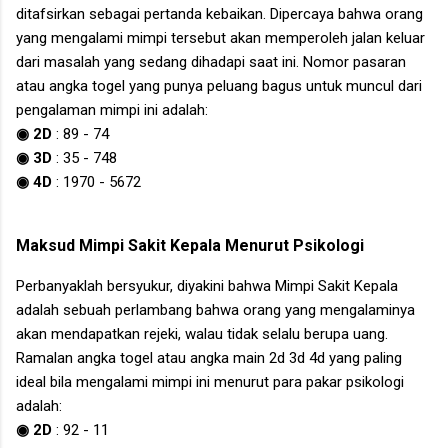
ditafsirkan sebagai pertanda kebaikan. Dipercaya bahwa orang
yang mengalami mimpi tersebut akan memperoleh jalan keluar
dari masalah yang sedang dihadapi saat ini. Nomor pasaran
atau angka togel yang punya peluang bagus untuk muncul dari
pengalaman mimpi ini adalah:
◉ 2D
:
89
-
74
◉ 3D
:
35
-
748
◉ 4D
:
1970
-
5672
Maksud
Mimpi Sakit Kepala
Menurut Psikologi
Perbanyaklah bersyukur, diyakini bahwa
Mimpi Sakit Kepala
adalah sebuah perlambang bahwa orang yang mengalaminya
akan mendapatkan rejeki, walau tidak selalu berupa uang.
Ramalan angka togel atau angka main 2d 3d 4d yang paling
ideal bila mengalami mimpi ini menurut para pakar psikologi
adalah:
◉ 2D
:
92
-
11