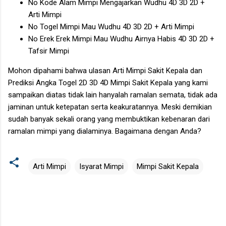
No Kode Alam Mimpi Mengajarkan Wudhu 4D 3D 2D +
Arti Mimpi
No Togel Mimpi Mau Wudhu 4D 3D 2D + Arti Mimpi
No Erek Erek Mimpi Mau Wudhu Airnya Habis 4D 3D 2D +
Tafsir Mimpi
Mohon dipahami bahwa ulasan Arti
Mimpi Sakit Kepala
dan
Prediksi Angka Togel 2D 3D 4D
Mimpi Sakit Kepala
yang kami
sampaikan diatas tidak lain hanyalah ramalan semata, tidak ada
jaminan untuk ketepatan serta keakuratannya. Meski demikian
sudah banyak sekali orang yang membuktikan kebenaran dari
ramalan mimpi yang dialaminya. Bagaimana dengan Anda?
Arti Mimpi
Isyarat Mimpi
Mimpi Sakit Kepala
C
o
m