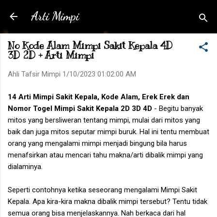
Skip to main content
Arti Mimpi
No Kode Alam Mimpi Sakit Kepala 4D
3D 2D + Arti Mimpi
Ahli Tafsir Mimpi
1/10/2023 01:02:00 AM
14 Arti
Mimpi Sakit Kepala
, Kode Alam, Erek Erek dan
Nomor Togel
Mimpi Sakit Kepala
2D 3D 4D
- Begitu banyak
mitos yang bersliweran tentang mimpi, mulai dari mitos yang
baik dan juga mitos seputar mimpi buruk. Hal ini tentu membuat
orang yang mengalami mimpi menjadi bingung bila harus
menafsirkan atau mencari tahu makna/arti dibalik mimpi yang
dialaminya.
Seperti contohnya ketika seseorang mengalami
Mimpi Sakit
Kepala
. Apa kira-kira makna dibalik mimpi tersebut? Tentu tidak
semua orang bisa menjelaskannya. Nah berkaca dari hal