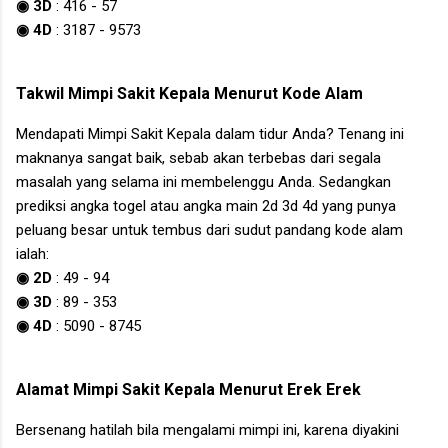
◉ 3D
:
416
-
57
◉ 4D
:
3187
-
9573
Takwil
Mimpi Sakit Kepala
Menurut Kode Alam
Mendapati
Mimpi Sakit Kepala
dalam tidur Anda? Tenang ini
maknanya sangat baik, sebab akan terbebas dari segala
masalah yang selama ini membelenggu Anda. Sedangkan
prediksi angka togel atau angka main 2d 3d 4d yang punya
peluang besar untuk tembus dari sudut pandang kode alam
ialah:
◉ 2D
:
49
-
94
◉ 3D
:
89
-
353
◉ 4D
:
5090
-
8745
Alamat
Mimpi Sakit Kepala
Menurut Erek Erek
Bersenang hatilah bila mengalami mimpi ini, karena diyakini