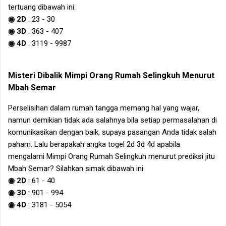
tertuang dibawah ini:
◉ 2D
:
23
-
30
◉ 3D
:
363
-
407
◉ 4D
:
3119
-
9987
Misteri Dibalik
Mimpi Orang Rumah Selingkuh
Menurut
Mbah Semar
Perselisihan dalam rumah tangga memang hal yang wajar,
namun demikian tidak ada salahnya bila setiap permasalahan di
komunikasikan dengan baik, supaya pasangan Anda tidak salah
paham. Lalu berapakah angka togel 2d 3d 4d apabila
mengalami
Mimpi Orang Rumah Selingkuh
menurut prediksi jitu
Mbah Semar? Silahkan simak dibawah ini:
◉ 2D
:
61
-
40
◉ 3D
:
901
-
994
◉ 4D
:
3181
-
5054