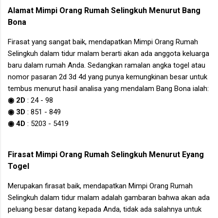
Alamat
Mimpi Orang Rumah Selingkuh
Menurut Bang
Bona
Firasat yang sangat baik, mendapatkan
Mimpi Orang Rumah
Selingkuh
dalam tidur malam berarti akan ada anggota keluarga
baru dalam rumah Anda. Sedangkan ramalan angka togel atau
nomor pasaran 2d 3d 4d yang punya kemungkinan besar untuk
tembus menurut hasil analisa yang mendalam Bang Bona ialah:
◉ 2D
:
24
-
98
◉ 3D
:
851
-
849
◉ 4D
:
5203
-
5419
Firasat
Mimpi Orang Rumah Selingkuh
Menurut Eyang
Togel
Merupakan firasat baik, mendapatkan
Mimpi Orang Rumah
Selingkuh
dalam tidur malam adalah gambaran bahwa akan ada
peluang besar datang kepada Anda, tidak ada salahnya untuk