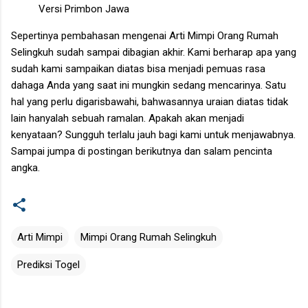
Versi Primbon Jawa
Sepertinya pembahasan mengenai Arti
Mimpi Orang Rumah
Selingkuh
sudah sampai dibagian akhir. Kami berharap apa yang
sudah kami sampaikan diatas bisa menjadi pemuas rasa
dahaga Anda yang saat ini mungkin sedang mencarinya. Satu
hal yang perlu digarisbawahi, bahwasannya uraian diatas tidak
lain hanyalah sebuah ramalan. Apakah akan menjadi
kenyataan? Sungguh terlalu jauh bagi kami untuk menjawabnya.
Sampai jumpa di postingan berikutnya dan salam pencinta
angka.
Arti Mimpi
Mimpi Orang Rumah Selingkuh
Prediksi Togel
C