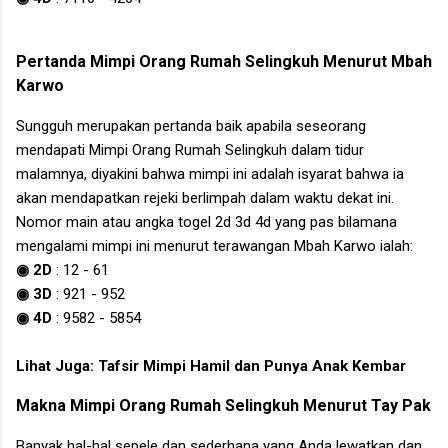
Pertanda
Mimpi Orang Rumah Selingkuh
Menurut Mbah
Karwo
Sungguh merupakan pertanda baik apabila seseorang
mendapati
Mimpi Orang Rumah Selingkuh
dalam tidur
malamnya, diyakini bahwa mimpi ini adalah isyarat bahwa ia
akan mendapatkan rejeki berlimpah dalam waktu dekat ini.
Nomor main atau angka togel 2d 3d 4d yang pas bilamana
mengalami mimpi ini menurut terawangan Mbah Karwo ialah:
◉ 2D
:
12
-
61
◉ 3D
:
921
-
952
◉ 4D
:
9582
-
5854
Lihat Juga:
Tafsir Mimpi Hamil dan Punya Anak Kembar
Makna
Mimpi Orang Rumah Selingkuh
Menurut Tay Pak
Banyak hal-hal sepele dan sederhana yang Anda lewatkan dan