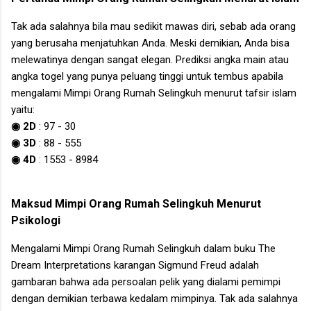
Tak ada salahnya bila mau sedikit mawas diri, sebab ada orang
yang berusaha menjatuhkan Anda. Meski demikian, Anda bisa
melewatinya dengan sangat elegan. Prediksi angka main atau
angka togel yang punya peluang tinggi untuk tembus apabila
mengalami
Mimpi Orang Rumah Selingkuh
menurut tafsir islam
yaitu:
◉ 2D
:
97
-
30
◉ 3D
:
88
-
555
◉ 4D
:
1553
-
8984
Maksud
Mimpi Orang Rumah Selingkuh
Menurut
Psikologi
Mengalami
Mimpi Orang Rumah Selingkuh
dalam buku The
Dream Interpretations karangan Sigmund Freud adalah
gambaran bahwa ada persoalan pelik yang dialami pemimpi
dengan demikian terbawa kedalam mimpinya. Tak ada salahnya