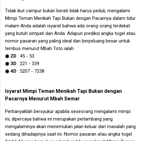
Tidak ikut campur bukan berati tidak harus peduli, mengalami
Mimpi Teman Menikah Tapi Bukan dengan Pacarnya
dalam tidur
malam Anda adalah isyarat bahwa ada orang-orang terdekat
yang butuh simpati dari Anda. Adapun prediksi angka togel atau
nomor pasaran yang paling ideal dan berpeluang besar untuk
tembus menurut Mbah Toto ialah:
◉ 2D
:
45
-
53
◉ 3D
:
221
-
339
◉ 4D
:
5207
-
7238
Isyarat
Mimpi Teman Menikah Tapi Bukan dengan
Pacarnya
Menurut Mbah Semar
Perbanyaklah bersyukur apabila seseorang mengalami mimpi
ini, dipercaya bahwa ini merupakan perlambang yang
mengalaminya akan menemukan jalan keluar dari masalah yang
sedang dihadapinya saat ini. Nomor pasaran atau angka togel