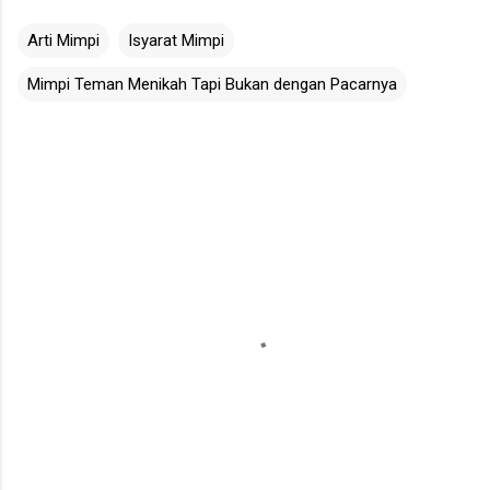
Arti Mimpi
Isyarat Mimpi
Mimpi Teman Menikah Tapi Bukan dengan Pacarnya
C
o
m
m
e
n
t
s