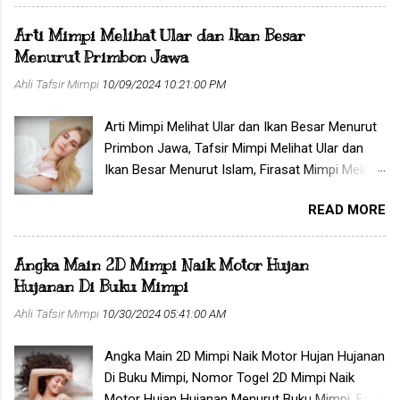
Mimpi Togel, Kode Alam 2D Mimpi Melahirkan
Anak Laki Laki Tapi Cacat di Togel + Arti Mimpi,
Arti Mimpi Melihat Ular dan Ikan Besar
10 Rahasia Dibalik Mimpi Melahirkan Anak Laki
Menurut Primbon Jawa
Laki Tapi Cacat yang Jarang Diketahui, Takwil
Ahli Tafsir Mimpi
10/09/2024 10:21:00 PM
Mimpi Melahirkan Anak Laki Laki Tapi Cacat
Menurut Pendapat Para Ulama, Angka Togel 2D
Arti Mimpi Melihat Ular dan Ikan Besar Menurut
Mimpi Melahirkan Anak Laki Laki Tapi Cacat
Primbon Jawa, Tafsir Mimpi Melihat Ular dan
Versi Buku Mimpi, Arti Sebenarnya Mimpi
Ikan Besar Menurut Islam, Firasat Mimpi Melihat
Melahirkan Anak Laki Laki Tapi Cacat yang
Ular dan Ikan Besar Menurut Psikologi, Angka
Wajib Anda Tahu, Arti Mimpi Melahirkan Anak
READ MORE
Togel Mimpi Melihat Ular dan Ikan Besar 2D 3D
Laki Laki Tapi Cacat Menurut Primbon Jawa,
4D + Tafsir Mimpi, Erek Erek Mimpi Melihat Ular
Tafsir Mimpi Melahirkan Anak Laki Laki Tapi
dan Ikan Besar 2D 3D 4D + Arti Mimpi, Kode
Cacat Menurut Islam, Firasat Mimpi Melahirkan
Angka Main 2D Mimpi Naik Motor Hujan
Alam Mimpi Melihat Ular dan Ikan Besar 2D 3D
Anak Laki Laki Tapi Cacat Menurut Psikologi,
Hujanan Di Buku Mimpi
4D + Tafsir Mimpi, No Togel Mimpi Melihat Ular
Angka Togel Mimpi Melahirkan Anak Laki Laki
Ahli Tafsir Mimpi
10/30/2024 05:41:00 AM
dan Ikan Besar 4D 3D 2D + Arti Mimpi, No Erek
Tapi Cacat 2D 3D 4D + Tafsir Mimpi, Erek Erek
Erek Mimpi Melihat Ular dan Ikan Besar 4D 3D
Mimpi Melahirkan Anak Laki Laki Tapi Cacat 2D
Angka Main 2D Mimpi Naik Motor Hujan Hujanan
2D + Tafsir Mimpi, No Kode Alam Mimpi Melihat
3D 4D + Arti Mimpi, Kode Alam M...
Di Buku Mimpi, Nomor Togel 2D Mimpi Naik
Ular dan Ikan Besar 4D 3D 2D + Arti Mimpi,
Motor Hujan Hujanan Menurut Buku Mimpi, Erek