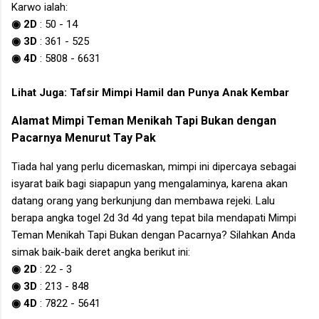
Karwo ialah:
◉ 2D
:
50
-
14
◉ 3D
:
361
-
525
◉ 4D
:
5808
-
6631
Lihat Juga:
Tafsir Mimpi Hamil dan Punya Anak Kembar
Alamat
Mimpi Teman Menikah Tapi Bukan dengan
Pacarnya
Menurut Tay Pak
Tiada hal yang perlu dicemaskan, mimpi ini dipercaya sebagai
isyarat baik bagi siapapun yang mengalaminya, karena akan
datang orang yang berkunjung dan membawa rejeki. Lalu
berapa angka togel 2d 3d 4d yang tepat bila mendapati
Mimpi
Teman Menikah Tapi Bukan dengan Pacarnya
? Silahkan Anda
simak baik-baik deret angka berikut ini:
◉ 2D
:
22
-
3
◉ 3D
:
213
-
848
◉ 4D
:
7822
-
5641