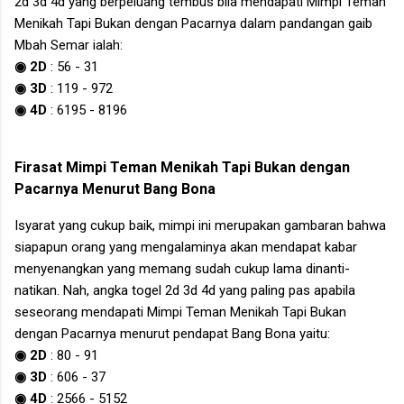
2d 3d 4d yang berpeluang tembus bila mendapati
Mimpi Teman
Menikah Tapi Bukan dengan Pacarnya
dalam pandangan gaib
Mbah Semar ialah:
◉ 2D
:
56
-
31
◉ 3D
:
119
-
972
◉ 4D
:
6195
-
8196
Firasat
Mimpi Teman Menikah Tapi Bukan dengan
Pacarnya
Menurut Bang Bona
Isyarat yang cukup baik, mimpi ini merupakan gambaran bahwa
siapapun orang yang mengalaminya akan mendapat kabar
menyenangkan yang memang sudah cukup lama dinanti-
natikan. Nah, angka togel 2d 3d 4d yang paling pas apabila
seseorang mendapati
Mimpi Teman Menikah Tapi Bukan
dengan Pacarnya
menurut pendapat Bang Bona yaitu:
◉ 2D
:
80
-
91
◉ 3D
:
606
-
37
◉ 4D
:
2566
-
5152