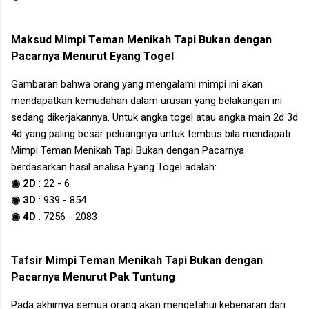
Maksud
Mimpi Teman Menikah Tapi Bukan dengan
Pacarnya
Menurut Eyang Togel
Gambaran bahwa orang yang mengalami mimpi ini akan
mendapatkan kemudahan dalam urusan yang belakangan ini
sedang dikerjakannya. Untuk angka togel atau angka main 2d 3d
4d yang paling besar peluangnya untuk tembus bila mendapati
Mimpi Teman Menikah Tapi Bukan dengan Pacarnya
berdasarkan hasil analisa Eyang Togel adalah:
◉ 2D
:
22
-
6
◉ 3D
:
939
-
854
◉ 4D
:
7256
-
2083
Tafsir
Mimpi Teman Menikah Tapi Bukan dengan
Pacarnya
Menurut Pak Tuntung
Pada akhirnya semua orang akan mengetahui kebenaran dari