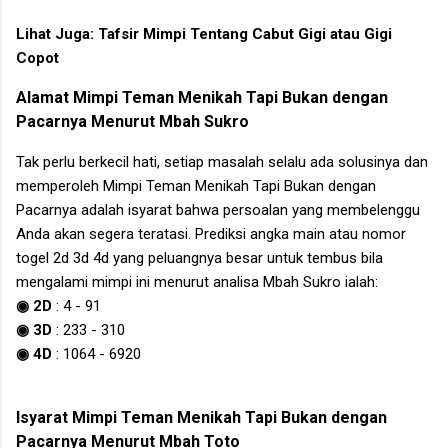
Lihat Juga:
Tafsir Mimpi Tentang Cabut Gigi atau Gigi
Copot
Alamat
Mimpi Teman Menikah Tapi Bukan dengan
Pacarnya
Menurut Mbah Sukro
Tak perlu berkecil hati, setiap masalah selalu ada solusinya dan
memperoleh
Mimpi Teman Menikah Tapi Bukan dengan
Pacarnya
adalah isyarat bahwa persoalan yang membelenggu
Anda akan segera teratasi. Prediksi angka main atau nomor
togel 2d 3d 4d yang peluangnya besar untuk tembus bila
mengalami mimpi ini menurut analisa Mbah Sukro ialah:
◉ 2D
:
4
-
91
◉ 3D
:
233
-
310
◉ 4D
:
1064
-
6920
Isyarat
Mimpi Teman Menikah Tapi Bukan dengan
Pacarnya
Menurut Mbah Toto