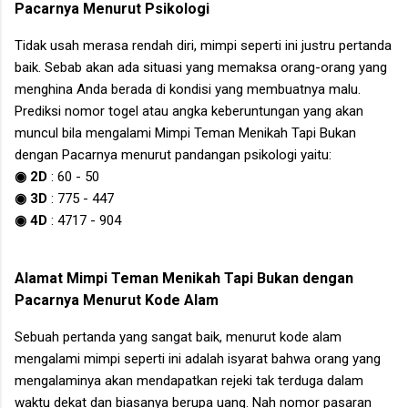
Pacarnya
Menurut Psikologi
Tidak usah merasa rendah diri, mimpi seperti ini justru pertanda
baik. Sebab akan ada situasi yang memaksa orang-orang yang
menghina Anda berada di kondisi yang membuatnya malu.
Prediksi nomor togel atau angka keberuntungan yang akan
muncul bila mengalami
Mimpi Teman Menikah Tapi Bukan
dengan Pacarnya
menurut pandangan psikologi yaitu:
◉ 2D
:
60
-
50
◉ 3D
:
775
-
447
◉ 4D
:
4717
-
904
Alamat
Mimpi Teman Menikah Tapi Bukan dengan
Pacarnya
Menurut Kode Alam
Sebuah pertanda yang sangat baik, menurut kode alam
mengalami mimpi seperti ini adalah isyarat bahwa orang yang
mengalaminya akan mendapatkan rejeki tak terduga dalam
waktu dekat dan biasanya berupa uang. Nah nomor pasaran