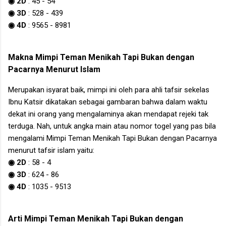
◉ 2D
:
45
-
54
◉ 3D
:
528
-
439
◉ 4D
:
9565
-
8981
Makna
Mimpi Teman Menikah Tapi Bukan dengan
Pacarnya
Menurut Islam
Merupakan isyarat baik, mimpi ini oleh para ahli tafsir sekelas
Ibnu Katsir dikatakan sebagai gambaran bahwa dalam waktu
dekat ini orang yang mengalaminya akan mendapat rejeki tak
terduga. Nah, untuk angka main atau nomor togel yang pas bila
mengalami
Mimpi Teman Menikah Tapi Bukan dengan Pacarnya
menurut tafsir islam yaitu:
◉ 2D
:
58
-
4
◉ 3D
:
624
-
86
◉ 4D
:
1035
-
9513
Arti
Mimpi Teman Menikah Tapi Bukan dengan