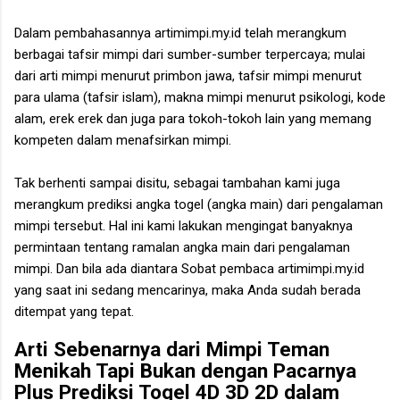
Dalam pembahasannya artimimpi.my.id telah merangkum
berbagai tafsir mimpi dari sumber-sumber terpercaya; mulai
dari arti mimpi menurut primbon jawa, tafsir mimpi menurut
para ulama (tafsir islam), makna mimpi menurut psikologi, kode
alam, erek erek dan juga para tokoh-tokoh lain yang memang
kompeten dalam menafsirkan mimpi.
Tak berhenti sampai disitu, sebagai tambahan kami juga
merangkum prediksi angka togel (angka main) dari pengalaman
mimpi tersebut. Hal ini kami lakukan mengingat banyaknya
permintaan tentang ramalan angka main dari pengalaman
mimpi. Dan bila ada diantara Sobat pembaca artimimpi.my.id
yang saat ini sedang mencarinya, maka Anda sudah berada
ditempat yang tepat.
Arti Sebenarnya dari
Mimpi Teman
Menikah Tapi Bukan dengan Pacarnya
Plus Prediksi Togel 4D 3D 2D dalam