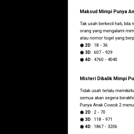
Maksud
Mimpi Punya A
Tak usah berkecil hati, bil
orang yang mengalami mimp
atau nomor togel yang berpe
◉ 2D
:
18
-
36
◉ 3D
:
607
-
929
◉ 4D
:
4760
-
4040
Misteri Dibalik
Mimpi Pu
Tidak usah terlalu memikirka
semua akan segera berakhir
Punya Anak Cowok 2
menuru
◉ 2D
:
2
-
70
◉ 3D
:
118
-
971
◉ 4D
:
1867
-
3206