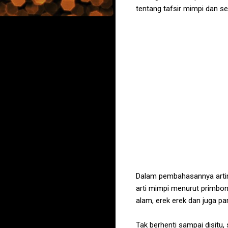
tentang tafsir mimpi dan se
Dalam pembahasannya artimi
arti mimpi menurut primbon
alam, erek erek dan juga 
Tak berhenti sampai disitu