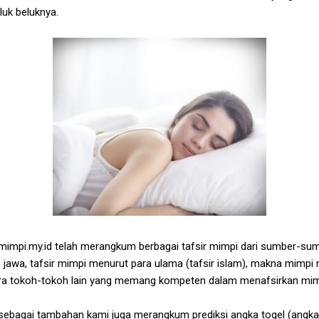
luk beluknya.
mpi.my.id telah merangkum berbagai tafsir mimpi dari sumber-sumb
 jawa, tafsir mimpi menurut para ulama (tafsir islam), makna mimpi 
para tokoh-tokoh lain yang memang kompeten dalam menafsirkan mim
, sebagai tambahan kami juga merangkum prediksi angka togel (angk