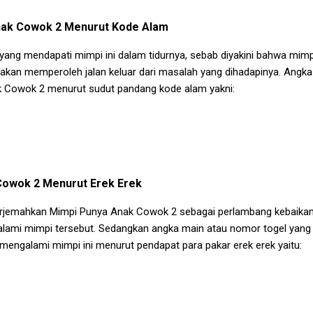
nak Cowok 2
Menurut Kode Alam
yang mendapati mimpi ini dalam tidurnya, sebab diyakini bahwa mim
an memperoleh jalan keluar dari masalah yang dihadapinya. Angka t
k Cowok 2
menurut sudut pandang kode alam yakni:
Cowok 2
Menurut Erek Erek
erjemahkan
Mimpi Punya Anak Cowok 2
sebagai perlambang kebaikan
lami mimpi tersebut. Sedangkan angka main atau nomor togel yang
mengalami mimpi ini menurut pendapat para pakar erek erek yaitu: