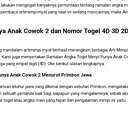
mi lakukan mengingat banyaknya permintaan tentang ramalan angka m
t pembaca artimimpi.my.id yang saat ini sedang mencarinya, maka A
ya Anak Cowok 2
dan Nomor Togel 4D 3D 2D
ng mendalam artimimpi.my.id berhasil merangkum berbagai Arti
Mimpi
. Kami juga menyertakan Ramalan Angka Togel
Mimpi Punya Anak C
ingga yang empat digit (4D). Oke berikut ulasan lengkapnya.
unya Anak Cowok 2
Menurut Primbon Jawa
arisan leluhur jawa yang dikenal dengan sebutan Primbon, mengat
h sebuah pertanda baik bagi siapapun yang mengalaminya, sebab a
a togel atau angka main yang tepat dari pengalaman mimpi ini yaitu: