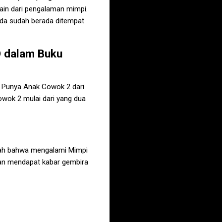
ain dari pengalaman mimpi.
nda sudah berada ditempat
 dalam Buku
 Punya Anak Cowok 2
dari
owok 2
mulai dari yang dua
akah bahwa mengalami
Mimpi
kan mendapat kabar gembira