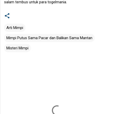
salam tembus untuk para togelmania.
Arti Mimpi
Mimpi Putus Sama Pacar dan Balikan Sama Mantan
Misteri Mimpi
C
o
m
m
e
n
t
s