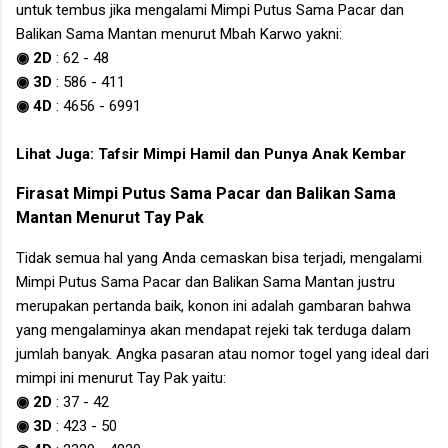
untuk tembus jika mengalami
Mimpi Putus Sama Pacar dan
Balikan Sama Mantan
menurut Mbah Karwo yakni:
◉ 2D
:
62
-
48
◉ 3D
:
586
-
411
◉ 4D
:
4656
-
6991
Lihat Juga:
Tafsir Mimpi Hamil dan Punya Anak Kembar
Firasat
Mimpi Putus Sama Pacar dan Balikan Sama
Mantan
Menurut Tay Pak
Tidak semua hal yang Anda cemaskan bisa terjadi, mengalami
Mimpi Putus Sama Pacar dan Balikan Sama Mantan
justru
merupakan pertanda baik, konon ini adalah gambaran bahwa
yang mengalaminya akan mendapat rejeki tak terduga dalam
jumlah banyak. Angka pasaran atau nomor togel yang ideal dari
mimpi ini menurut Tay Pak yaitu:
◉ 2D
:
37
-
42
◉ 3D
:
423
-
50