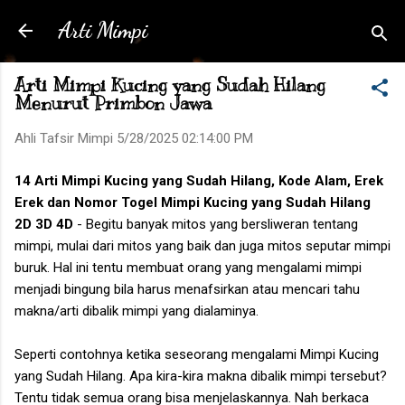
Skip to main content
Arti Mimpi
Arti Mimpi Kucing yang Sudah Hilang
Menurut Primbon Jawa
Ahli Tafsir Mimpi
5/28/2025 02:14:00 PM
14 Arti
Mimpi Kucing yang Sudah Hilang
, Kode Alam, Erek
Erek dan Nomor Togel
Mimpi Kucing yang Sudah Hilang
2D 3D 4D
- Begitu banyak mitos yang bersliweran tentang
mimpi, mulai dari mitos yang baik dan juga mitos seputar mimpi
buruk. Hal ini tentu membuat orang yang mengalami mimpi
menjadi bingung bila harus menafsirkan atau mencari tahu
makna/arti dibalik mimpi yang dialaminya.
Seperti contohnya ketika seseorang mengalami
Mimpi Kucing
yang Sudah Hilang
. Apa kira-kira makna dibalik mimpi tersebut?
Tentu tidak semua orang bisa menjelaskannya. Nah berkaca