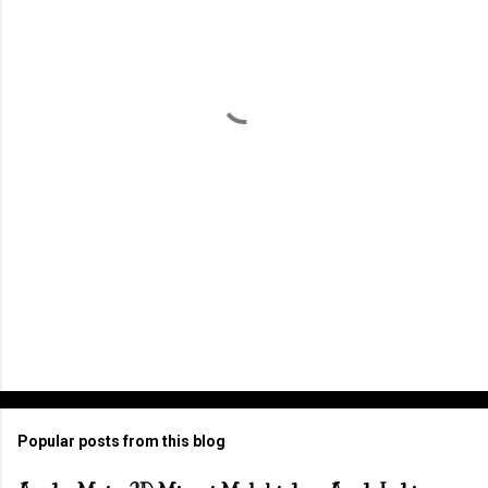
e
n
t
s
Popular posts from this blog