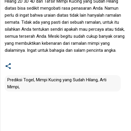
Hilang
2D 3D 4D dan Tafsir
Mimpi Kucing yang Sudah Hilang
diatas bisa sedikit mengobati rasa penasaran Anda. Namun
perlu di ingat bahwa uraian diatas tidak lain hanyalah ramalan
semata. Tidak ada yang pasti dari sebuah ramalan, untuk itu
silahkan Anda tentukan sendiri apakah mau percaya atau tidak,
semua terserah Anda. Meski begitu sudah cukup banyak orang
yang membuktikan kebenaran dari ramalan mimpi yang
dialaminya. Ingat untuk bahagia dan salam pencinta angka.
Prediksi Togel, Mimpi Kucing yang Sudah Hilang, Arti
Mimpi,
C
o
m
m