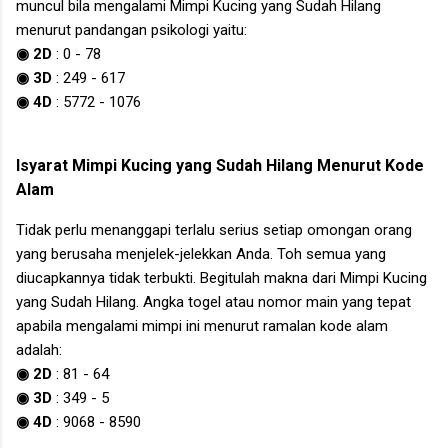
muncul bila mengalami
Mimpi Kucing yang Sudah Hilang
menurut pandangan psikologi yaitu:
◉ 2D
:
0
-
78
◉ 3D
:
249
-
617
◉ 4D
:
5772
-
1076
Isyarat
Mimpi Kucing yang Sudah Hilang
Menurut Kode
Alam
Tidak perlu menanggapi terlalu serius setiap omongan orang
yang berusaha menjelek-jelekkan Anda. Toh semua yang
diucapkannya tidak terbukti. Begitulah makna dari
Mimpi Kucing
yang Sudah Hilang
. Angka togel atau nomor main yang tepat
apabila mengalami mimpi ini menurut ramalan kode alam
adalah:
◉ 2D
:
81
-
64
◉ 3D
:
349
-
5
◉ 4D
:
9068
-
8590