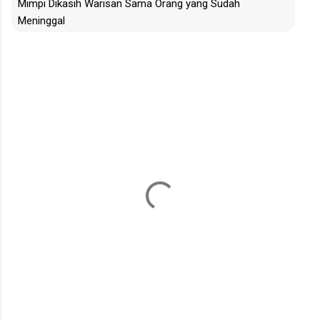
Mimpi Dikasih Warisan Sama Orang yang Sudah
Meninggal
C
o
m
m
e
n
t
s