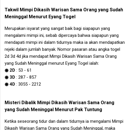
Takwil
Mimpi Dikasih Warisan Sama Orang yang Sudah
Meninggal
Menurut Eyang Togel
Merupakan isyarat yang sangat baik bagi siapapun yang
mengalami mimpi ini, sebab dipercaya bahwa siapapun yang
mendapati mimpi ini dalam tidurnya maka ia akan mendapatkan
rejeki dalam jumlah banyak. Nomor pasaran atau angka togel
2d 3d 4d jika mendapat
Mimpi Dikasih Warisan Sama Orang
yang Sudah Meninggal
menurut Eyang Togel ialah:
◉ 2D
:
53
-
61
◉ 3D
:
287
-
857
◉ 4D
:
3055
-
2212
Misteri Dibalik
Mimpi Dikasih Warisan Sama Orang
yang Sudah Meninggal
Menurut Pak Tuntung
Ketika seseorang tidur dan dalam tidurnya ia mengalami
Mimpi
Dikasih Warisan Sama Orang yang Sudah Meninggal
, maka