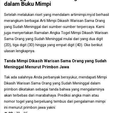
dalam Buku Mimpi
Setelah melalukan riset yang mendalam artimimpi.my.id berhasil
merangkum berbagai Arti
Mimpi Dikasih Warisan Sama Orang
yang Sudah Meninggal
dari sumber-sumber terpercaya. Kami
juga menyertakan Ramalan Angka Togel
Mimpi Dikasih Warisan
Sama Orang yang Sudah Meninggal
mulai dari yang dua digit
(2D), tiga digit (3D) hingga yang empat digit (4D). Oke berikut
ulasan lengkapnya.
Tanda
Mimpi Dikasih Warisan Sama Orang yang Sudah
Meninggal
Menurut Primbon Jawa
Tak ada salahnya Anda perbanyak bersyukur, mendapati
Mimpi
Dikasih Warisan Sama Orang yang Sudah Meninggal
dalam
primbon dikatakan sebagai tanda bahwa yang mengalaminya
akan terbebas dari marabahaya. Prediksi angka main atau
nomor togel yang berpeluang tembus dari pengalaman mimpi
ini menurut primbon jawa yakni: