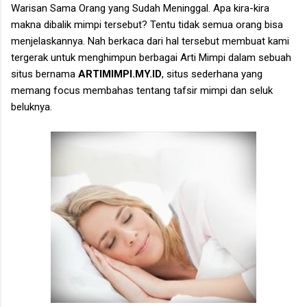
Warisan Sama Orang yang Sudah Meninggal
. Apa kira-kira
makna dibalik mimpi tersebut? Tentu tidak semua orang bisa
menjelaskannya. Nah berkaca dari hal tersebut membuat kami
tergerak untuk menghimpun berbagai Arti Mimpi dalam sebuah
situs bernama
ARTIMIMPI.MY.ID
, situs sederhana yang
memang focus membahas tentang tafsir mimpi dan seluk
beluknya.