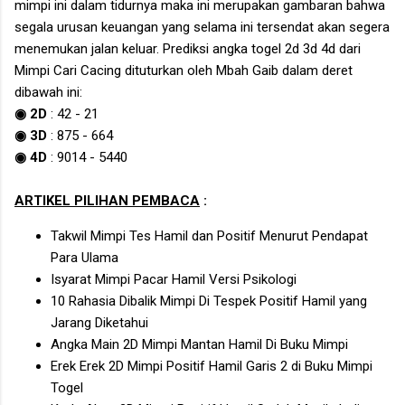
mimpi ini dalam tidurnya maka ini merupakan gambaran bahwa
segala urusan keuangan yang selama ini tersendat akan segera
menemukan jalan keluar. Prediksi angka togel 2d 3d 4d dari
Mimpi Cari Cacing
dituturkan oleh Mbah Gaib dalam deret
dibawah ini:
◉ 2D
:
42
-
21
◉ 3D
:
875
-
664
◉ 4D
:
9014
-
5440
ARTIKEL PILIHAN PEMBACA
:
Takwil Mimpi Tes Hamil dan Positif Menurut Pendapat
Para Ulama
Isyarat Mimpi Pacar Hamil Versi Psikologi
10 Rahasia Dibalik Mimpi Di Tespek Positif Hamil yang
Jarang Diketahui
Angka Main 2D Mimpi Mantan Hamil Di Buku Mimpi
Erek Erek 2D Mimpi Positif Hamil Garis 2 di Buku Mimpi
Togel