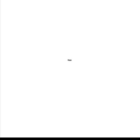
o
m
m
e
n
t
s