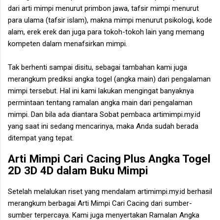
dari arti mimpi menurut primbon jawa, tafsir mimpi menurut
para ulama (tafsir islam), makna mimpi menurut psikologi, kode
alam, erek erek dan juga para tokoh-tokoh lain yang memang
kompeten dalam menafsirkan mimpi.
Tak berhenti sampai disitu, sebagai tambahan kami juga
merangkum prediksi angka togel (angka main) dari pengalaman
mimpi tersebut. Hal ini kami lakukan mengingat banyaknya
permintaan tentang ramalan angka main dari pengalaman
mimpi. Dan bila ada diantara Sobat pembaca artimimpi.my.id
yang saat ini sedang mencarinya, maka Anda sudah berada
ditempat yang tepat.
Arti
Mimpi Cari Cacing
Plus Angka Togel
2D 3D 4D dalam Buku Mimpi
Setelah melalukan riset yang mendalam artimimpi.my.id berhasil
merangkum berbagai Arti
Mimpi Cari Cacing
dari sumber-
sumber terpercaya. Kami juga menyertakan Ramalan Angka