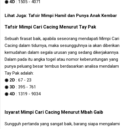
◉ 4D
:
1505
-
4071
Lihat Juga:
Tafsir Mimpi Hamil dan Punya Anak Kembar
Tafsir
Mimpi Cari Cacing
Menurut Tay Pak
Sebuah firasat baik, apabila seseorang mendapati
Mimpi Cari
Cacing
dalam tidurnya, maka sesungguhnya ia akan diberikan
kemudahan dalam segala urusan yang sedang dikerjakannya.
Dalam pada itu angka togel atau nomor keberuntungan yang
punya peluang besar tembus berdasarkan analisa mendalam
Tay Pak adalah:
◉ 2D
:
67
-
23
◉ 3D
:
395
-
761
◉ 4D
:
1319
-
9034
Isyarat
Mimpi Cari Cacing
Menurut Mbah Gaib
Sungguh pertanda yang sangat baik, barang siapa mengalami