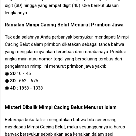
digit (3D) hingga yang empat digit (4D). Oke berikut ulasan
lengkapnya.
Ramalan
Mimpi Cacing Belut
Menurut Primbon Jawa
Tak ada salahnya Anda perbanyak bersyukur, mendapati
Mimpi
Cacing Belut
dalam primbon dikatakan sebagai tanda bahwa
yang mengalaminya akan terbebas dari marabahaya. Prediksi
angka main atau nomor togel yang berpeluang tembus dari
pengalaman mimpi ini menurut primbon jawa yakni:
◉ 2D
:
0
-
45
◉ 3D
:
652
-
675
◉ 4D
:
1858
-
1338
Misteri Dibalik
Mimpi Cacing Belut
Menurut Islam
Beberapa buku tafsir mengatakan bahwa bila seseorang
mendapati
Mimpi Cacing Belut
, maka sesungguhnya ia harus
banyak bersyukur sebab akan ada kenaikan dalam segi