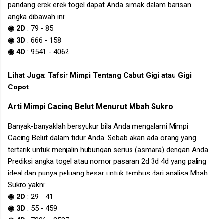
pandang erek erek togel dapat Anda simak dalam barisan
angka dibawah ini:
◉ 2D
:
79
-
85
◉ 3D
:
666
-
158
◉ 4D
:
9541
-
4062
Lihat Juga:
Tafsir Mimpi Tentang Cabut Gigi atau Gigi
Copot
Arti
Mimpi Cacing Belut
Menurut Mbah Sukro
Banyak-banyaklah bersyukur bila Anda mengalami
Mimpi
Cacing Belut
dalam tidur Anda. Sebab akan ada orang yang
tertarik untuk menjalin hubungan serius (asmara) dengan Anda.
Prediksi angka togel atau nomor pasaran 2d 3d 4d yang paling
ideal dan punya peluang besar untuk tembus dari analisa Mbah
Sukro yakni:
◉ 2D
:
29
-
41
◉ 3D
:
55
-
459