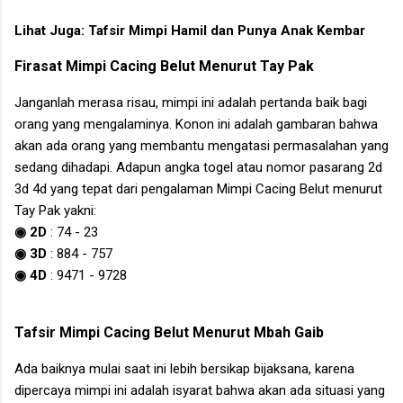
Lihat Juga:
Tafsir Mimpi Hamil dan Punya Anak Kembar
Firasat
Mimpi Cacing Belut
Menurut Tay Pak
Janganlah merasa risau, mimpi ini adalah pertanda baik bagi
orang yang mengalaminya. Konon ini adalah gambaran bahwa
akan ada orang yang membantu mengatasi permasalahan yang
sedang dihadapi. Adapun angka togel atau nomor pasarang 2d
3d 4d yang tepat dari pengalaman
Mimpi Cacing Belut
menurut
Tay Pak yakni:
◉ 2D
:
74
-
23
◉ 3D
:
884
-
757
◉ 4D
:
9471
-
9728
Tafsir
Mimpi Cacing Belut
Menurut Mbah Gaib
Ada baiknya mulai saat ini lebih bersikap bijaksana, karena
dipercaya mimpi ini adalah isyarat bahwa akan ada situasi yang