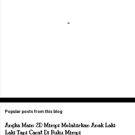
n
t
s
Popular posts from this blog
Angka Main 2D Mimpi Melahirkan Anak Laki
Laki Tapi Cacat Di Buku Mimpi