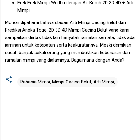
Erek Erek Mimpi Wudhu dengan Air Keruh 2D 3D 4D + Arti
Mimpi
Mohon dipahami bahwa ulasan Arti
Mimpi Cacing Belut
dan
Prediksi Angka Togel 2D 3D 4D
Mimpi Cacing Belut
yang kami
sampaikan diatas tidak lain hanyalah ramalan semata, tidak ada
jaminan untuk ketepatan serta keakuratannya. Meski demikian
sudah banyak sekali orang yang membuktikan kebenaran dari
ramalan mimpi yang dialaminya. Bagaimana dengan Anda?
Rahasia Mimpi, Mimpi Cacing Belut, Arti Mimpi,
C
o
m
m
e