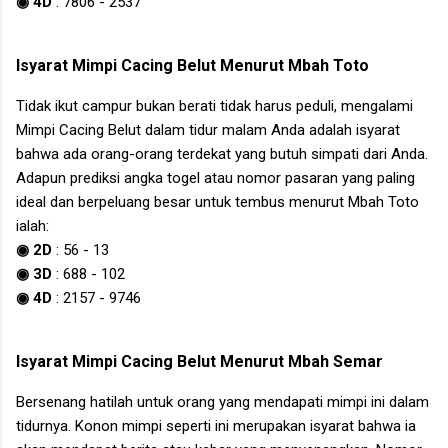
◉ 4D
:
7806
-
2537
Isyarat
Mimpi Cacing Belut
Menurut Mbah Toto
Tidak ikut campur bukan berati tidak harus peduli, mengalami
Mimpi Cacing Belut
dalam tidur malam Anda adalah isyarat
bahwa ada orang-orang terdekat yang butuh simpati dari Anda.
Adapun prediksi angka togel atau nomor pasaran yang paling
ideal dan berpeluang besar untuk tembus menurut Mbah Toto
ialah:
◉ 2D
:
56
-
13
◉ 3D
:
688
-
102
◉ 4D
:
2157
-
9746
Isyarat
Mimpi Cacing Belut
Menurut Mbah Semar
Bersenang hatilah untuk orang yang mendapati mimpi ini dalam
tidurnya. Konon mimpi seperti ini merupakan isyarat bahwa ia