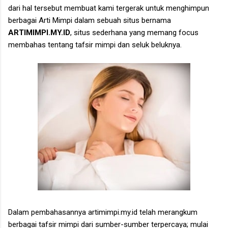
dari hal tersebut membuat kami tergerak untuk menghimpun
berbagai Arti Mimpi dalam sebuah situs bernama
ARTIMIMPI.MY.ID
, situs sederhana yang memang focus
membahas tentang tafsir mimpi dan seluk beluknya.
Dalam pembahasannya artimimpi.my.id telah merangkum
berbagai tafsir mimpi dari sumber-sumber terpercaya; mulai