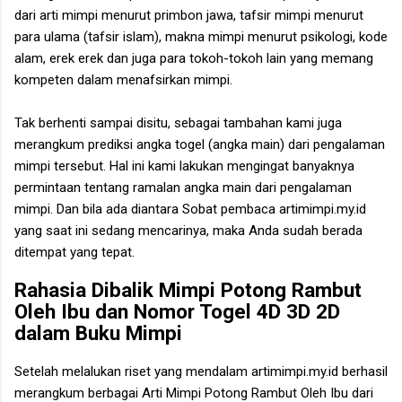
dari arti mimpi menurut primbon jawa, tafsir mimpi menurut
para ulama (tafsir islam), makna mimpi menurut psikologi, kode
alam, erek erek dan juga para tokoh-tokoh lain yang memang
kompeten dalam menafsirkan mimpi.
Tak berhenti sampai disitu, sebagai tambahan kami juga
merangkum prediksi angka togel (angka main) dari pengalaman
mimpi tersebut. Hal ini kami lakukan mengingat banyaknya
permintaan tentang ramalan angka main dari pengalaman
mimpi. Dan bila ada diantara Sobat pembaca artimimpi.my.id
yang saat ini sedang mencarinya, maka Anda sudah berada
ditempat yang tepat.
Rahasia Dibalik
Mimpi Potong Rambut
Oleh Ibu
dan Nomor Togel 4D 3D 2D
dalam Buku Mimpi
Setelah melalukan riset yang mendalam artimimpi.my.id berhasil
merangkum berbagai Arti
Mimpi Potong Rambut Oleh Ibu
dari