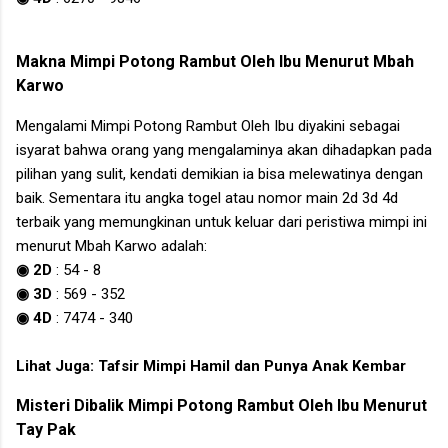
Makna
Mimpi Potong Rambut Oleh Ibu
Menurut Mbah
Karwo
Mengalami
Mimpi Potong Rambut Oleh Ibu
diyakini sebagai
isyarat bahwa orang yang mengalaminya akan dihadapkan pada
pilihan yang sulit, kendati demikian ia bisa melewatinya dengan
baik. Sementara itu angka togel atau nomor main 2d 3d 4d
terbaik yang memungkinan untuk keluar dari peristiwa mimpi ini
menurut Mbah Karwo adalah:
◉ 2D
:
54
-
8
◉ 3D
:
569
-
352
◉ 4D
:
7474
-
340
Lihat Juga:
Tafsir Mimpi Hamil dan Punya Anak Kembar
Misteri Dibalik
Mimpi Potong Rambut Oleh Ibu
Menurut
Tay Pak