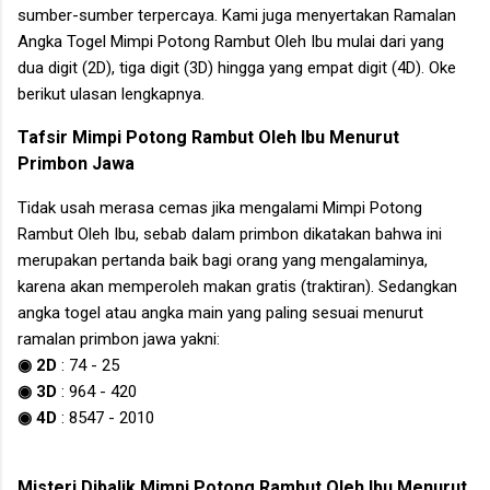
sumber-sumber terpercaya. Kami juga menyertakan Ramalan
Angka Togel
Mimpi Potong Rambut Oleh Ibu
mulai dari yang
dua digit (2D), tiga digit (3D) hingga yang empat digit (4D). Oke
berikut ulasan lengkapnya.
Tafsir
Mimpi Potong Rambut Oleh Ibu
Menurut
Primbon Jawa
Tidak usah merasa cemas jika mengalami
Mimpi Potong
Rambut Oleh Ibu
, sebab dalam primbon dikatakan bahwa ini
merupakan pertanda baik bagi orang yang mengalaminya,
karena akan memperoleh makan gratis (traktiran). Sedangkan
angka togel atau angka main yang paling sesuai menurut
ramalan primbon jawa yakni:
◉ 2D
:
74
-
25
◉ 3D
:
964
-
420
◉ 4D
:
8547
-
2010
Misteri Dibalik
Mimpi Potong Rambut Oleh Ibu
Menurut