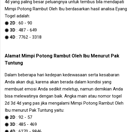
4d yang paling besar peluangnya untuk tembus bila mendapati
Mimpi Potong Rambut Oleh Ibu
berdasarkan hasil analisa Eyang
Togel adalah:
◉ 2D
:
60
-
90
◉ 3D
:
487
-
649
◉ 4D
:
7762
-
3318
Alamat
Mimpi Potong Rambut Oleh Ibu
Menurut Pak
Tuntung
Dalam beberapa hari kedepan kedewasaan serta kesabaran
Anda akan diuji, karena akan berada dalam kondisi yang
membuat emosi Anda sedikit meletup, namun demikian Anda
bisa melewatinya dengan baik. Angka main atau nomor togel
2d 3d 4d yang pas jika mengalami
Mimpi Potong Rambut Oleh
Ibu
menurut Pak Tuntung yaitu:
◉ 2D
:
92
-
57
◉ 3D
:
485
-
469
◉ 4D
:
6270
-
9846