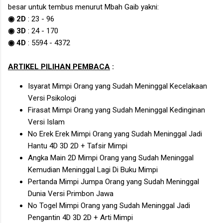
besar untuk tembus menurut Mbah Gaib yakni:
◉ 2D
:
23
-
96
◉ 3D
:
24
-
170
◉ 4D
:
5594
-
4372
ARTIKEL PILIHAN PEMBACA
:
Isyarat Mimpi Orang yang Sudah Meninggal Kecelakaan
Versi Psikologi
Firasat Mimpi Orang yang Sudah Meninggal Kedinginan
Versi Islam
No Erek Erek Mimpi Orang yang Sudah Meninggal Jadi
Hantu 4D 3D 2D + Tafsir Mimpi
Angka Main 2D Mimpi Orang yang Sudah Meninggal
Kemudian Meninggal Lagi Di Buku Mimpi
Pertanda Mimpi Jumpa Orang yang Sudah Meninggal
Dunia Versi Primbon Jawa
No Togel Mimpi Orang yang Sudah Meninggal Jadi
Pengantin 4D 3D 2D + Arti Mimpi