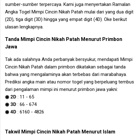
sumber-sumber terpercaya. Kami juga menyertakan Ramalan
Angka Togel
Mimpi Cincin Nikah Patah
mulai dari yang dua digit
(2D), tiga digit (3D) hingga yang empat digit (4D). Oke berikut
ulasan lengkapnya.
Tanda
Mimpi Cincin Nikah Patah
Menurut Primbon
Jawa
Tak ada salahnya Anda perbanyak bersyukur, mendapati
Mimpi
Cincin Nikah Patah
dalam primbon dikatakan sebagai tanda
bahwa yang mengalaminya akan terbebas dari marabahaya.
Prediksi angka main atau nomor togel yang berpeluang tembus
dari pengalaman mimpi ini menurut primbon jawa yakni:
◉ 2D
:
11
-
65
◉ 3D
:
66
-
674
◉ 4D
:
6160
-
4826
Takwil
Mimpi Cincin Nikah Patah
Menurut Islam