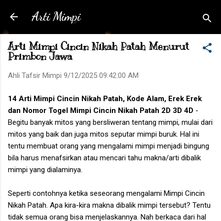
Skip to main content
Arti Mimpi
Arti Mimpi Cincin Nikah Patah Menurut
Primbon Jawa
Ahli Tafsir Mimpi
9/12/2025 09:42:00 AM
14 Arti
Mimpi Cincin Nikah Patah
, Kode Alam, Erek Erek
dan Nomor Togel
Mimpi Cincin Nikah Patah
2D 3D 4D
-
Begitu banyak mitos yang bersliweran tentang mimpi, mulai dari
mitos yang baik dan juga mitos seputar mimpi buruk. Hal ini
tentu membuat orang yang mengalami mimpi menjadi bingung
bila harus menafsirkan atau mencari tahu makna/arti dibalik
mimpi yang dialaminya.
Seperti contohnya ketika seseorang mengalami
Mimpi Cincin
Nikah Patah
. Apa kira-kira makna dibalik mimpi tersebut? Tentu
tidak semua orang bisa menjelaskannya. Nah berkaca dari hal