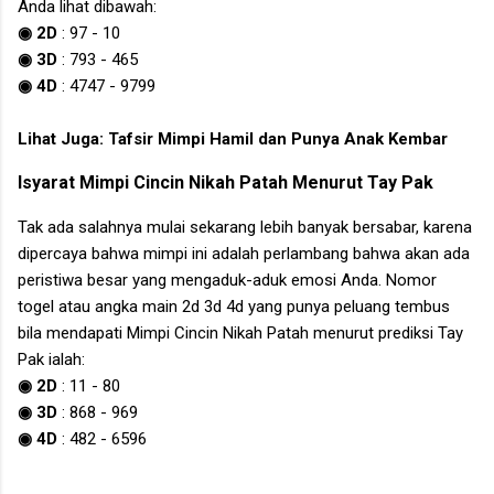
Anda lihat dibawah:
◉ 2D
:
97
-
10
◉ 3D
:
793
-
465
◉ 4D
:
4747
-
9799
Lihat Juga:
Tafsir Mimpi Hamil dan Punya Anak Kembar
Isyarat
Mimpi Cincin Nikah Patah
Menurut Tay Pak
Tak ada salahnya mulai sekarang lebih banyak bersabar, karena
dipercaya bahwa mimpi ini adalah perlambang bahwa akan ada
peristiwa besar yang mengaduk-aduk emosi Anda. Nomor
togel atau angka main 2d 3d 4d yang punya peluang tembus
bila mendapati
Mimpi Cincin Nikah Patah
menurut prediksi Tay
Pak ialah:
◉ 2D
:
11
-
80
◉ 3D
:
868
-
969
◉ 4D
:
482
-
6596