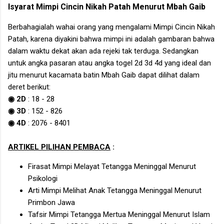
Isyarat
Mimpi Cincin Nikah Patah
Menurut Mbah Gaib
Berbahagialah wahai orang yang mengalami
Mimpi Cincin Nikah
Patah
, karena diyakini bahwa mimpi ini adalah gambaran bahwa
dalam waktu dekat akan ada rejeki tak terduga. Sedangkan
untuk angka pasaran atau angka togel 2d 3d 4d yang ideal dan
jitu menurut kacamata batin Mbah Gaib dapat dilihat dalam
deret berikut:
◉ 2D
:
18
-
28
◉ 3D
:
152
-
826
◉ 4D
:
2076
-
8401
ARTIKEL PILIHAN PEMBACA
:
Firasat Mimpi Melayat Tetangga Meninggal Menurut
Psikologi
Arti Mimpi Melihat Anak Tetangga Meninggal Menurut
Primbon Jawa
Tafsir Mimpi Tetangga Mertua Meninggal Menurut Islam