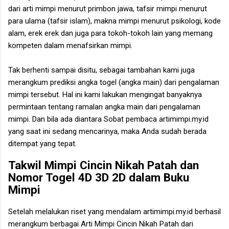
dari arti mimpi menurut primbon jawa, tafsir mimpi menurut
para ulama (tafsir islam), makna mimpi menurut psikologi, kode
alam, erek erek dan juga para tokoh-tokoh lain yang memang
kompeten dalam menafsirkan mimpi.
Tak berhenti sampai disitu, sebagai tambahan kami juga
merangkum prediksi angka togel (angka main) dari pengalaman
mimpi tersebut. Hal ini kami lakukan mengingat banyaknya
permintaan tentang ramalan angka main dari pengalaman
mimpi. Dan bila ada diantara Sobat pembaca artimimpi.my.id
yang saat ini sedang mencarinya, maka Anda sudah berada
ditempat yang tepat.
Takwil
Mimpi Cincin Nikah Patah
dan
Nomor Togel 4D 3D 2D dalam Buku
Mimpi
Setelah melalukan riset yang mendalam artimimpi.my.id berhasil
merangkum berbagai Arti
Mimpi Cincin Nikah Patah
dari