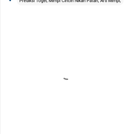
Prediksi Togel, Mimpi Cincin Nikah Patah, Arti Mimpi,
C
o
m
m
e
n
t
s