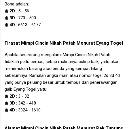
Bona adalah:
◉ 2D
:
5
-
56
◉ 3D
:
770
-
500
◉ 4D
:
6613
-
6177
Firasat
Mimpi Cincin Nikah Patah
Menurut Eyang Togel
Apabila seseorang mengalami
Mimpi Cincin Nikah Patah
tidaklah perlu cemas, sebab maknanya cukup baik, yaitu akan
menemukan barang atau benda yang sempat hilang
sebelumnya. Ramalan angka main atau nomor togel 2d 3d 4d
yang punya peluang besar untuk tembus dari penerawangan
gaib Eyang Togel yaitu:
◉ 2D
:
3
-
32
◉ 3D
:
342
-
418
◉ 4D
:
3324
-
1610
Alamat
Mimpi Cincin Nikah Patah
Menurut Pak Tuntung