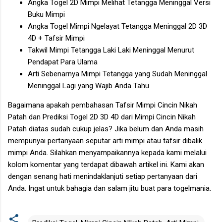
Angka Togel 2D Mimpi Melihat Tetangga Meninggal Versi
Buku Mimpi
Angka Togel Mimpi Ngelayat Tetangga Meninggal 2D 3D
4D + Tafsir Mimpi
Takwil Mimpi Tetangga Laki Laki Meninggal Menurut
Pendapat Para Ulama
Arti Sebenarnya Mimpi Tetangga yang Sudah Meninggal
Meninggal Lagi yang Wajib Anda Tahu
Bagaimana apakah pembahasan Tafsir
Mimpi Cincin Nikah
Patah
dan Prediksi Togel 2D 3D 4D dari
Mimpi Cincin Nikah
Patah
diatas sudah cukup jelas? Jika belum dan Anda masih
mempunyai pertanyaan seputar arti mimpi atau tafsir dibalik
mimpi Anda. Silahkan menyampaikannya kepada kami melalui
kolom komentar yang terdapat dibawah artikel ini. Kami akan
dengan senang hati menindaklanjuti setiap pertanyaan dari
Anda. Ingat untuk bahagia dan salam jitu buat para togelmania.