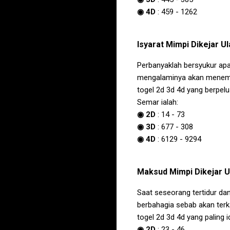
◉ 4D
:
459
-
1262
Isyarat
Mimpi Dikejar U
Perbanyaklah bersyukur ap
mengalaminya akan menemuk
togel 2d 3d 4d yang berpel
Semar ialah:
◉ 2D
:
14
-
73
◉ 3D
:
677
-
308
◉ 4D
:
6129
-
9294
Maksud
Mimpi Dikejar 
Saat seseorang tertidur da
berbahagia sebab akan terk
togel 2d 3d 4d yang paling
◉ 2D
:
23
-
46