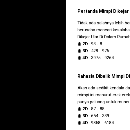
Pertanda
Mimpi Dikejar
Tidak ada salahnya lebih 
berusaha mencari kesalahan
Dikejar Ular Di Dalam Ruma
◉ 2D
:
93
-
8
◉ 3D
:
428
-
976
◉ 4D
:
3975
-
9264
Rahasia Dibalik
Mimpi Di
Akan ada sedikit kendala d
mimpi ini menurut erek ere
punya peluang untuk muncul
◉ 2D
:
87
-
88
◉ 3D
:
654
-
339
◉ 4D
:
9858
-
6184