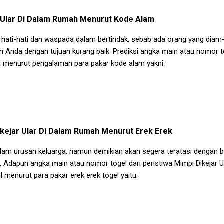
 Ular Di Dalam Rumah
Menurut Kode Alam
berhati-hati dan waspada dalam bertindak, sebab ada orang yang di
 Anda dengan tujuan kurang baik. Prediksi angka main atau nomor t
h
menurut pengalaman para pakar kode alam yakni:
kejar Ular Di Dalam Rumah
Menurut Erek Erek
alam urusan keluarga, namun demikian akan segera teratasi dengan ba
k. Adapun angka main atau nomor togel dari peristiwa
Mimpi Dikejar 
 menurut para pakar erek erek togel yaitu: