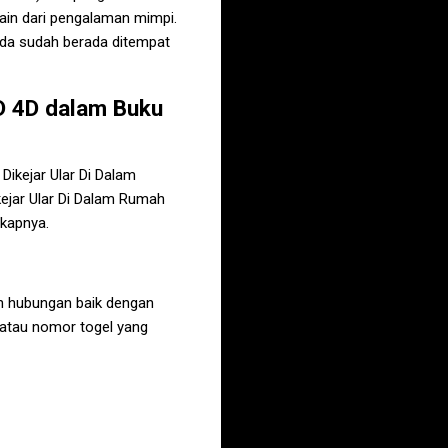
ain dari pengalaman mimpi.
nda sudah berada ditempat
D 4D dalam Buku
Dikejar Ular Di Dalam
kejar Ular Di Dalam Rumah
gkapnya.
in hubungan baik dengan
atau nomor togel yang