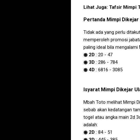
Lihat Juga:
Tafsir Mimpi 
Pertanda
Mimpi Dikejar
Tidak ada yang perlu ditaku
memperoleh promosi jabata
paling ideal bila mengalami
◉ 2D
:
20
-
47
◉ 3D
:
286
-
784
◉ 4D
:
6816
-
3085
Isyarat
Mimpi Dikejar U
Mbah Toto melihat
Mimpi D
sebab akan kedatangan tam
togel atau angka main 2d 3
adalah:
◉ 2D
:
84
-
51
◉ 3D
:
445
-
385