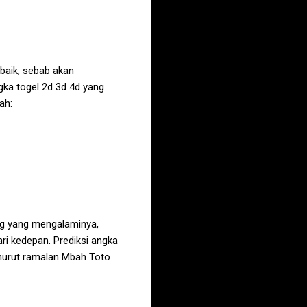
 baik, sebab akan
ka togel 2d 3d 4d yang
ah:
ng yang mengalaminya,
i kedepan. Prediksi angka
enurut ramalan Mbah Toto