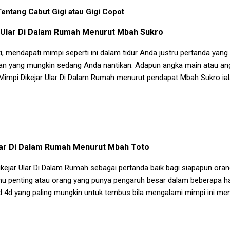
Tentang Cabut Gigi atau Gigi Copot
 Ular Di Dalam Rumah
Menurut Mbah Sukro
ti, mendapati mimpi seperti ini dalam tidur Anda justru pertanda yang
n yang mungkin sedang Anda nantikan. Adapun angka main atau ang
Mimpi Dikejar Ular Di Dalam Rumah
menurut pendapat Mbah Sukro ial
lar Di Dalam Rumah
Menurut Mbah Toto
ikejar Ular Di Dalam Rumah
sebagai pertanda baik bagi siapapun ora
u penting atau orang yang punya pengaruh besar dalam beberapa har
d 4d yang paling mungkin untuk tembus bila mengalami mimpi ini m