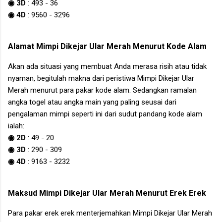
◉ 3D
:
493
-
36
◉ 4D
:
9560
-
3296
Alamat
Mimpi Dikejar Ular Merah
Menurut Kode Alam
Akan ada situasi yang membuat Anda merasa risih atau tidak
nyaman, begitulah makna dari peristiwa
Mimpi Dikejar Ular
Merah
menurut para pakar kode alam. Sedangkan ramalan
angka togel atau angka main yang paling seusai dari
pengalaman mimpi seperti ini dari sudut pandang kode alam
ialah:
◉ 2D
:
49
-
20
◉ 3D
:
290
-
309
◉ 4D
:
9163
-
3232
Maksud
Mimpi Dikejar Ular Merah
Menurut Erek Erek
Para pakar erek erek menterjemahkan
Mimpi Dikejar Ular Merah