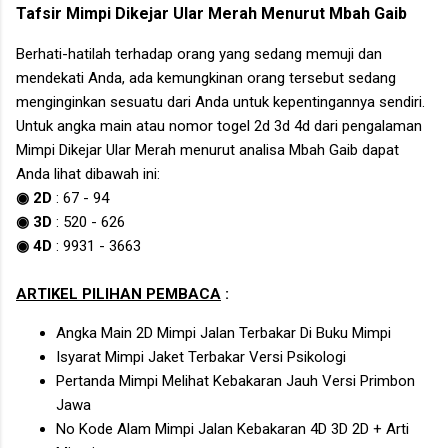
Tafsir
Mimpi Dikejar Ular Merah
Menurut Mbah Gaib
Berhati-hatilah terhadap orang yang sedang memuji dan
mendekati Anda, ada kemungkinan orang tersebut sedang
menginginkan sesuatu dari Anda untuk kepentingannya sendiri.
Untuk angka main atau nomor togel 2d 3d 4d dari pengalaman
Mimpi Dikejar Ular Merah
menurut analisa Mbah Gaib dapat
Anda lihat dibawah ini:
◉ 2D
:
67
-
94
◉ 3D
:
520
-
626
◉ 4D
:
9931
-
3663
ARTIKEL PILIHAN PEMBACA
:
Angka Main 2D Mimpi Jalan Terbakar Di Buku Mimpi
Isyarat Mimpi Jaket Terbakar Versi Psikologi
Pertanda Mimpi Melihat Kebakaran Jauh Versi Primbon
Jawa
No Kode Alam Mimpi Jalan Kebakaran 4D 3D 2D + Arti