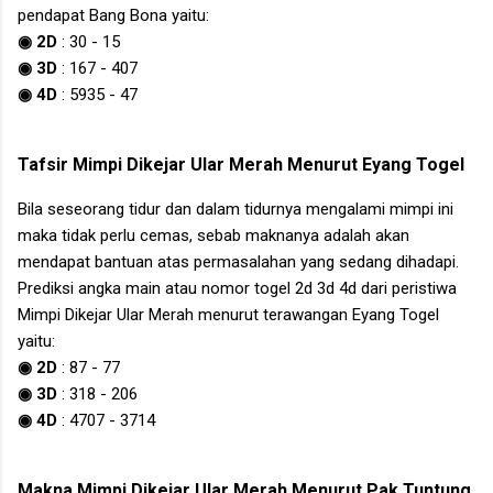
pendapat Bang Bona yaitu:
◉ 2D
:
30
-
15
◉ 3D
:
167
-
407
◉ 4D
:
5935
-
47
Tafsir
Mimpi Dikejar Ular Merah
Menurut Eyang Togel
Bila seseorang tidur dan dalam tidurnya mengalami mimpi ini
maka tidak perlu cemas, sebab maknanya adalah akan
mendapat bantuan atas permasalahan yang sedang dihadapi.
Prediksi angka main atau nomor togel 2d 3d 4d dari peristiwa
Mimpi Dikejar Ular Merah
menurut terawangan Eyang Togel
yaitu:
◉ 2D
:
87
-
77
◉ 3D
:
318
-
206
◉ 4D
:
4707
-
3714
Makna
Mimpi Dikejar Ular Merah
Menurut Pak Tuntung