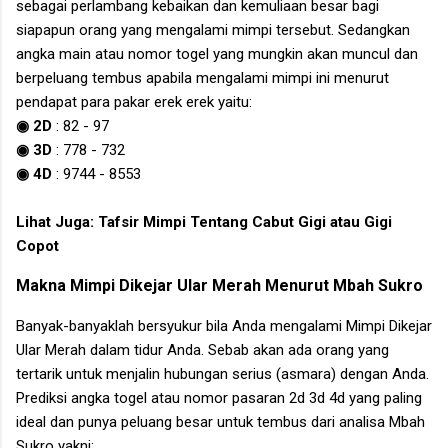
sebagai perlambang kebaikan dan kemuliaan besar bagi
siapapun orang yang mengalami mimpi tersebut. Sedangkan
angka main atau nomor togel yang mungkin akan muncul dan
berpeluang tembus apabila mengalami mimpi ini menurut
pendapat para pakar erek erek yaitu:
◉ 2D
:
82
-
97
◉ 3D
:
778
-
732
◉ 4D
:
9744
-
8553
Lihat Juga:
Tafsir Mimpi Tentang Cabut Gigi atau Gigi
Copot
Makna
Mimpi Dikejar Ular Merah
Menurut Mbah Sukro
Banyak-banyaklah bersyukur bila Anda mengalami
Mimpi Dikejar
Ular Merah
dalam tidur Anda. Sebab akan ada orang yang
tertarik untuk menjalin hubungan serius (asmara) dengan Anda.
Prediksi angka togel atau nomor pasaran 2d 3d 4d yang paling
ideal dan punya peluang besar untuk tembus dari analisa Mbah
Sukro yakni: