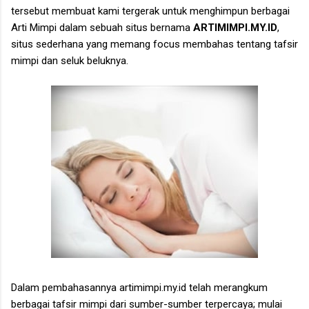
tersebut membuat kami tergerak untuk menghimpun berbagai
Arti Mimpi dalam sebuah situs bernama
ARTIMIMPI.MY.ID
,
situs sederhana yang memang focus membahas tentang tafsir
mimpi dan seluk beluknya.
Dalam pembahasannya artimimpi.my.id telah merangkum
berbagai tafsir mimpi dari sumber-sumber terpercaya; mulai