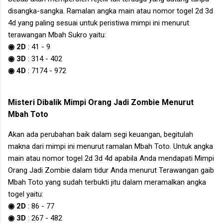
disangka-sangka. Ramalan angka main atau nomor togel 2d 3d
4d yang paling sesuai untuk peristiwa mimpi ini menurut
terawangan Mbah Sukro yaitu:
◉ 2D
:
41
-
9
◉ 3D
:
314
-
402
◉ 4D
:
7174
-
972
Misteri Dibalik
Mimpi Orang Jadi Zombie
Menurut
Mbah Toto
Akan ada perubahan baik dalam segi keuangan, begitulah
makna dari mimpi ini menurut ramalan Mbah Toto. Untuk angka
main atau nomor togel 2d 3d 4d apabila Anda mendapati
Mimpi
Orang Jadi Zombie
dalam tidur Anda menurut Terawangan gaib
Mbah Toto yang sudah terbukti jitu dalam meramalkan angka
togel yaitu:
◉ 2D
:
86
-
77
◉ 3D
:
267
-
482