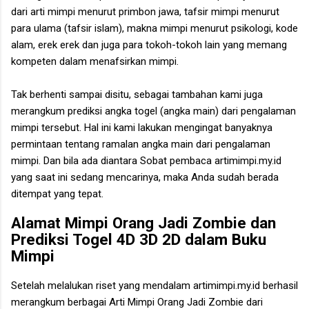
dari arti mimpi menurut primbon jawa, tafsir mimpi menurut
para ulama (tafsir islam), makna mimpi menurut psikologi, kode
alam, erek erek dan juga para tokoh-tokoh lain yang memang
kompeten dalam menafsirkan mimpi.
Tak berhenti sampai disitu, sebagai tambahan kami juga
merangkum prediksi angka togel (angka main) dari pengalaman
mimpi tersebut. Hal ini kami lakukan mengingat banyaknya
permintaan tentang ramalan angka main dari pengalaman
mimpi. Dan bila ada diantara Sobat pembaca artimimpi.my.id
yang saat ini sedang mencarinya, maka Anda sudah berada
ditempat yang tepat.
Alamat
Mimpi Orang Jadi Zombie
dan
Prediksi Togel 4D 3D 2D dalam Buku
Mimpi
Setelah melalukan riset yang mendalam artimimpi.my.id berhasil
merangkum berbagai Arti
Mimpi Orang Jadi Zombie
dari