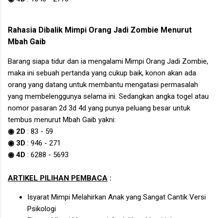
Rahasia Dibalik
Mimpi Orang Jadi Zombie
Menurut
Mbah Gaib
Barang siapa tidur dan ia mengalami
Mimpi Orang Jadi Zombie
,
maka ini sebuah pertanda yang cukup baik, konon akan ada
orang yang datang untuk membantu mengatasi permasalah
yang membelenggunya selama ini. Sedangkan angka togel atau
nomor pasaran 2d 3d 4d yang punya peluang besar untuk
tembus menurut Mbah Gaib yakni:
◉ 2D
:
83
-
59
◉ 3D
:
946
-
271
◉ 4D
:
6288
-
5693
ARTIKEL PILIHAN PEMBACA
:
Isyarat Mimpi Melahirkan Anak yang Sangat Cantik Versi
Psikologi