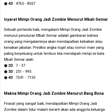
◉ 4D
:
4765
-
8557
Isyarat
Mimpi Orang Jadi Zombie
Menurut Mbah Semar
Sebuah pertanda baik, mengalami
Mimpi Orang Jadi Zombie
menurut penuturan Mbah Semar adalah gambaran bahwa
orang yang mengalaminya akan mendapatkan kebaikan atau
kenaikan jabatan. Prediksi angka togel atau nomor main yang
paling berpeluang untuk tembus bila mendapati mimpi ini kata
Mbah Semar ialah:
◉ 2D
:
7
-
37
◉ 3D
:
251
-
995
◉ 4D
:
7241
-
7155
Makna
Mimpi Orang Jadi Zombie
Menurut Bang Bona
Firasat yang sangat baik, mendapatkan
Mimpi Orang Jadi
Zombie
dalam tidur malam berarti akan ada anggota keluarga