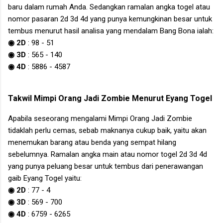
baru dalam rumah Anda. Sedangkan ramalan angka togel atau
nomor pasaran 2d 3d 4d yang punya kemungkinan besar untuk
tembus menurut hasil analisa yang mendalam Bang Bona ialah:
◉ 2D
:
98
-
51
◉ 3D
:
565
-
140
◉ 4D
:
5886
-
4587
Takwil
Mimpi Orang Jadi Zombie
Menurut Eyang Togel
Apabila seseorang mengalami
Mimpi Orang Jadi Zombie
tidaklah perlu cemas, sebab maknanya cukup baik, yaitu akan
menemukan barang atau benda yang sempat hilang
sebelumnya. Ramalan angka main atau nomor togel 2d 3d 4d
yang punya peluang besar untuk tembus dari penerawangan
gaib Eyang Togel yaitu:
◉ 2D
:
77
-
4
◉ 3D
:
569
-
700
◉ 4D
:
6759
-
6265