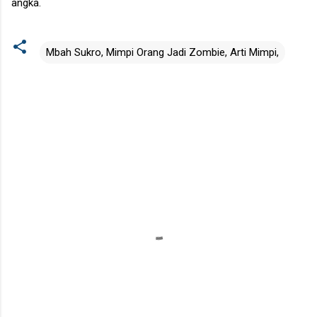
angka.
Mbah Sukro, Mimpi Orang Jadi Zombie, Arti Mimpi,
C
o
m
m
e
n
t
s