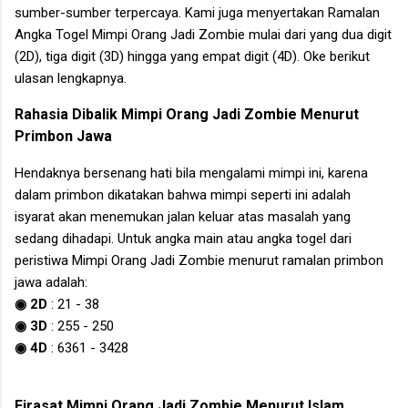
sumber-sumber terpercaya. Kami juga menyertakan Ramalan
Angka Togel
Mimpi Orang Jadi Zombie
mulai dari yang dua digit
(2D), tiga digit (3D) hingga yang empat digit (4D). Oke berikut
ulasan lengkapnya.
Rahasia Dibalik
Mimpi Orang Jadi Zombie
Menurut
Primbon Jawa
Hendaknya bersenang hati bila mengalami mimpi ini, karena
dalam primbon dikatakan bahwa mimpi seperti ini adalah
isyarat akan menemukan jalan keluar atas masalah yang
sedang dihadapi. Untuk angka main atau angka togel dari
peristiwa
Mimpi Orang Jadi Zombie
menurut ramalan primbon
jawa adalah:
◉ 2D
:
21
-
38
◉ 3D
:
255
-
250
◉ 4D
:
6361
-
3428
Firasat
Mimpi Orang Jadi Zombie
Menurut Islam