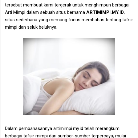
tersebut membuat kami tergerak untuk menghimpun berbagai
Arti Mimpi dalam sebuah situs bernama
ARTIMIMPI.MY.ID
,
situs sederhana yang memang focus membahas tentang tafsir
mimpi dan seluk beluknya.
Dalam pembahasannya artimimpi.my.id telah merangkum
berbagai tafsir mimpi dari sumber-sumber terpercaya; mulai