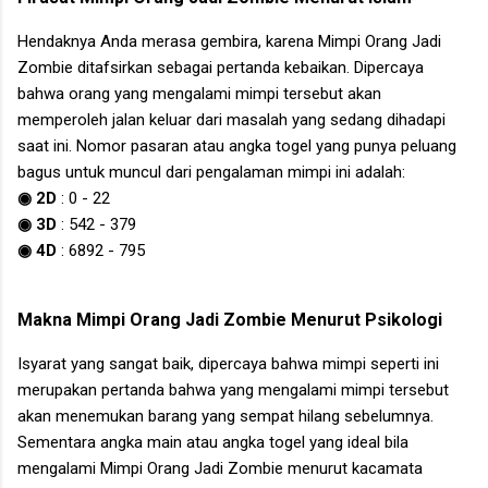
Hendaknya Anda merasa gembira, karena
Mimpi Orang Jadi
Zombie
ditafsirkan sebagai pertanda kebaikan. Dipercaya
bahwa orang yang mengalami mimpi tersebut akan
memperoleh jalan keluar dari masalah yang sedang dihadapi
saat ini. Nomor pasaran atau angka togel yang punya peluang
bagus untuk muncul dari pengalaman mimpi ini adalah:
◉ 2D
:
0
-
22
◉ 3D
:
542
-
379
◉ 4D
:
6892
-
795
Makna
Mimpi Orang Jadi Zombie
Menurut Psikologi
Isyarat yang sangat baik, dipercaya bahwa mimpi seperti ini
merupakan pertanda bahwa yang mengalami mimpi tersebut
akan menemukan barang yang sempat hilang sebelumnya.
Sementara angka main atau angka togel yang ideal bila
mengalami
Mimpi Orang Jadi Zombie
menurut kacamata