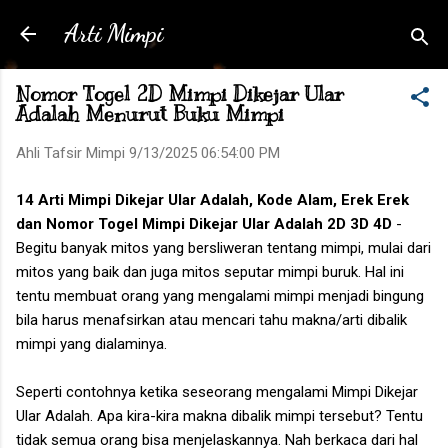
Skip to main content
Arti Mimpi
Nomor Togel 2D Mimpi Dikejar Ular
Adalah Menurut Buku Mimpi
Ahli Tafsir Mimpi
9/13/2025 06:54:00 PM
14 Arti
Mimpi Dikejar Ular Adalah
, Kode Alam, Erek Erek
dan Nomor Togel
Mimpi Dikejar Ular Adalah
2D 3D 4D
-
Begitu banyak mitos yang bersliweran tentang mimpi, mulai dari
mitos yang baik dan juga mitos seputar mimpi buruk. Hal ini
tentu membuat orang yang mengalami mimpi menjadi bingung
bila harus menafsirkan atau mencari tahu makna/arti dibalik
mimpi yang dialaminya.
Seperti contohnya ketika seseorang mengalami
Mimpi Dikejar
Ular Adalah
. Apa kira-kira makna dibalik mimpi tersebut? Tentu
tidak semua orang bisa menjelaskannya. Nah berkaca dari hal