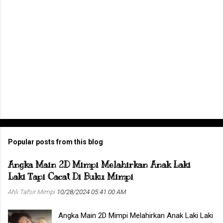
Popular posts from this blog
Angka Main 2D Mimpi Melahirkan Anak Laki
Laki Tapi Cacat Di Buku Mimpi
Ahli Tafsir Mimpi
10/28/2024 05:41:00 AM
Angka Main 2D Mimpi Melahirkan Anak Laki Laki