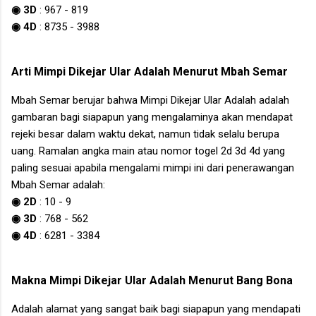
◉ 3D
:
967
-
819
◉ 4D
:
8735
-
3988
Arti
Mimpi Dikejar Ular Adalah
Menurut Mbah Semar
Mbah Semar berujar bahwa
Mimpi Dikejar Ular Adalah
adalah
gambaran bagi siapapun yang mengalaminya akan mendapat
rejeki besar dalam waktu dekat, namun tidak selalu berupa
uang. Ramalan angka main atau nomor togel 2d 3d 4d yang
paling sesuai apabila mengalami mimpi ini dari penerawangan
Mbah Semar adalah:
◉ 2D
:
10
-
9
◉ 3D
:
768
-
562
◉ 4D
:
6281
-
3384
Makna
Mimpi Dikejar Ular Adalah
Menurut Bang Bona
Adalah alamat yang sangat baik bagi siapapun yang mendapati