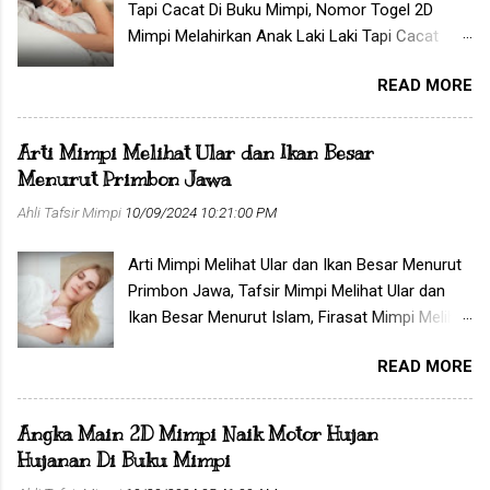
Tapi Cacat Di Buku Mimpi, Nomor Togel 2D
Mimpi Melahirkan Anak Laki Laki Tapi Cacat
Menurut Buku Mimpi, Erek Erek 2D Mimpi
READ MORE
Melahirkan Anak Laki Laki Tapi Cacat di Buku
Mimpi Togel, Kode Alam 2D Mimpi Melahirkan
Anak Laki Laki Tapi Cacat di Togel + Arti Mimpi,
Arti Mimpi Melihat Ular dan Ikan Besar
10 Rahasia Dibalik Mimpi Melahirkan Anak Laki
Menurut Primbon Jawa
Laki Tapi Cacat yang Jarang Diketahui, Takwil
Ahli Tafsir Mimpi
10/09/2024 10:21:00 PM
Mimpi Melahirkan Anak Laki Laki Tapi Cacat
Menurut Pendapat Para Ulama, Angka Togel 2D
Arti Mimpi Melihat Ular dan Ikan Besar Menurut
Mimpi Melahirkan Anak Laki Laki Tapi Cacat
Primbon Jawa, Tafsir Mimpi Melihat Ular dan
Versi Buku Mimpi, Arti Sebenarnya Mimpi
Ikan Besar Menurut Islam, Firasat Mimpi Melihat
Melahirkan Anak Laki Laki Tapi Cacat yang
Ular dan Ikan Besar Menurut Psikologi, Angka
Wajib Anda Tahu, Arti Mimpi Melahirkan Anak
READ MORE
Togel Mimpi Melihat Ular dan Ikan Besar 2D 3D
Laki Laki Tapi Cacat Menurut Primbon Jawa,
4D + Tafsir Mimpi, Erek Erek Mimpi Melihat Ular
Tafsir Mimpi Melahirkan Anak Laki Laki Tapi
dan Ikan Besar 2D 3D 4D + Arti Mimpi, Kode
Cacat Menurut Islam, Firasat Mimpi Melahirkan
Angka Main 2D Mimpi Naik Motor Hujan
Alam Mimpi Melihat Ular dan Ikan Besar 2D 3D
Anak Laki Laki Tapi Cacat Menurut Psikologi,
Hujanan Di Buku Mimpi
4D + Tafsir Mimpi, No Togel Mimpi Melihat Ular
Angka Togel Mimpi Melahirkan Anak Laki Laki