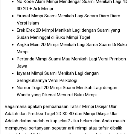
No Kode Alam Mimpi Mendengar Suami Menikah Lagi 4D
3D 2D + Arti Mimpi
Firasat Mimpi Suami Menikah Lagi Secara Diam Diam
Versi Islam
Erek Erek 2D Mimpi Menikah Lagi dengan Suami yang
Sudah Meninggal di Buku Mimpi Togel
Angka Main 2D Mimpi Menikah Lagi Sama Suami Di Buku
Mimpi
Pertanda Mimpi Suami Mau Menikah Lagi Versi Primbon
Jawa
Isyarat Mimpi Suami Menikah Lagi dengan
Selingkuhannya Versi Psikologi
Nomor Togel 2D Mimpi Suami Menikah Lagi dengan
Wanita yang Dikenal Menurut Buku Mimpi
Bagaimana apakah pembahasan Tafsir
Mimpi Dikejar Ular
Adalah
dan Prediksi Togel 2D 3D 4D dari
Mimpi Dikejar Ular
Adalah
diatas sudah cukup jelas? Jika belum dan Anda masih
mempunyai pertanyaan seputar arti mimpi atau tafsir dibalik