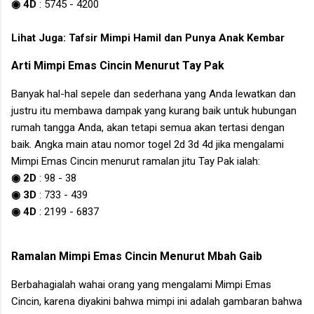
◉ 4D
:
5745
-
4200
Lihat Juga:
Tafsir Mimpi Hamil dan Punya Anak Kembar
Arti
Mimpi Emas Cincin
Menurut Tay Pak
Banyak hal-hal sepele dan sederhana yang Anda lewatkan dan
justru itu membawa dampak yang kurang baik untuk hubungan
rumah tangga Anda, akan tetapi semua akan tertasi dengan
baik. Angka main atau nomor togel 2d 3d 4d jika mengalami
Mimpi Emas Cincin
menurut ramalan jitu Tay Pak ialah:
◉ 2D
:
98
-
38
◉ 3D
:
733
-
439
◉ 4D
:
2199
-
6837
Ramalan
Mimpi Emas Cincin
Menurut Mbah Gaib
Berbahagialah wahai orang yang mengalami
Mimpi Emas
Cincin
, karena diyakini bahwa mimpi ini adalah gambaran bahwa