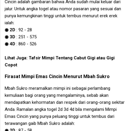
Cincin
adalah gambaran bahwa Anda sudah mulai keluar dari
jalur. Untuk angka togel atau nomor pasaran yang sesuai dan
punya kemungkinan tinggi untuk tembus menurut erek erek
ialah:
◉ 2D
:
92
-
28
◉ 3D
:
251
-
575
◉ 4D
:
860
-
526
Lihat Juga:
Tafsir Mimpi Tentang Cabut Gigi atau Gigi
Copot
Firasat
Mimpi Emas Cincin
Menurut Mbah Sukro
Mbah Sukro meramalkan mimpi ini sebagai perlambang
kemuliaan bagi orang yang mengalaminya, sebab akan
mendapatkan kehormatan dan respek dari orang-orang sekitar
Anda. Ramalan angka togel 2d 3d 4d bila mengalami
Mimpi
Emas Cincin
yang punya peluang tinggi untuk tembus dari
terawangan gaib Mbah Sukro adalah:
◉ 2D
:
87
-
58