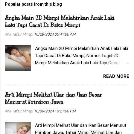
Popular posts from this blog
Angka Main 2D Mimpi Melahirkan Anak Laki
Laki Tapi Cacat Di Buku Mimpi
Ahli Tafsir Mimpi
10/28/2024 05:41:00 AM
Angka Main 2D Mimpi Melahirkan Anak Laki Laki
Tapi Cacat Di Buku Mimpi, Nomor Togel 2D
Mimpi Melahirkan Anak Laki Laki Tapi Cacat
Menurut Buku Mimpi, Erek Erek 2D Mimpi
READ MORE
Melahirkan Anak Laki Laki Tapi Cacat di Buku
Mimpi Togel, Kode Alam 2D Mimpi Melahirkan
Anak Laki Laki Tapi Cacat di Togel + Arti Mimpi,
Arti Mimpi Melihat Ular dan Ikan Besar
10 Rahasia Dibalik Mimpi Melahirkan Anak Laki
Menurut Primbon Jawa
Laki Tapi Cacat yang Jarang Diketahui, Takwil
Ahli Tafsir Mimpi
10/09/2024 10:21:00 PM
Mimpi Melahirkan Anak Laki Laki Tapi Cacat
Menurut Pendapat Para Ulama, Angka Togel 2D
Arti Mimpi Melihat Ular dan Ikan Besar Menurut
Mimpi Melahirkan Anak Laki Laki Tapi Cacat
Primbon Jawa, Tafsir Mimpi Melihat Ular dan