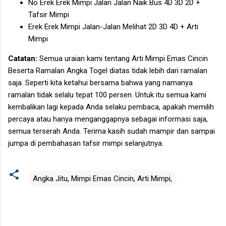
No Erek Erek Mimpi Jalan Jalan Naik Bus 4D 3D 2D +
Tafsir Mimpi
Erek Erek Mimpi Jalan-Jalan Melihat 2D 3D 4D + Arti
Mimpi
Catatan:
Semua uraian kami tentang Arti
Mimpi Emas Cincin
Beserta Ramalan Angka Togel diatas tidak lebih dari ramalan
saja. Seperti kita ketahui bersama bahwa yang namanya
ramalan tidak selalu tepat 100 persen. Untuk itu semua kami
kembalikan lagi kepada Anda selaku pembaca, apakah memilih
percaya atau hanya menganggapnya sebagai informasi saja,
semua terserah Anda. Terima kasih sudah mampir dan sampai
jumpa di pembahasan tafsir mimpi selanjutnya.
Angka Jitu, Mimpi Emas Cincin, Arti Mimpi,
C
o