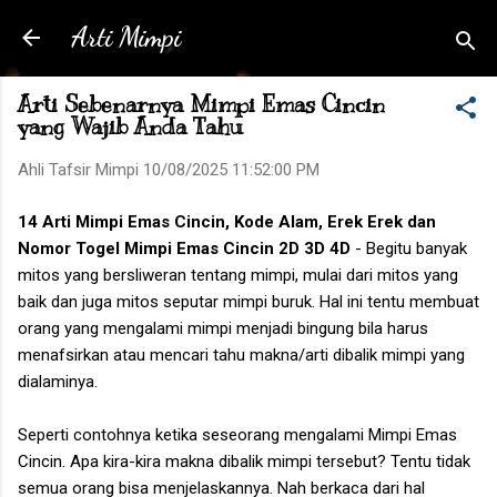
Skip to main content
Arti Mimpi
Arti Sebenarnya Mimpi Emas Cincin
yang Wajib Anda Tahu
Ahli Tafsir Mimpi
10/08/2025 11:52:00 PM
14 Arti
Mimpi Emas Cincin
, Kode Alam, Erek Erek dan
Nomor Togel
Mimpi Emas Cincin
2D 3D 4D
- Begitu banyak
mitos yang bersliweran tentang mimpi, mulai dari mitos yang
baik dan juga mitos seputar mimpi buruk. Hal ini tentu membuat
orang yang mengalami mimpi menjadi bingung bila harus
menafsirkan atau mencari tahu makna/arti dibalik mimpi yang
dialaminya.
Seperti contohnya ketika seseorang mengalami
Mimpi Emas
Cincin
. Apa kira-kira makna dibalik mimpi tersebut? Tentu tidak
semua orang bisa menjelaskannya. Nah berkaca dari hal