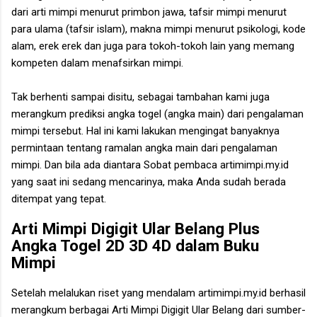
dari arti mimpi menurut primbon jawa, tafsir mimpi menurut
para ulama (tafsir islam), makna mimpi menurut psikologi, kode
alam, erek erek dan juga para tokoh-tokoh lain yang memang
kompeten dalam menafsirkan mimpi.
Tak berhenti sampai disitu, sebagai tambahan kami juga
merangkum prediksi angka togel (angka main) dari pengalaman
mimpi tersebut. Hal ini kami lakukan mengingat banyaknya
permintaan tentang ramalan angka main dari pengalaman
mimpi. Dan bila ada diantara Sobat pembaca artimimpi.my.id
yang saat ini sedang mencarinya, maka Anda sudah berada
ditempat yang tepat.
Arti
Mimpi Digigit Ular Belang
Plus
Angka Togel 2D 3D 4D dalam Buku
Mimpi
Setelah melalukan riset yang mendalam artimimpi.my.id berhasil
merangkum berbagai Arti
Mimpi Digigit Ular Belang
dari sumber-