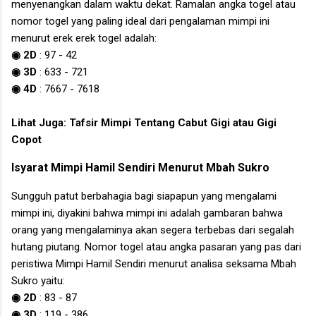
menyenangkan dalam waktu dekat. Ramalan angka togel atau
nomor togel yang paling ideal dari pengalaman mimpi ini
menurut erek erek togel adalah:
◉ 2D
:
97
-
42
◉ 3D
:
633
-
721
◉ 4D
:
7667
-
7618
Lihat Juga:
Tafsir Mimpi Tentang Cabut Gigi atau Gigi
Copot
Isyarat
Mimpi Hamil Sendiri
Menurut Mbah Sukro
Sungguh patut berbahagia bagi siapapun yang mengalami
mimpi ini, diyakini bahwa mimpi ini adalah gambaran bahwa
orang yang mengalaminya akan segera terbebas dari segalah
hutang piutang. Nomor togel atau angka pasaran yang pas dari
peristiwa
Mimpi Hamil Sendiri
menurut analisa seksama Mbah
Sukro yaitu:
◉ 2D
:
83
-
87
◉ 3D
:
119
-
386