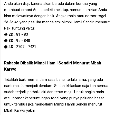
Anda akan diuji, karena akan berada dalam kondisi yang
membuat emosi Anda sedikit meletup, namun demikian Anda
bisa melewatinya dengan baik. Angka main atau nomor togel
2d 3d 4d yang pas jika mengalami
Mimpi Hamil Sendiri
menurut
Pak Tuntung yaitu:
◉ 2D
:
81
-
83
◉ 3D
:
95
-
848
◉ 4D
:
2707
-
7421
Rahasia Dibalik
Mimpi Hamil Sendiri
Menurut Mbah
Karwo
Tidaklah baik memendam rasa benci terlalu lama, yang ada
nanti malah menjadi dendam. Sudah ikhlaskan saja toh semua
sudah terjadi, perbaiki diri dan terus maju. Untuk angka main
atau nomor keberuntungan togel yang punya peluang besar
untuk tembus jika mengalami
Mimpi Hamil Sendiri
menurut
Mbah Karwo yakni: