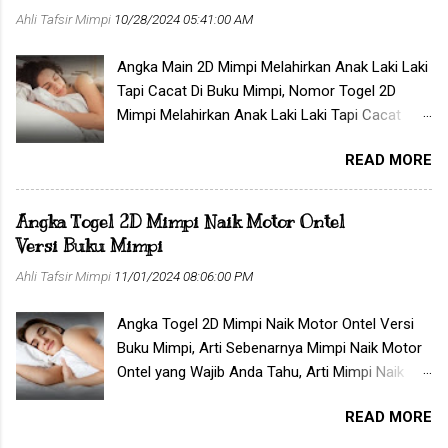
4D + Tafsir Mimpi, No Togel Mimpi Melihat Ular
Ahli Tafsir Mimpi
10/28/2024 05:41:00 AM
dan Ikan Besar 4D 3D 2D + Arti Mimpi, No Erek
Erek Mimpi Melihat Ular dan Ikan Besar 4D 3D
Angka Main 2D Mimpi Melahirkan Anak Laki Laki
2D + Tafsir Mimpi, No Kode Alam Mimpi Melihat
Tapi Cacat Di Buku Mimpi, Nomor Togel 2D
Ular dan Ikan Besar 4D 3D 2D + Arti Mimpi,
Mimpi Melahirkan Anak Laki Laki Tapi Cacat
Pertanda Mimpi Melihat Ular dan Ikan Besar
Menurut Buku Mimpi, Erek Erek 2D Mimpi
Versi Primbon Jawa, Firasat Mimpi Melihat Ular
READ MORE
Melahirkan Anak Laki Laki Tapi Cacat di Buku
dan Ikan Besar Versi Islam, Isyarat Mimpi
Mimpi Togel, Kode Alam 2D Mimpi Melahirkan
Melihat Ular dan Ikan Besar Versi Psikologi,
Anak Laki Laki Tapi Cacat di Togel + Arti Mimpi,
Angka Main 2D Mimpi Melihat Ular dan Ikan
Angka Togel 2D Mimpi Naik Motor Ontel
10 Rahasia Dibalik Mimpi Melahirkan Anak Laki
Besar Di Buku Mimpi, Nomor Togel 2D Mimpi
Versi Buku Mimpi
Laki Tapi Cacat yang Jarang Diketahui, Takwil
Melihat Ular dan Ikan Besar Menurut Buku
Ahli Tafsir Mimpi
11/01/2024 08:06:00 PM
Mimpi Melahirkan Anak Laki Laki Tapi Cacat
Mimpi, Erek Erek 2D Mimpi Melihat Ular dan Ikan
Menurut Pendapat Para Ulama, Angka Togel 2D
Besar Menurut Buku Mimpi, Erek Erek 2D Mimpi
Angka Togel 2D Mimpi Naik Motor Ontel Versi
Mimpi Melahirkan Anak Laki Laki Tapi Cacat
Melihat Ula...
Buku Mimpi, Arti Sebenarnya Mimpi Naik Motor
Versi Buku Mimpi, Arti Sebenarnya Mimpi
Ontel yang Wajib Anda Tahu, Arti Mimpi Naik
Melahirkan Anak Laki Laki Tapi Cacat yang
Motor Ontel Menurut Primbon Jawa, Tafsir
Wajib Anda Tahu, Arti Mimpi Melahirkan Anak
READ MORE
Mimpi Naik Motor Ontel Menurut Islam, Firasat
Laki Laki Tapi Cacat Menurut Primbon Jawa,
Mimpi Naik Motor Ontel Menurut Psikologi,