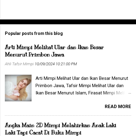
Popular posts from this blog
Arti Mimpi Melihat Ular dan Ikan Besar
Menurut Primbon Jawa
Ahli Tafsir Mimpi
10/09/2024 10:21:00 PM
Arti Mimpi Melihat Ular dan Ikan Besar Menurut
Primbon Jawa, Tafsir Mimpi Melihat Ular dan
Ikan Besar Menurut Islam, Firasat Mimpi Melihat
Ular dan Ikan Besar Menurut Psikologi, Angka
READ MORE
Togel Mimpi Melihat Ular dan Ikan Besar 2D 3D
4D + Tafsir Mimpi, Erek Erek Mimpi Melihat Ular
dan Ikan Besar 2D 3D 4D + Arti Mimpi, Kode
Angka Main 2D Mimpi Melahirkan Anak Laki
Alam Mimpi Melihat Ular dan Ikan Besar 2D 3D
Laki Tapi Cacat Di Buku Mimpi