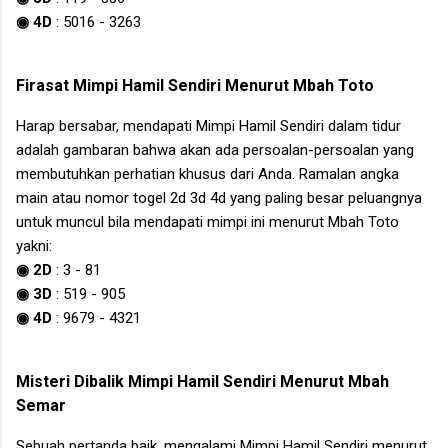
◉ 4D
:
5016
-
3263
Firasat
Mimpi Hamil Sendiri
Menurut Mbah Toto
Harap bersabar, mendapati
Mimpi Hamil Sendiri
dalam tidur
adalah gambaran bahwa akan ada persoalan-persoalan yang
membutuhkan perhatian khusus dari Anda. Ramalan angka
main atau nomor togel 2d 3d 4d yang paling besar peluangnya
untuk muncul bila mendapati mimpi ini menurut Mbah Toto
yakni:
◉ 2D
:
3
-
81
◉ 3D
:
519
-
905
◉ 4D
:
9679
-
4321
Misteri Dibalik
Mimpi Hamil Sendiri
Menurut Mbah
Semar
Sebuah pertanda baik, mengalami
Mimpi Hamil Sendiri
menurut