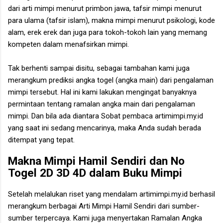
dari arti mimpi menurut primbon jawa, tafsir mimpi menurut
para ulama (tafsir islam), makna mimpi menurut psikologi, kode
alam, erek erek dan juga para tokoh-tokoh lain yang memang
kompeten dalam menafsirkan mimpi.
Tak berhenti sampai disitu, sebagai tambahan kami juga
merangkum prediksi angka togel (angka main) dari pengalaman
mimpi tersebut. Hal ini kami lakukan mengingat banyaknya
permintaan tentang ramalan angka main dari pengalaman
mimpi. Dan bila ada diantara Sobat pembaca artimimpi.my.id
yang saat ini sedang mencarinya, maka Anda sudah berada
ditempat yang tepat.
Makna
Mimpi Hamil Sendiri
dan No
Togel 2D 3D 4D dalam Buku Mimpi
Setelah melalukan riset yang mendalam artimimpi.my.id berhasil
merangkum berbagai Arti
Mimpi Hamil Sendiri
dari sumber-
sumber terpercaya. Kami juga menyertakan Ramalan Angka