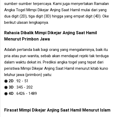
sumber-sumber terpercaya. Kami juga menyertakan Ramalan
Angka Togel
Mimpi Dikejar Anjing Saat Hamil
mulai dari yang
dua digit (2D), tiga digit (3D) hingga yang empat digit (4D). Oke
berikut ulasan lengkapnya.
Rahasia Dibalik
Mimpi Dikejar Anjing Saat Hamil
Menurut Primbon Jawa
Adalah pertanda baik bagi orang yang mengalaminya, baik itu
pria atau pun wanita, sebab akan mendapat rejeki tak terduga
dalam waktu dekat ini. Prediksi angka togel yang tepat dari
peristiwa
Mimpi Dikejar Anjing Saat Hamil
menurut kitab kuno
leluhur jawa (primbon) yaitu:
◉ 2D
:
92
-
51
◉ 3D
:
345
-
202
◉ 4D
:
6426
-
1489
Firasat
Mimpi Dikejar Anjing Saat Hamil
Menurut Islam