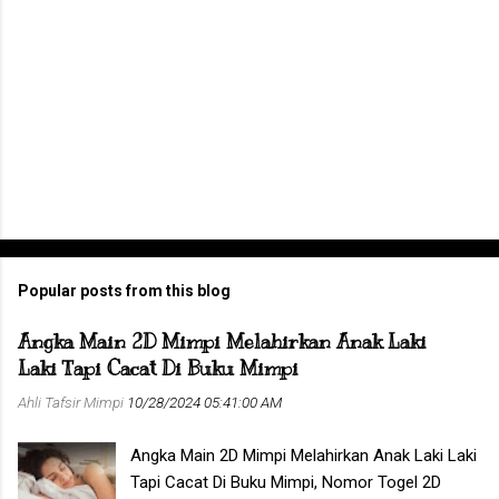
Popular posts from this blog
Angka Main 2D Mimpi Melahirkan Anak Laki
Laki Tapi Cacat Di Buku Mimpi
Ahli Tafsir Mimpi
10/28/2024 05:41:00 AM
Angka Main 2D Mimpi Melahirkan Anak Laki Laki
Tapi Cacat Di Buku Mimpi, Nomor Togel 2D