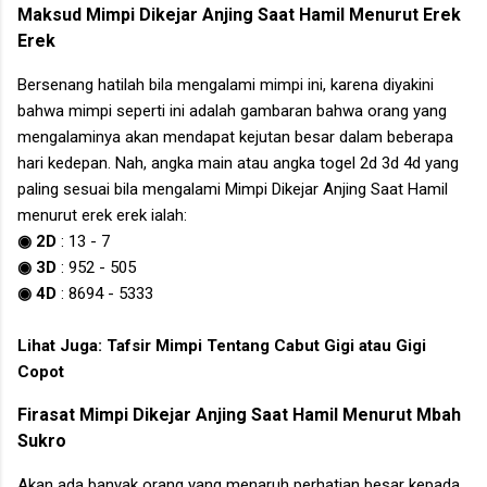
Maksud
Mimpi Dikejar Anjing Saat Hamil
Menurut Erek
Erek
Bersenang hatilah bila mengalami mimpi ini, karena diyakini
bahwa mimpi seperti ini adalah gambaran bahwa orang yang
mengalaminya akan mendapat kejutan besar dalam beberapa
hari kedepan. Nah, angka main atau angka togel 2d 3d 4d yang
paling sesuai bila mengalami
Mimpi Dikejar Anjing Saat Hamil
menurut erek erek ialah:
◉ 2D
:
13
-
7
◉ 3D
:
952
-
505
◉ 4D
:
8694
-
5333
Lihat Juga:
Tafsir Mimpi Tentang Cabut Gigi atau Gigi
Copot
Firasat
Mimpi Dikejar Anjing Saat Hamil
Menurut Mbah
Sukro
Akan ada banyak orang yang menaruh perhatian besar kepada