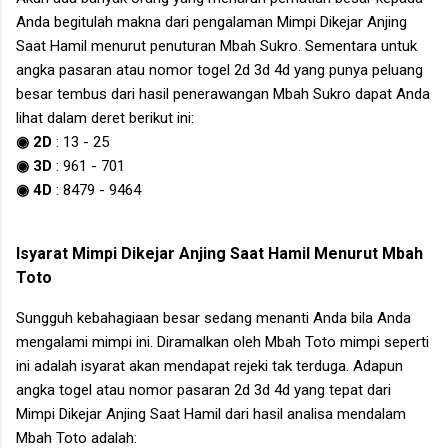
Anda begitulah makna dari pengalaman
Mimpi Dikejar Anjing
Saat Hamil
menurut penuturan Mbah Sukro. Sementara untuk
angka pasaran atau nomor togel 2d 3d 4d yang punya peluang
besar tembus dari hasil penerawangan Mbah Sukro dapat Anda
lihat dalam deret berikut ini:
◉ 2D
:
13
-
25
◉ 3D
:
961
-
701
◉ 4D
:
8479
-
9464
Isyarat
Mimpi Dikejar Anjing Saat Hamil
Menurut Mbah
Toto
Sungguh kebahagiaan besar sedang menanti Anda bila Anda
mengalami mimpi ini. Diramalkan oleh Mbah Toto mimpi seperti
ini adalah isyarat akan mendapat rejeki tak terduga. Adapun
angka togel atau nomor pasaran 2d 3d 4d yang tepat dari
Mimpi Dikejar Anjing Saat Hamil
dari hasil analisa mendalam
Mbah Toto adalah: