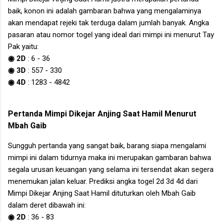
baik, konon ini adalah gambaran bahwa yang mengalaminya
akan mendapat rejeki tak terduga dalam jumlah banyak. Angka
pasaran atau nomor togel yang ideal dari mimpi ini menurut Tay
Pak yaitu:
◉ 2D
:
6
-
36
◉ 3D
:
557
-
330
◉ 4D
:
1283
-
4842
Pertanda
Mimpi Dikejar Anjing Saat Hamil
Menurut
Mbah Gaib
Sungguh pertanda yang sangat baik, barang siapa mengalami
mimpi ini dalam tidurnya maka ini merupakan gambaran bahwa
segala urusan keuangan yang selama ini tersendat akan segera
menemukan jalan keluar. Prediksi angka togel 2d 3d 4d dari
Mimpi Dikejar Anjing Saat Hamil
dituturkan oleh Mbah Gaib
dalam deret dibawah ini:
◉ 2D
:
36
-
83