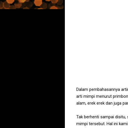
Dalam pembahasannya artimi
arti mimpi menurut primbon
alam, erek erek dan juga 
Tak berhenti sampai disitu
mimpi tersebut. Hal ini ka