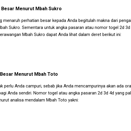
i Besar
Menurut Mbah Sukro
g menaruh perhatian besar kepada Anda begitulah makna dari pen
ah Sukro. Sementara untuk angka pasaran atau nomor togel 2d 3d
erawangan Mbah Sukro dapat Anda lihat dalam deret berikut ini:
 Besar
Menurut Mbah Toto
idak perlu Anda campuri, sebab jika Anda mencampurinya akan ada o
agi Anda sendiri. Nomor togel atau angka pasaran 2d 3d 4d yang pal
urut analisa mendalam Mbah Toto yakni: