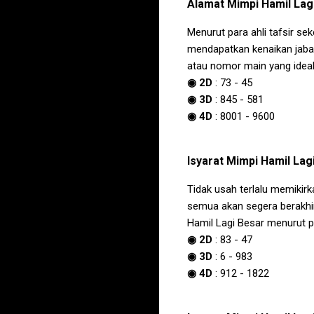
Alamat
Mimpi Hamil Lag
Menurut para ahli tafsir s
mendapatkan kenaikan jaba
atau nomor main yang ideal
◉ 2D
:
73
-
45
◉ 3D
:
845
-
581
◉ 4D
:
8001
-
9600
Isyarat
Mimpi Hamil Lag
Tidak usah terlalu memikirka
semua akan segera berakhir
Hamil Lagi Besar
menurut pa
◉ 2D
:
83
-
47
◉ 3D
:
6
-
983
◉ 4D
:
912
-
1822