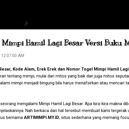
Skip to main content
 Mimpi Hamil Lagi Besar Versi Buku 
 12:07:00 AM
Besar
, Kode Alam, Erek Erek dan Nomor Togel
Mimpi Hamil Lagi
an tentang mimpi, mulai dari mitos yang baik dan juga mitos seputar 
ami mimpi menjadi bingung bila harus menafsirkan atau mencari tah
seseorang mengalami
Mimpi Hamil Lagi Besar
. Apa kira-kira makna di
njelaskannya. Nah berkaca dari hal tersebut membuat kami tergerak
itus bernama
ARTIMIMPI.MY.ID
, situs sederhana yang memang foc