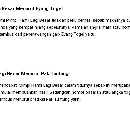
i Besar
Menurut Eyang Togel
ami
Mimpi Hamil Lagi Besar
tidaklah perlu cemas, sebab maknanya cuk
da yang sempat hilang sebelumnya. Ramalan angka main atau nomo
tembus dari penerawangan gaib Eyang Togel yaitu:
agi Besar
Menurut Pak Tuntung
mendapati
Mimpi Hamil Lagi Besar
dalam tidurnya sebab ini merupak
 mulai membuahkan hasil. Sedangkan nomor pasaran atau angka togel
tembus menurut prediksi Pak Tuntung yakni: