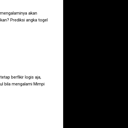
ng mengalaminya akan
an? Prediksi angka togel
tap berfikir logis aja,
ul bila mengalami
Mimpi