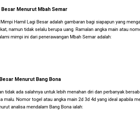
i Besar
Menurut Mbah Semar
a
Mimpi Hamil Lagi Besar
adalah gambaran bagi siapapun yang meng
ekat, namun tidak selalu berupa uang. Ramalan angka main atau nomo
alami mimpi ini dari penerawangan Mbah Semar adalah:
 Besar
Menurut Bang Bona
n tidak ada salahnya untuk lebih menahan diri dan perbanyak bersaba
malu. Nomor togel atau angka main 2d 3d 4d yang ideal apabila m
urut analisa mendalam Bang Bona ialah: