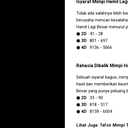
Isyarat
Mimpi Hamil Lag
Tidak ada salahnya lebih 
berusaha mencari kesalahan
Hamil Lagi Besar
menurut p
◉ 2D
:
41
-
28
◉ 3D
:
801
-
697
◉ 4D
:
9136
-
5066
Rahasia Dibalik
Mimpi Ha
Sebuah isyarat bagus, mim
hasil dan memberikan keunt
Besar
yang punya peluang be
◉ 2D
:
33
-
90
◉ 3D
:
818
-
517
◉ 4D
:
8159
-
6004
Lihat Juga:
Tafsir Mimpi 