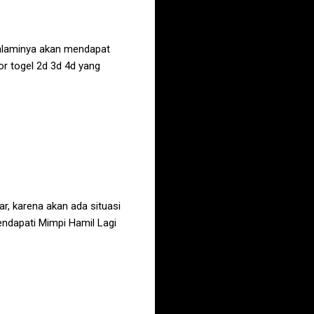
alaminya akan mendapat
r togel 2d 3d 4d yang
r, karena akan ada situasi
endapati
Mimpi Hamil Lagi