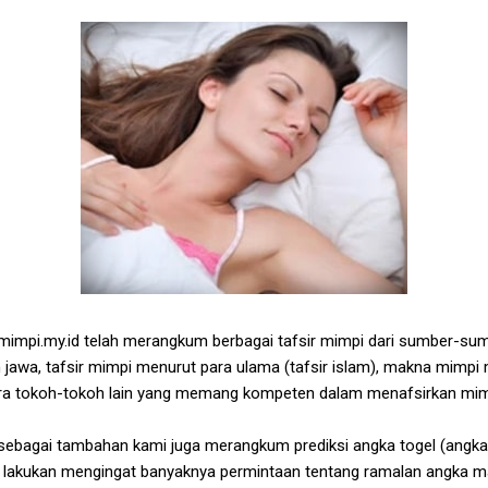
mpi.my.id telah merangkum berbagai tafsir mimpi dari sumber-sumb
 jawa, tafsir mimpi menurut para ulama (tafsir islam), makna mimpi 
para tokoh-tokoh lain yang memang kompeten dalam menafsirkan mim
, sebagai tambahan kami juga merangkum prediksi angka togel (angk
mi lakukan mengingat banyaknya permintaan tentang ramalan angka m