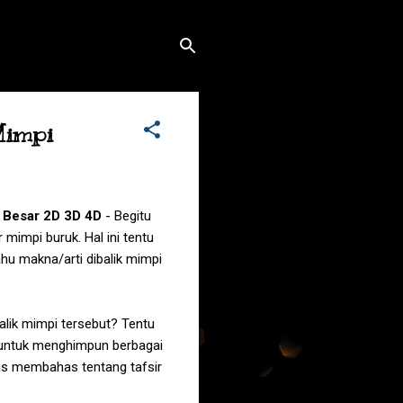
Mimpi
 Besar
2D 3D 4D
- Begitu
mimpi buruk. Hal ini tentu
u makna/arti dibalik mimpi
balik mimpi tersebut? Tentu
 untuk menghimpun berbagai
us membahas tentang tafsir