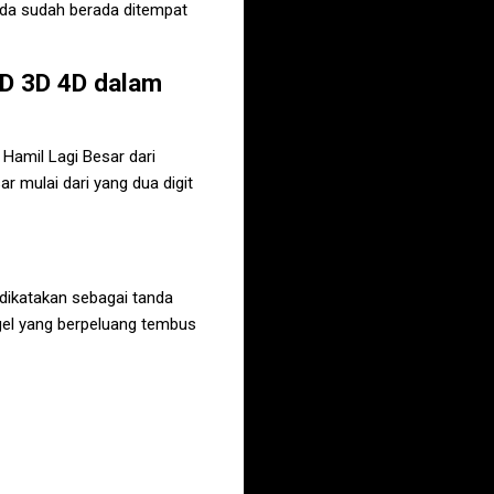
nda sudah berada ditempat
D 3D 4D dalam
 Hamil Lagi Besar
dari
sar
mulai dari yang dua digit
dikatakan sebagai tanda
gel yang berpeluang tembus