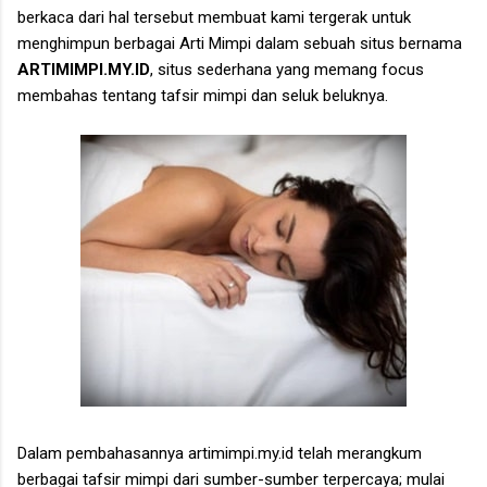
berkaca dari hal tersebut membuat kami tergerak untuk
menghimpun berbagai Arti Mimpi dalam sebuah situs bernama
ARTIMIMPI.MY.ID
, situs sederhana yang memang focus
membahas tentang tafsir mimpi dan seluk beluknya.
Dalam pembahasannya artimimpi.my.id telah merangkum
berbagai tafsir mimpi dari sumber-sumber terpercaya; mulai