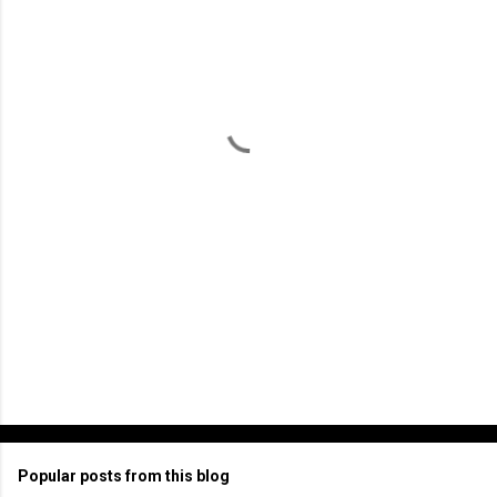
m
e
n
t
s
Popular posts from this blog