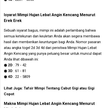
Isyarat
Mimpi Hujan Lebat Angin Kencang
Menurut
Erek Erek
Sebuah isyarat bagus, mimpi ini adalah perlambang bahwa
semua ketekunan dan keuletan Anda akan segera membawa
hasil dan memberikan keuntungan bagi Anda. Nomor pasaran
atau angka togel 2d 3d 4d dari peristiwa
Mimpi Hujan Lebat
Angin Kencang
yang punya peluang besar untuk muncul dapat
Anda lihat dibawah ini:
◉ 2D
:
79
-
42
◉ 3D
:
61
-
81
◉ 4D
:
22
-
5809
Lihat Juga:
Tafsir Mimpi Tentang Cabut Gigi atau Gigi
Copot
Makna
Mimpi Hujan Lebat Angin Kencang
Menurut