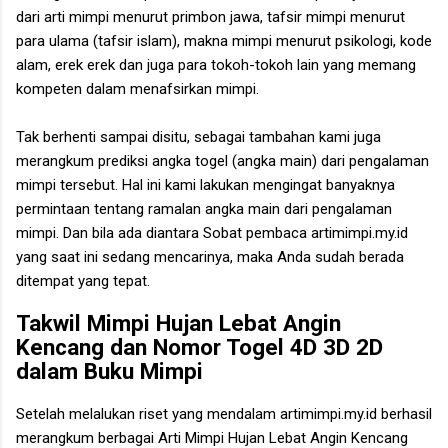
dari arti mimpi menurut primbon jawa, tafsir mimpi menurut
para ulama (tafsir islam), makna mimpi menurut psikologi, kode
alam, erek erek dan juga para tokoh-tokoh lain yang memang
kompeten dalam menafsirkan mimpi.
Tak berhenti sampai disitu, sebagai tambahan kami juga
merangkum prediksi angka togel (angka main) dari pengalaman
mimpi tersebut. Hal ini kami lakukan mengingat banyaknya
permintaan tentang ramalan angka main dari pengalaman
mimpi. Dan bila ada diantara Sobat pembaca artimimpi.my.id
yang saat ini sedang mencarinya, maka Anda sudah berada
ditempat yang tepat.
Takwil
Mimpi Hujan Lebat Angin
Kencang
dan Nomor Togel 4D 3D 2D
dalam Buku Mimpi
Setelah melalukan riset yang mendalam artimimpi.my.id berhasil
merangkum berbagai Arti
Mimpi Hujan Lebat Angin Kencang