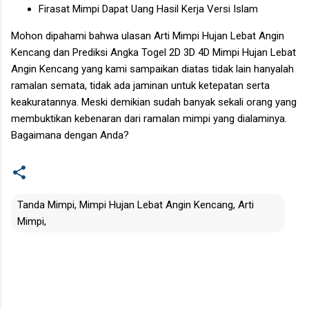
Firasat Mimpi Dapat Uang Hasil Kerja Versi Islam
Mohon dipahami bahwa ulasan Arti
Mimpi Hujan Lebat Angin
Kencang
dan Prediksi Angka Togel 2D 3D 4D
Mimpi Hujan Lebat
Angin Kencang
yang kami sampaikan diatas tidak lain hanyalah
ramalan semata, tidak ada jaminan untuk ketepatan serta
keakuratannya. Meski demikian sudah banyak sekali orang yang
membuktikan kebenaran dari ramalan mimpi yang dialaminya.
Bagaimana dengan Anda?
Tanda Mimpi, Mimpi Hujan Lebat Angin Kencang, Arti
Mimpi,
C
o
m