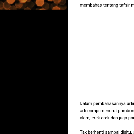
membahas tentang tafsir mi
Dalam pembahasannya artimi
arti mimpi menurut primbon
alam, erek erek dan juga 
Tak berhenti sampai disitu