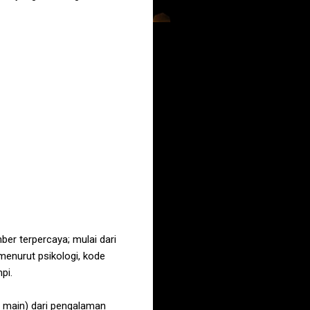
er terpercaya; mulai dari
menurut psikologi, kode
pi.
a main) dari pengalaman