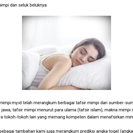
mpi dan seluk beluknya.
mpi.my.id telah merangkum berbagai tafsir mimpi dari sumber-sumb
 jawa, tafsir mimpi menurut para ulama (tafsir islam), makna mimpi 
para tokoh-tokoh lain yang memang kompeten dalam menafsirkan mim
, sebagai tambahan kami juga merangkum prediksi angka togel (angk