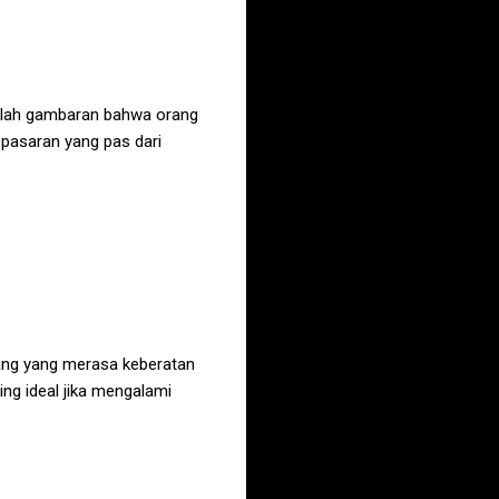
dalah gambaran bahwa orang
pasaran yang pas dari
rang yang merasa keberatan
ing ideal jika mengalami