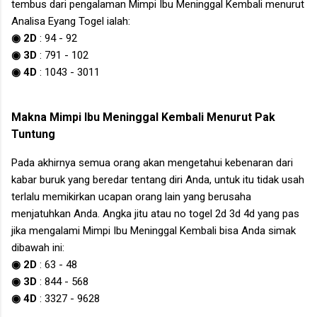
tembus dari pengalaman
Mimpi Ibu Meninggal Kembali
menurut
Analisa Eyang Togel ialah:
◉ 2D
:
94
-
92
◉ 3D
:
791
-
102
◉ 4D
:
1043
-
3011
Makna
Mimpi Ibu Meninggal Kembali
Menurut Pak
Tuntung
Pada akhirnya semua orang akan mengetahui kebenaran dari
kabar buruk yang beredar tentang diri Anda, untuk itu tidak usah
terlalu memikirkan ucapan orang lain yang berusaha
menjatuhkan Anda. Angka jitu atau no togel 2d 3d 4d yang pas
jika mengalami
Mimpi Ibu Meninggal Kembali
bisa Anda simak
dibawah ini:
◉ 2D
:
63
-
48
◉ 3D
:
844
-
568
◉ 4D
:
3327
-
9628