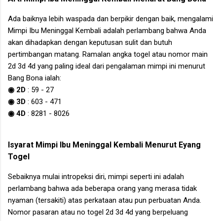
Ada baiknya lebih waspada dan berpikir dengan baik, mengalami
Mimpi Ibu Meninggal Kembali
adalah perlambang bahwa Anda
akan dihadapkan dengan keputusan sulit dan butuh
pertimbangan matang. Ramalan angka togel atau nomor main
2d 3d 4d yang paling ideal dari pengalaman mimpi ini menurut
Bang Bona ialah:
◉ 2D
:
59
-
27
◉ 3D
:
603
-
471
◉ 4D
:
8281
-
8026
Isyarat
Mimpi Ibu Meninggal Kembali
Menurut Eyang
Togel
Sebaiknya mulai intropeksi diri, mimpi seperti ini adalah
perlambang bahwa ada beberapa orang yang merasa tidak
nyaman (tersakiti) atas perkataan atau pun perbuatan Anda.
Nomor pasaran atau no togel 2d 3d 4d yang berpeluang