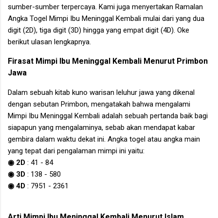
sumber-sumber terpercaya. Kami juga menyertakan Ramalan
Angka Togel
Mimpi Ibu Meninggal Kembali
mulai dari yang dua
digit (2D), tiga digit (3D) hingga yang empat digit (4D). Oke
berikut ulasan lengkapnya.
Firasat
Mimpi Ibu Meninggal Kembali
Menurut Primbon
Jawa
Dalam sebuah kitab kuno warisan leluhur jawa yang dikenal
dengan sebutan Primbon, mengatakah bahwa mengalami
Mimpi Ibu Meninggal Kembali
adalah sebuah pertanda baik bagi
siapapun yang mengalaminya, sebab akan mendapat kabar
gembira dalam waktu dekat ini. Angka togel atau angka main
yang tepat dari pengalaman mimpi ini yaitu:
◉ 2D
:
41
-
84
◉ 3D
:
138
-
580
◉ 4D
:
7951
-
2361
Arti
Mimpi Ibu Meninggal Kembali
Menurut Islam