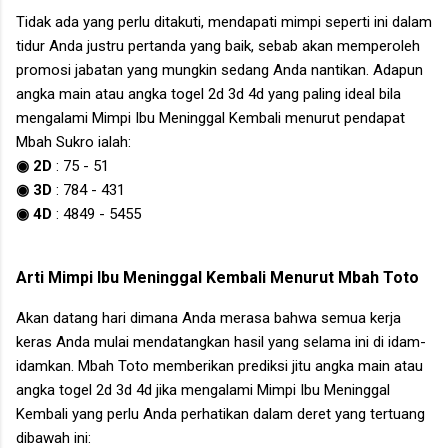
Tidak ada yang perlu ditakuti, mendapati mimpi seperti ini dalam
tidur Anda justru pertanda yang baik, sebab akan memperoleh
promosi jabatan yang mungkin sedang Anda nantikan. Adapun
angka main atau angka togel 2d 3d 4d yang paling ideal bila
mengalami
Mimpi Ibu Meninggal Kembali
menurut pendapat
Mbah Sukro ialah:
◉ 2D
:
75
-
51
◉ 3D
:
784
-
431
◉ 4D
:
4849
-
5455
Arti
Mimpi Ibu Meninggal Kembali
Menurut Mbah Toto
Akan datang hari dimana Anda merasa bahwa semua kerja
keras Anda mulai mendatangkan hasil yang selama ini di idam-
idamkan. Mbah Toto memberikan prediksi jitu angka main atau
angka togel 2d 3d 4d jika mengalami
Mimpi Ibu Meninggal
Kembali
yang perlu Anda perhatikan dalam deret yang tertuang
dibawah ini: