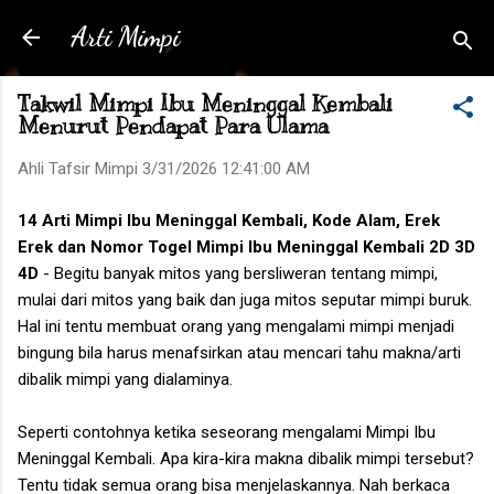
Skip to main content
Arti Mimpi
Takwil Mimpi Ibu Meninggal Kembali
Menurut Pendapat Para Ulama
Ahli Tafsir Mimpi
3/31/2026 12:41:00 AM
14 Arti
Mimpi Ibu Meninggal Kembali
, Kode Alam, Erek
Erek dan Nomor Togel
Mimpi Ibu Meninggal Kembali
2D 3D
4D
- Begitu banyak mitos yang bersliweran tentang mimpi,
mulai dari mitos yang baik dan juga mitos seputar mimpi buruk.
Hal ini tentu membuat orang yang mengalami mimpi menjadi
bingung bila harus menafsirkan atau mencari tahu makna/arti
dibalik mimpi yang dialaminya.
Seperti contohnya ketika seseorang mengalami
Mimpi Ibu
Meninggal Kembali
. Apa kira-kira makna dibalik mimpi tersebut?
Tentu tidak semua orang bisa menjelaskannya. Nah berkaca