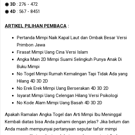
◉ 3D
:
276
-
472
◉ 4D
:
567
-
8451
ARTIKEL PILIHAN PEMBACA
:
Pertanda Mimpi Naik Kapal Laut dan Ombak Besar Versi
Primbon Jawa
Firasat Mimpi Uang Cina Versi Islam
Angka Main 2D Mimpi Suami Selingkuh Punya Anak Di
Buku Mimpi
No Togel Mimpi Rumah Kemalingan Tapi Tidak Ada yang
Hilang 4D 3D 2D
No Erek Erek Mimpi Uang Berserakan 4D 3D 2D
Isyarat Mimpi Uang Celengan Hilang Versi Psikologi
No Kode Alam Mimpi Uang Basah 4D 3D 2D
Apakah Ramalan Angka Togel dan Arti
Mimpi Ibu Meninggal
Kembali
diatas bisa Anda pahami dengan jelas? Jika belum dan
Anda masih mempunyai pertanyaan seputar tafsir mimpi