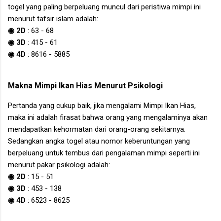
togel yang paling berpeluang muncul dari peristiwa mimpi ini
menurut tafsir islam adalah:
◉ 2D
:
63
-
68
◉ 3D
:
415
-
61
◉ 4D
:
8616
-
5885
Makna
Mimpi Ikan Hias
Menurut Psikologi
Pertanda yang cukup baik, jika mengalami
Mimpi Ikan Hias
,
maka ini adalah firasat bahwa orang yang mengalaminya akan
mendapatkan kehormatan dari orang-orang sekitarnya.
Sedangkan angka togel atau nomor keberuntungan yang
berpeluang untuk tembus dari pengalaman mimpi seperti ini
menurut pakar psikologi adalah:
◉ 2D
:
15
-
51
◉ 3D
:
453
-
138
◉ 4D
:
6523
-
8625