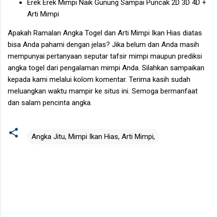
Erek Erek Mimpi Naik Gunung Sampai Puncak 2D 3D 4D +
Arti Mimpi
Apakah Ramalan Angka Togel dan Arti
Mimpi Ikan Hias
diatas
bisa Anda pahami dengan jelas? Jika belum dan Anda masih
mempunyai pertanyaan seputar tafsir mimpi maupun prediksi
angka togel dari pengalaman mimpi Anda. Silahkan sampaikan
kepada kami melalui kolom komentar. Terima kasih sudah
meluangkan waktu mampir ke situs ini. Semoga bermanfaat
dan salam pencinta angka.
Angka Jitu, Mimpi Ikan Hias, Arti Mimpi,
C
o
m
m
e