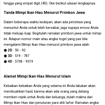
hingga yang empat digit (4D). Oke berikut ulasan lengkapnya.
Tanda
Mimpi Ikan Hias
Menurut Primbon Jawa
Dalam beberapa waktu kedepan, akan ada peristiwa yang
menuntut Anda untuk lebih bersabar, jaga supaya emosi Anda
tidak meluap-luap. Begitulah ramalan primbon jawa untuk mimpi
ini. Adapun nomor main atau angka togel yang pas bila
mengalami
Mimpi Ikan Hias
menurut primbon jawa ialah:
◉ 2D
:
50
-
92
◉ 3D
:
519
-
787
◉ 4D
:
5738
-
9519
Alamat
Mimpi Ikan Hias
Menurut Islam
Kebaikan-kebaikan Anda yang selama ini Anda lakukan akan
membuahkan hasil, karena akan ada orang yang datang
memberi rejeki untuk Anda dan keluarga, itulah makna dari
Mimpi Ikan Hias
dari penuturan para ahli tafsir. Ramalan angka