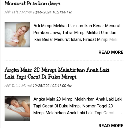
Menurut Primbon Jawa
Ahli Tafsir Mimpi
10/09/2024 10:21:00 PM
Arti Mimpi Melihat Ular dan Ikan Besar Menurut
Primbon Jawa, Tafsir Mimpi Melihat Ular dan
Ikan Besar Menurut Islam, Firasat Mimpi Melihat
Ular dan Ikan Besar Menurut Psikologi, Angka
READ MORE
Togel Mimpi Melihat Ular dan Ikan Besar 2D 3D
4D + Tafsir Mimpi, Erek Erek Mimpi Melihat Ular
dan Ikan Besar 2D 3D 4D + Arti Mimpi, Kode
Angka Main 2D Mimpi Melahirkan Anak Laki
Alam Mimpi Melihat Ular dan Ikan Besar 2D 3D
Laki Tapi Cacat Di Buku Mimpi
4D + Tafsir Mimpi, No Togel Mimpi Melihat Ular
Ahli Tafsir Mimpi
10/28/2024 05:41:00 AM
dan Ikan Besar 4D 3D 2D + Arti Mimpi, No Erek
Erek Mimpi Melihat Ular dan Ikan Besar 4D 3D
Angka Main 2D Mimpi Melahirkan Anak Laki Laki
2D + Tafsir Mimpi, No Kode Alam Mimpi Melihat
Tapi Cacat Di Buku Mimpi, Nomor Togel 2D
Ular dan Ikan Besar 4D 3D 2D + Arti Mimpi,
Mimpi Melahirkan Anak Laki Laki Tapi Cacat
Pertanda Mimpi Melihat Ular dan Ikan Besar
Menurut Buku Mimpi, Erek Erek 2D Mimpi
Versi Primbon Jawa, Firasat Mimpi Melihat Ular
READ MORE
Melahirkan Anak Laki Laki Tapi Cacat di Buku