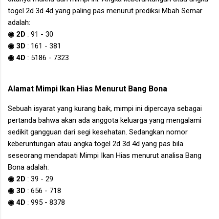
togel 2d 3d 4d yang paling pas menurut prediksi Mbah Semar
adalah:
◉ 2D
:
91
-
30
◉ 3D
:
161
-
381
◉ 4D
:
5186
-
7323
Alamat
Mimpi Ikan Hias
Menurut Bang Bona
Sebuah isyarat yang kurang baik, mimpi ini dipercaya sebagai
pertanda bahwa akan ada anggota keluarga yang mengalami
sedikit gangguan dari segi kesehatan. Sedangkan nomor
keberuntungan atau angka togel 2d 3d 4d yang pas bila
seseorang mendapati
Mimpi Ikan Hias
menurut analisa Bang
Bona adalah:
◉ 2D
:
39
-
29
◉ 3D
:
656
-
718
◉ 4D
:
995
-
8378