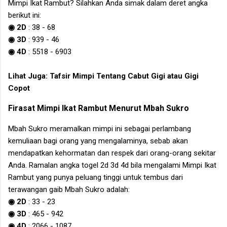
Mimpi Ikat Rambut
? Silahkan Anda simak dalam deret angka
berikut ini:
◉ 2D
:
38
-
68
◉ 3D
:
939
-
46
◉ 4D
:
5518
-
6903
Lihat Juga:
Tafsir Mimpi Tentang Cabut Gigi atau Gigi
Copot
Firasat
Mimpi Ikat Rambut
Menurut Mbah Sukro
Mbah Sukro meramalkan mimpi ini sebagai perlambang
kemuliaan bagi orang yang mengalaminya, sebab akan
mendapatkan kehormatan dan respek dari orang-orang sekitar
Anda. Ramalan angka togel 2d 3d 4d bila mengalami
Mimpi Ikat
Rambut
yang punya peluang tinggi untuk tembus dari
terawangan gaib Mbah Sukro adalah:
◉ 2D
:
33
-
23
◉ 3D
:
465
-
942
◉ 4D
:
2066
-
1087