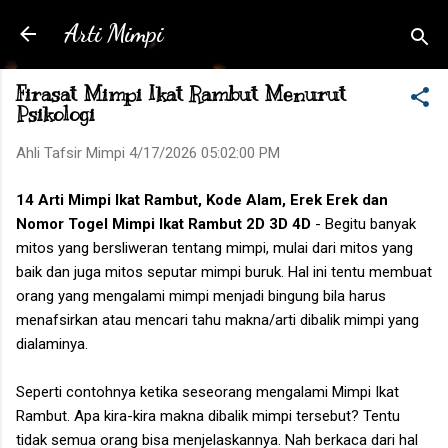
Skip to main content
Arti Mimpi
Firasat Mimpi Ikat Rambut Menurut
Psikologi
Ahli Tafsir Mimpi
4/17/2026 05:02:00 PM
14 Arti
Mimpi Ikat Rambut
, Kode Alam, Erek Erek dan
Nomor Togel
Mimpi Ikat Rambut
2D 3D 4D
- Begitu banyak
mitos yang bersliweran tentang mimpi, mulai dari mitos yang
baik dan juga mitos seputar mimpi buruk. Hal ini tentu membuat
orang yang mengalami mimpi menjadi bingung bila harus
menafsirkan atau mencari tahu makna/arti dibalik mimpi yang
dialaminya.
Seperti contohnya ketika seseorang mengalami
Mimpi Ikat
Rambut
. Apa kira-kira makna dibalik mimpi tersebut? Tentu
tidak semua orang bisa menjelaskannya. Nah berkaca dari hal