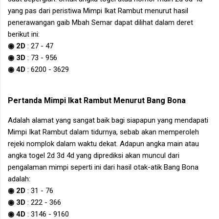
yang pas dari peristiwa
Mimpi Ikat Rambut
menurut hasil
penerawangan gaib Mbah Semar dapat dilihat dalam deret
berikut ini:
◉ 2D
:
27
-
47
◉ 3D
:
73
-
956
◉ 4D
:
6200
-
3629
Pertanda
Mimpi Ikat Rambut
Menurut Bang Bona
Adalah alamat yang sangat baik bagi siapapun yang mendapati
Mimpi Ikat Rambut
dalam tidurnya, sebab akan memperoleh
rejeki nomplok dalam waktu dekat. Adapun angka main atau
angka togel 2d 3d 4d yang diprediksi akan muncul dari
pengalaman mimpi seperti ini dari hasil otak-atik Bang Bona
adalah:
◉ 2D
:
31
-
76
◉ 3D
:
222
-
366
◉ 4D
:
3146
-
9160