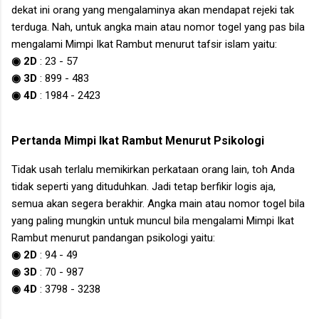
dekat ini orang yang mengalaminya akan mendapat rejeki tak
terduga. Nah, untuk angka main atau nomor togel yang pas bila
mengalami
Mimpi Ikat Rambut
menurut tafsir islam yaitu:
◉ 2D
:
23
-
57
◉ 3D
:
899
-
483
◉ 4D
:
1984
-
2423
Pertanda
Mimpi Ikat Rambut
Menurut Psikologi
Tidak usah terlalu memikirkan perkataan orang lain, toh Anda
tidak seperti yang dituduhkan. Jadi tetap berfikir logis aja,
semua akan segera berakhir. Angka main atau nomor togel bila
yang paling mungkin untuk muncul bila mengalami
Mimpi Ikat
Rambut
menurut pandangan psikologi yaitu:
◉ 2D
:
94
-
49
◉ 3D
:
70
-
987
◉ 4D
:
3798
-
3238