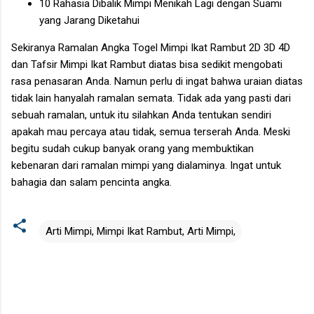
10 Rahasia Dibalik Mimpi Menikah Lagi dengan Suami
yang Jarang Diketahui
Sekiranya Ramalan Angka Togel
Mimpi Ikat Rambut
2D 3D 4D
dan Tafsir
Mimpi Ikat Rambut
diatas bisa sedikit mengobati
rasa penasaran Anda. Namun perlu di ingat bahwa uraian diatas
tidak lain hanyalah ramalan semata. Tidak ada yang pasti dari
sebuah ramalan, untuk itu silahkan Anda tentukan sendiri
apakah mau percaya atau tidak, semua terserah Anda. Meski
begitu sudah cukup banyak orang yang membuktikan
kebenaran dari ramalan mimpi yang dialaminya. Ingat untuk
bahagia dan salam pencinta angka.
Arti Mimpi, Mimpi Ikat Rambut, Arti Mimpi,
C
o
m