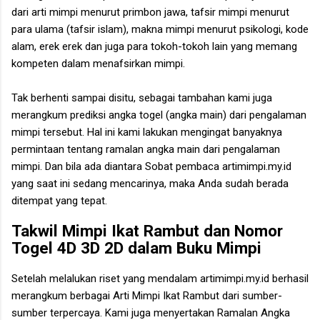
dari arti mimpi menurut primbon jawa, tafsir mimpi menurut
para ulama (tafsir islam), makna mimpi menurut psikologi, kode
alam, erek erek dan juga para tokoh-tokoh lain yang memang
kompeten dalam menafsirkan mimpi.
Tak berhenti sampai disitu, sebagai tambahan kami juga
merangkum prediksi angka togel (angka main) dari pengalaman
mimpi tersebut. Hal ini kami lakukan mengingat banyaknya
permintaan tentang ramalan angka main dari pengalaman
mimpi. Dan bila ada diantara Sobat pembaca artimimpi.my.id
yang saat ini sedang mencarinya, maka Anda sudah berada
ditempat yang tepat.
Takwil
Mimpi Ikat Rambut
dan Nomor
Togel 4D 3D 2D dalam Buku Mimpi
Setelah melalukan riset yang mendalam artimimpi.my.id berhasil
merangkum berbagai Arti
Mimpi Ikat Rambut
dari sumber-
sumber terpercaya. Kami juga menyertakan Ramalan Angka