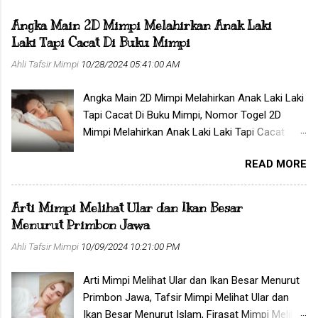
Angka Main 2D Mimpi Melahirkan Anak Laki
Laki Tapi Cacat Di Buku Mimpi
Ahli Tafsir Mimpi
10/28/2024 05:41:00 AM
Angka Main 2D Mimpi Melahirkan Anak Laki Laki
Tapi Cacat Di Buku Mimpi, Nomor Togel 2D
Mimpi Melahirkan Anak Laki Laki Tapi Cacat
Menurut Buku Mimpi, Erek Erek 2D Mimpi
READ MORE
Melahirkan Anak Laki Laki Tapi Cacat di Buku
Mimpi Togel, Kode Alam 2D Mimpi Melahirkan
Anak Laki Laki Tapi Cacat di Togel + Arti Mimpi,
Arti Mimpi Melihat Ular dan Ikan Besar
10 Rahasia Dibalik Mimpi Melahirkan Anak Laki
Menurut Primbon Jawa
Laki Tapi Cacat yang Jarang Diketahui, Takwil
Ahli Tafsir Mimpi
10/09/2024 10:21:00 PM
Mimpi Melahirkan Anak Laki Laki Tapi Cacat
Menurut Pendapat Para Ulama, Angka Togel 2D
Arti Mimpi Melihat Ular dan Ikan Besar Menurut
Mimpi Melahirkan Anak Laki Laki Tapi Cacat
Primbon Jawa, Tafsir Mimpi Melihat Ular dan
Versi Buku Mimpi, Arti Sebenarnya Mimpi
Ikan Besar Menurut Islam, Firasat Mimpi Melihat