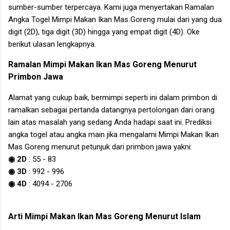
sumber-sumber terpercaya. Kami juga menyertakan Ramalan
Angka Togel
Mimpi Makan Ikan Mas Goreng
mulai dari yang dua
digit (2D), tiga digit (3D) hingga yang empat digit (4D). Oke
berikut ulasan lengkapnya.
Ramalan
Mimpi Makan Ikan Mas Goreng
Menurut
Primbon Jawa
Alamat yang cukup baik, bermimpi seperti ini dalam primbon di
ramalkan sebagai pertanda datangnya pertolongan dari orang
lain atas masalah yang sedang Anda hadapi saat ini. Prediksi
angka togel atau angka main jika mengalami
Mimpi Makan Ikan
Mas Goreng
menurut petunjuk dari primbon jawa yakni:
◉ 2D
:
55
-
83
◉ 3D
:
992
-
996
◉ 4D
:
4094
-
2706
Arti
Mimpi Makan Ikan Mas Goreng
Menurut Islam