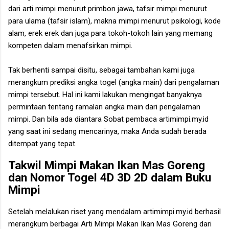
dari arti mimpi menurut primbon jawa, tafsir mimpi menurut
para ulama (tafsir islam), makna mimpi menurut psikologi, kode
alam, erek erek dan juga para tokoh-tokoh lain yang memang
kompeten dalam menafsirkan mimpi.
Tak berhenti sampai disitu, sebagai tambahan kami juga
merangkum prediksi angka togel (angka main) dari pengalaman
mimpi tersebut. Hal ini kami lakukan mengingat banyaknya
permintaan tentang ramalan angka main dari pengalaman
mimpi. Dan bila ada diantara Sobat pembaca artimimpi.my.id
yang saat ini sedang mencarinya, maka Anda sudah berada
ditempat yang tepat.
Takwil
Mimpi Makan Ikan Mas Goreng
dan Nomor Togel 4D 3D 2D dalam Buku
Mimpi
Setelah melalukan riset yang mendalam artimimpi.my.id berhasil
merangkum berbagai Arti
Mimpi Makan Ikan Mas Goreng
dari