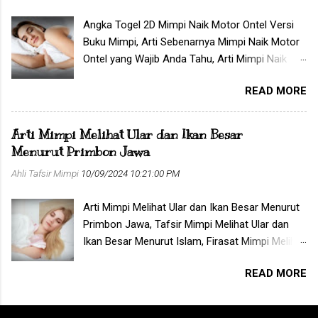
Menurut Pendapat Para Ulama, Angka Togel 2D
Angka Togel 2D Mimpi Naik Motor Ontel Versi
Mimpi Melahirkan Anak Laki Laki Tapi Cacat
Buku Mimpi, Arti Sebenarnya Mimpi Naik Motor
Versi Buku Mimpi, Arti Sebenarnya Mimpi
Ontel yang Wajib Anda Tahu, Arti Mimpi Naik
Melahirkan Anak Laki Laki Tapi Cacat yang
Motor Ontel Menurut Primbon Jawa, Tafsir
Wajib Anda Tahu, Arti Mimpi Melahirkan Anak
READ MORE
Mimpi Naik Motor Ontel Menurut Islam, Firasat
Laki Laki Tapi Cacat Menurut Primbon Jawa,
Mimpi Naik Motor Ontel Menurut Psikologi,
Tafsir Mimpi Melahirkan Anak Laki Laki Tapi
Angka Togel Mimpi Naik Motor Ontel 2D 3D 4D +
Cacat Menurut Islam, Firasat Mimpi Melahirkan
Arti Mimpi Melihat Ular dan Ikan Besar
Tafsir Mimpi, Erek Erek Mimpi Naik Motor Ontel
Anak Laki Laki Tapi Cacat Menurut Psikologi,
Menurut Primbon Jawa
2D 3D 4D + Arti Mimpi, Kode Alam Mimpi Naik
Angka Togel Mimpi Melahirkan Anak Laki Laki
Ahli Tafsir Mimpi
10/09/2024 10:21:00 PM
Motor Ontel 2D 3D 4D + Tafsir Mimpi, No Togel
Tapi Cacat 2D 3D 4D + Tafsir Mimpi, Erek Erek
Mimpi Naik Motor Ontel 4D 3D 2D + Arti Mimpi,
Mimpi Melahirkan Anak Laki Laki Tapi Cacat 2D
Arti Mimpi Melihat Ular dan Ikan Besar Menurut
No Erek Erek Mimpi Naik Motor Ontel 4D 3D 2D
3D 4D + Arti Mimpi, Kode Alam M...
Primbon Jawa, Tafsir Mimpi Melihat Ular dan
+ Tafsir Mimpi, No Kode Alam Mimpi Naik
Ikan Besar Menurut Islam, Firasat Mimpi Melihat
Motor Ontel 4D 3D 2D + Arti Mimpi, Pertanda
Ular dan Ikan Besar Menurut Psikologi, Angka
Mimpi Naik Motor Ontel Versi Primbon Jawa,
READ MORE
Togel Mimpi Melihat Ular dan Ikan Besar 2D 3D
Firasat Mimpi Naik Motor Ontel Versi Islam,
4D + Tafsir Mimpi, Erek Erek Mimpi Melihat Ular
Isyarat Mimpi Naik Motor Ontel Versi Psikologi,
dan Ikan Besar 2D 3D 4D + Arti Mimpi, Kode
Angka Main 2D Mimpi Naik Motor Ontel Di Buku