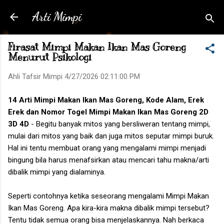
Skip to main content
Arti Mimpi
Firasat Mimpi Makan Ikan Mas Goreng
Menurut Psikologi
Ahli Tafsir Mimpi
4/27/2026 02:11:00 PM
14 Arti
Mimpi Makan Ikan Mas Goreng
, Kode Alam, Erek
Erek dan Nomor Togel
Mimpi Makan Ikan Mas Goreng
2D
3D 4D
- Begitu banyak mitos yang bersliweran tentang mimpi,
mulai dari mitos yang baik dan juga mitos seputar mimpi buruk.
Hal ini tentu membuat orang yang mengalami mimpi menjadi
bingung bila harus menafsirkan atau mencari tahu makna/arti
dibalik mimpi yang dialaminya.
Seperti contohnya ketika seseorang mengalami
Mimpi Makan
Ikan Mas Goreng
. Apa kira-kira makna dibalik mimpi tersebut?
Tentu tidak semua orang bisa menjelaskannya. Nah berkaca