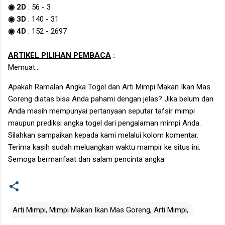
◉ 2D
:
56
-
3
◉ 3D
:
140
-
31
◉ 4D
:
152
-
2697
ARTIKEL PILIHAN PEMBACA
:
Memuat...
Apakah Ramalan Angka Togel dan Arti
Mimpi Makan Ikan Mas
Goreng
diatas bisa Anda pahami dengan jelas? Jika belum dan
Anda masih mempunyai pertanyaan seputar tafsir mimpi
maupun prediksi angka togel dari pengalaman mimpi Anda.
Silahkan sampaikan kepada kami melalui kolom komentar.
Terima kasih sudah meluangkan waktu mampir ke situs ini.
Semoga bermanfaat dan salam pencinta angka.
Arti Mimpi, Mimpi Makan Ikan Mas Goreng, Arti Mimpi,