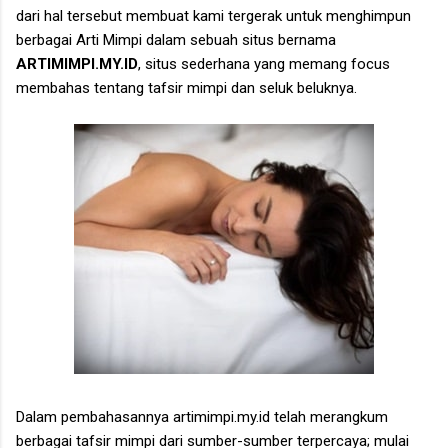
dari hal tersebut membuat kami tergerak untuk menghimpun
berbagai Arti Mimpi dalam sebuah situs bernama
ARTIMIMPI.MY.ID
, situs sederhana yang memang focus
membahas tentang tafsir mimpi dan seluk beluknya.
Dalam pembahasannya artimimpi.my.id telah merangkum
berbagai tafsir mimpi dari sumber-sumber terpercaya; mulai