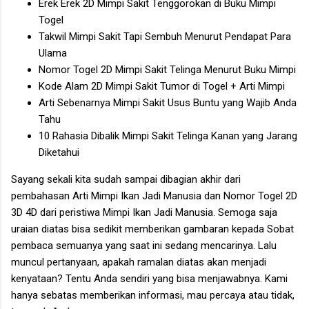
Erek Erek 2D Mimpi Sakit Tenggorokan di Buku Mimpi
Togel
Takwil Mimpi Sakit Tapi Sembuh Menurut Pendapat Para
Ulama
Nomor Togel 2D Mimpi Sakit Telinga Menurut Buku Mimpi
Kode Alam 2D Mimpi Sakit Tumor di Togel + Arti Mimpi
Arti Sebenarnya Mimpi Sakit Usus Buntu yang Wajib Anda
Tahu
10 Rahasia Dibalik Mimpi Sakit Telinga Kanan yang Jarang
Diketahui
Sayang sekali kita sudah sampai dibagian akhir dari
pembahasan Arti
Mimpi Ikan Jadi Manusia
dan Nomor Togel 2D
3D 4D dari peristiwa
Mimpi Ikan Jadi Manusia
. Semoga saja
uraian diatas bisa sedikit memberikan gambaran kepada Sobat
pembaca semuanya yang saat ini sedang mencarinya. Lalu
muncul pertanyaan, apakah ramalan diatas akan menjadi
kenyataan? Tentu Anda sendiri yang bisa menjawabnya. Kami
hanya sebatas memberikan informasi, mau percaya atau tidak,