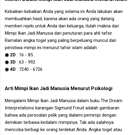
Kebaikan-kebaikan Anda yang selama ini Anda lakukan akan
membuahkan hasil, karena akan ada orang yang datang
memberi rejeki untuk Anda dan keluarga, itulah makna dari
Mimpi Ikan Jadi Manusia
dari penuturan para ahli tafsir.
Ramalan angka togel yang paling berpeluang muncul dari
peristiwa mimpi ini menurut tafsir islam adalah:
◉ 2D
:
16
-
85
◉ 3D
:
63
-
992
◉ 4D
:
7240
-
6726
Arti
Mimpi Ikan Jadi Manusia
Menurut Psikologi
Mengalami
Mimpi Ikan Jadi Manusia
dalam buku The Dream
Interpretations karangan Sigmund Freud adalah gambaran
bahwa ada persoalan pelik yang dialami pemimpi dengan
demikian terbawa kedalam mimpinya. Tak ada salahnya
mencoba berbagi ke orang terdekat Anda. Angka togel atau