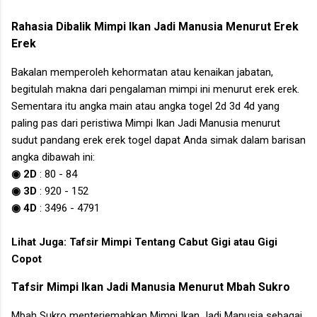
Rahasia Dibalik
Mimpi Ikan Jadi Manusia
Menurut Erek
Erek
Bakalan memperoleh kehormatan atau kenaikan jabatan,
begitulah makna dari pengalaman mimpi ini menurut erek erek.
Sementara itu angka main atau angka togel 2d 3d 4d yang
paling pas dari peristiwa
Mimpi Ikan Jadi Manusia
menurut
sudut pandang erek erek togel dapat Anda simak dalam barisan
angka dibawah ini:
◉ 2D
:
80
-
84
◉ 3D
:
920
-
152
◉ 4D
:
3496
-
4791
Lihat Juga:
Tafsir Mimpi Tentang Cabut Gigi atau Gigi
Copot
Tafsir
Mimpi Ikan Jadi Manusia
Menurut Mbah Sukro
Mbah Sukro menterjemahkan
Mimpi Ikan Jadi Manusia
sebagai