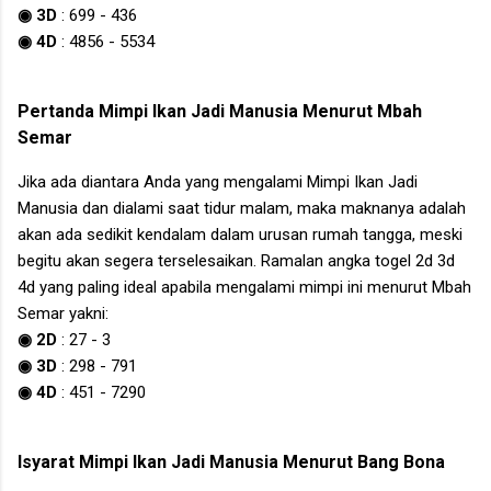
◉ 3D
:
699
-
436
◉ 4D
:
4856
-
5534
Pertanda
Mimpi Ikan Jadi Manusia
Menurut Mbah
Semar
Jika ada diantara Anda yang mengalami
Mimpi Ikan Jadi
Manusia
dan dialami saat tidur malam, maka maknanya adalah
akan ada sedikit kendalam dalam urusan rumah tangga, meski
begitu akan segera terselesaikan. Ramalan angka togel 2d 3d
4d yang paling ideal apabila mengalami mimpi ini menurut Mbah
Semar yakni:
◉ 2D
:
27
-
3
◉ 3D
:
298
-
791
◉ 4D
:
451
-
7290
Isyarat
Mimpi Ikan Jadi Manusia
Menurut Bang Bona