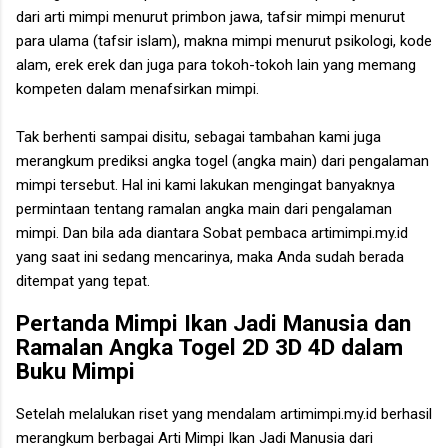
dari arti mimpi menurut primbon jawa, tafsir mimpi menurut
para ulama (tafsir islam), makna mimpi menurut psikologi, kode
alam, erek erek dan juga para tokoh-tokoh lain yang memang
kompeten dalam menafsirkan mimpi.
Tak berhenti sampai disitu, sebagai tambahan kami juga
merangkum prediksi angka togel (angka main) dari pengalaman
mimpi tersebut. Hal ini kami lakukan mengingat banyaknya
permintaan tentang ramalan angka main dari pengalaman
mimpi. Dan bila ada diantara Sobat pembaca artimimpi.my.id
yang saat ini sedang mencarinya, maka Anda sudah berada
ditempat yang tepat.
Pertanda
Mimpi Ikan Jadi Manusia
dan
Ramalan Angka Togel 2D 3D 4D dalam
Buku Mimpi
Setelah melalukan riset yang mendalam artimimpi.my.id berhasil
merangkum berbagai Arti
Mimpi Ikan Jadi Manusia
dari