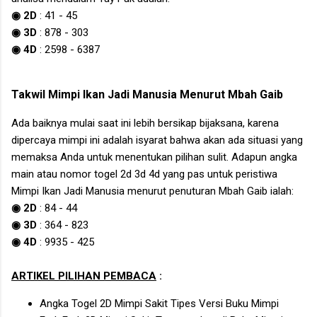
◉ 2D
:
41
-
45
◉ 3D
:
878
-
303
◉ 4D
:
2598
-
6387
Takwil
Mimpi Ikan Jadi Manusia
Menurut Mbah Gaib
Ada baiknya mulai saat ini lebih bersikap bijaksana, karena
dipercaya mimpi ini adalah isyarat bahwa akan ada situasi yang
memaksa Anda untuk menentukan pilihan sulit. Adapun angka
main atau nomor togel 2d 3d 4d yang pas untuk peristiwa
Mimpi Ikan Jadi Manusia
menurut penuturan Mbah Gaib ialah:
◉ 2D
:
84
-
44
◉ 3D
:
364
-
823
◉ 4D
:
9935
-
425
ARTIKEL PILIHAN PEMBACA
:
Angka Togel 2D Mimpi Sakit Tipes Versi Buku Mimpi