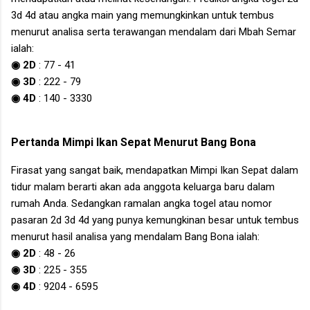
3d 4d atau angka main yang memungkinkan untuk tembus
menurut analisa serta terawangan mendalam dari Mbah Semar
ialah:
◉ 2D
:
77
-
41
◉ 3D
:
222
-
79
◉ 4D
:
140
-
3330
Pertanda
Mimpi Ikan Sepat
Menurut Bang Bona
Firasat yang sangat baik, mendapatkan
Mimpi Ikan Sepat
dalam
tidur malam berarti akan ada anggota keluarga baru dalam
rumah Anda. Sedangkan ramalan angka togel atau nomor
pasaran 2d 3d 4d yang punya kemungkinan besar untuk tembus
menurut hasil analisa yang mendalam Bang Bona ialah:
◉ 2D
:
48
-
26
◉ 3D
:
225
-
355
◉ 4D
:
9204
-
6595