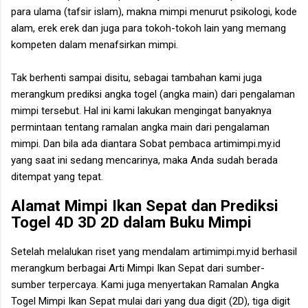
para ulama (tafsir islam), makna mimpi menurut psikologi, kode
alam, erek erek dan juga para tokoh-tokoh lain yang memang
kompeten dalam menafsirkan mimpi.
Tak berhenti sampai disitu, sebagai tambahan kami juga
merangkum prediksi angka togel (angka main) dari pengalaman
mimpi tersebut. Hal ini kami lakukan mengingat banyaknya
permintaan tentang ramalan angka main dari pengalaman
mimpi. Dan bila ada diantara Sobat pembaca artimimpi.my.id
yang saat ini sedang mencarinya, maka Anda sudah berada
ditempat yang tepat.
Alamat
Mimpi Ikan Sepat
dan Prediksi
Togel 4D 3D 2D dalam Buku Mimpi
Setelah melalukan riset yang mendalam artimimpi.my.id berhasil
merangkum berbagai Arti
Mimpi Ikan Sepat
dari sumber-
sumber terpercaya. Kami juga menyertakan Ramalan Angka
Togel
Mimpi Ikan Sepat
mulai dari yang dua digit (2D), tiga digit