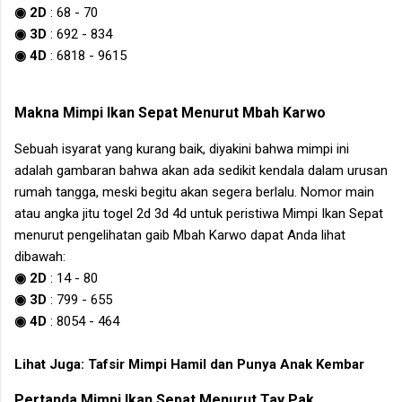
◉ 2D
:
68
-
70
◉ 3D
:
692
-
834
◉ 4D
:
6818
-
9615
Makna
Mimpi Ikan Sepat
Menurut Mbah Karwo
Sebuah isyarat yang kurang baik, diyakini bahwa mimpi ini
adalah gambaran bahwa akan ada sedikit kendala dalam urusan
rumah tangga, meski begitu akan segera berlalu. Nomor main
atau angka jitu togel 2d 3d 4d untuk peristiwa
Mimpi Ikan Sepat
menurut pengelihatan gaib Mbah Karwo dapat Anda lihat
dibawah:
◉ 2D
:
14
-
80
◉ 3D
:
799
-
655
◉ 4D
:
8054
-
464
Lihat Juga:
Tafsir Mimpi Hamil dan Punya Anak Kembar
Pertanda
Mimpi Ikan Sepat
Menurut Tay Pak