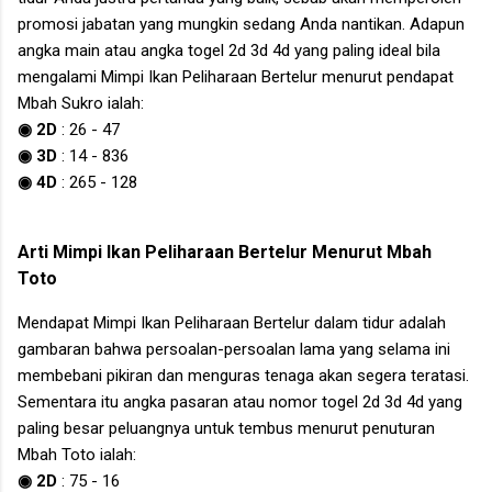
promosi jabatan yang mungkin sedang Anda nantikan. Adapun
angka main atau angka togel 2d 3d 4d yang paling ideal bila
mengalami
Mimpi Ikan Peliharaan Bertelur
menurut pendapat
Mbah Sukro ialah:
◉ 2D
:
26
-
47
◉ 3D
:
14
-
836
◉ 4D
:
265
-
128
Arti
Mimpi Ikan Peliharaan Bertelur
Menurut Mbah
Toto
Mendapat
Mimpi Ikan Peliharaan Bertelur
dalam tidur adalah
gambaran bahwa persoalan-persoalan lama yang selama ini
membebani pikiran dan menguras tenaga akan segera teratasi.
Sementara itu angka pasaran atau nomor togel 2d 3d 4d yang
paling besar peluangnya untuk tembus menurut penuturan
Mbah Toto ialah:
◉ 2D
:
75
-
16