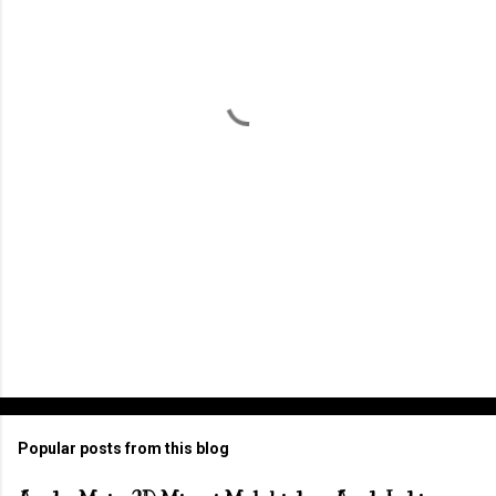
e
n
t
s
Popular posts from this blog