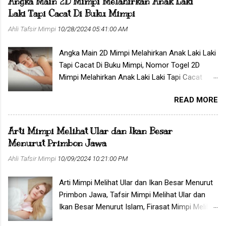
Angka Main 2D Mimpi Melahirkan Anak Laki
Laki Tapi Cacat Di Buku Mimpi
Ahli Tafsir Mimpi
10/28/2024 05:41:00 AM
Angka Main 2D Mimpi Melahirkan Anak Laki Laki
Tapi Cacat Di Buku Mimpi, Nomor Togel 2D
Mimpi Melahirkan Anak Laki Laki Tapi Cacat
Menurut Buku Mimpi, Erek Erek 2D Mimpi
READ MORE
Melahirkan Anak Laki Laki Tapi Cacat di Buku
Mimpi Togel, Kode Alam 2D Mimpi Melahirkan
Anak Laki Laki Tapi Cacat di Togel + Arti Mimpi,
Arti Mimpi Melihat Ular dan Ikan Besar
10 Rahasia Dibalik Mimpi Melahirkan Anak Laki
Menurut Primbon Jawa
Laki Tapi Cacat yang Jarang Diketahui, Takwil
Ahli Tafsir Mimpi
10/09/2024 10:21:00 PM
Mimpi Melahirkan Anak Laki Laki Tapi Cacat
Menurut Pendapat Para Ulama, Angka Togel 2D
Arti Mimpi Melihat Ular dan Ikan Besar Menurut
Mimpi Melahirkan Anak Laki Laki Tapi Cacat
Primbon Jawa, Tafsir Mimpi Melihat Ular dan
Versi Buku Mimpi, Arti Sebenarnya Mimpi
Ikan Besar Menurut Islam, Firasat Mimpi Melihat
Melahirkan Anak Laki Laki Tapi Cacat yang
Ular dan Ikan Besar Menurut Psikologi, Angka
Wajib Anda Tahu, Arti Mimpi Melahirkan Anak