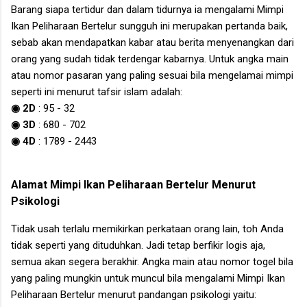
Barang siapa tertidur dan dalam tidurnya ia mengalami
Mimpi
Ikan Peliharaan Bertelur
sungguh ini merupakan pertanda baik,
sebab akan mendapatkan kabar atau berita menyenangkan dari
orang yang sudah tidak terdengar kabarnya. Untuk angka main
atau nomor pasaran yang paling sesuai bila mengelamai mimpi
seperti ini menurut tafsir islam adalah:
◉ 2D
:
95
-
32
◉ 3D
:
680
-
702
◉ 4D
:
1789
-
2443
Alamat
Mimpi Ikan Peliharaan Bertelur
Menurut
Psikologi
Tidak usah terlalu memikirkan perkataan orang lain, toh Anda
tidak seperti yang dituduhkan. Jadi tetap berfikir logis aja,
semua akan segera berakhir. Angka main atau nomor togel bila
yang paling mungkin untuk muncul bila mengalami
Mimpi Ikan
Peliharaan Bertelur
menurut pandangan psikologi yaitu: