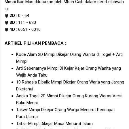
Mimpi.Ikan.Mas
dituturkan oleh Mbah Gaib dalam deret dibawah
ini:
◉ 2D
:
0
-
64
◉ 3D
:
111
-
630
◉ 4D
:
6651
-
6016
ARTIKEL PILIHAN PEMBACA
:
Kode Alam 2D Mimpi Dikejar Orang Wanita di Togel + Arti
Mimpi
Arti Sebenarnya Mimpi Di Kejar Kejar Orang Wanita yang
Wajib Anda Tahu
10 Rahasia Dibalik Mimpi Dikejar Orang Waria yang Jarang
Diketahui
Angka Togel 2D Mimpi Dikejar Orang Kurang Waras Versi
Buku Mimpi
Takwil Mimpi Dikejar Orang Warga Menurut Pendapat
Para Ulama
Tafsir Mimpi Dikejar Masa Menurut Islam