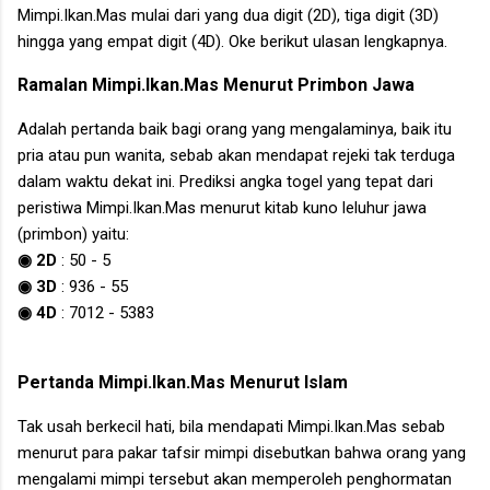
Mimpi.Ikan.Mas
mulai dari yang dua digit (2D), tiga digit (3D)
hingga yang empat digit (4D). Oke berikut ulasan lengkapnya.
Ramalan
Mimpi.Ikan.Mas
Menurut Primbon Jawa
Adalah pertanda baik bagi orang yang mengalaminya, baik itu
pria atau pun wanita, sebab akan mendapat rejeki tak terduga
dalam waktu dekat ini. Prediksi angka togel yang tepat dari
peristiwa
Mimpi.Ikan.Mas
menurut kitab kuno leluhur jawa
(primbon) yaitu:
◉ 2D
:
50
-
5
◉ 3D
:
936
-
55
◉ 4D
:
7012
-
5383
Pertanda
Mimpi.Ikan.Mas
Menurut Islam
Tak usah berkecil hati, bila mendapati
Mimpi.Ikan.Mas
sebab
menurut para pakar tafsir mimpi disebutkan bahwa orang yang
mengalami mimpi tersebut akan memperoleh penghormatan