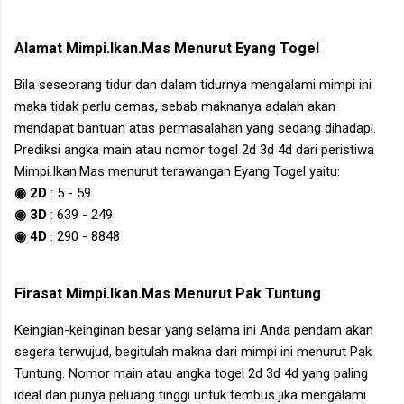
Alamat
Mimpi.Ikan.Mas
Menurut Eyang Togel
Bila seseorang tidur dan dalam tidurnya mengalami mimpi ini
maka tidak perlu cemas, sebab maknanya adalah akan
mendapat bantuan atas permasalahan yang sedang dihadapi.
Prediksi angka main atau nomor togel 2d 3d 4d dari peristiwa
Mimpi.Ikan.Mas
menurut terawangan Eyang Togel yaitu:
◉ 2D
:
5
-
59
◉ 3D
:
639
-
249
◉ 4D
:
290
-
8848
Firasat
Mimpi.Ikan.Mas
Menurut Pak Tuntung
Keingian-keinginan besar yang selama ini Anda pendam akan
segera terwujud, begitulah makna dari mimpi ini menurut Pak
Tuntung. Nomor main atau angka togel 2d 3d 4d yang paling
ideal dan punya peluang tinggi untuk tembus jika mengalami