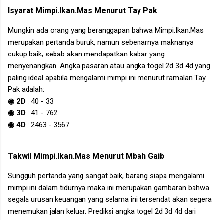
Isyarat
Mimpi.Ikan.Mas
Menurut Tay Pak
Mungkin ada orang yang beranggapan bahwa
Mimpi.Ikan.Mas
merupakan pertanda buruk, namun sebenarnya maknanya
cukup baik, sebab akan mendapatkan kabar yang
menyenangkan. Angka pasaran atau angka togel 2d 3d 4d yang
paling ideal apabila mengalami mimpi ini menurut ramalan Tay
Pak adalah:
◉ 2D
:
40
-
33
◉ 3D
:
41
-
762
◉ 4D
:
2463
-
3567
Takwil
Mimpi.Ikan.Mas
Menurut Mbah Gaib
Sungguh pertanda yang sangat baik, barang siapa mengalami
mimpi ini dalam tidurnya maka ini merupakan gambaran bahwa
segala urusan keuangan yang selama ini tersendat akan segera
menemukan jalan keluar. Prediksi angka togel 2d 3d 4d dari