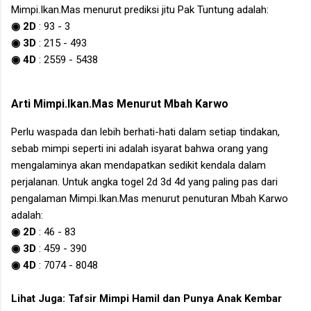
Mimpi.Ikan.Mas
menurut prediksi jitu Pak Tuntung adalah:
◉ 2D
:
93
-
3
◉ 3D
:
215
-
493
◉ 4D
:
2559
-
5438
Arti
Mimpi.Ikan.Mas
Menurut Mbah Karwo
Perlu waspada dan lebih berhati-hati dalam setiap tindakan,
sebab mimpi seperti ini adalah isyarat bahwa orang yang
mengalaminya akan mendapatkan sedikit kendala dalam
perjalanan. Untuk angka togel 2d 3d 4d yang paling pas dari
pengalaman
Mimpi.Ikan.Mas
menurut penuturan Mbah Karwo
adalah:
◉ 2D
:
46
-
83
◉ 3D
:
459
-
390
◉ 4D
:
7074
-
8048
Lihat Juga:
Tafsir Mimpi Hamil dan Punya Anak Kembar