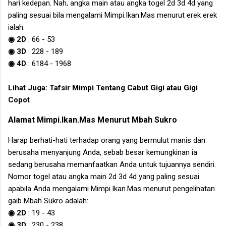
hari kedepan. Nah, angka main atau angka togel 2d 3d 4d yang
paling sesuai bila mengalami
Mimpi.Ikan.Mas
menurut erek erek
ialah:
◉ 2D
:
66
-
53
◉ 3D
:
228
-
189
◉ 4D
:
6184
-
1968
Lihat Juga:
Tafsir Mimpi Tentang Cabut Gigi atau Gigi
Copot
Alamat
Mimpi.Ikan.Mas
Menurut Mbah Sukro
Harap berhati-hati terhadap orang yang bermulut manis dan
berusaha menyanjung Anda, sebab besar kemungkinan ia
sedang berusaha memanfaatkan Anda untuk tujuannya sendiri.
Nomor togel atau angka main 2d 3d 4d yang paling sesuai
apabila Anda mengalami
Mimpi.Ikan.Mas
menurut pengelihatan
gaib Mbah Sukro adalah:
◉ 2D
:
19
-
43
◉ 3D
:
230
-
238