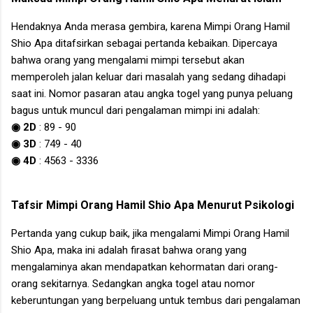
Hendaknya Anda merasa gembira, karena
Mimpi Orang Hamil
Shio Apa
ditafsirkan sebagai pertanda kebaikan. Dipercaya
bahwa orang yang mengalami mimpi tersebut akan
memperoleh jalan keluar dari masalah yang sedang dihadapi
saat ini. Nomor pasaran atau angka togel yang punya peluang
bagus untuk muncul dari pengalaman mimpi ini adalah:
◉ 2D
:
89
-
90
◉ 3D
:
749
-
40
◉ 4D
:
4563
-
3336
Tafsir
Mimpi Orang Hamil Shio Apa
Menurut Psikologi
Pertanda yang cukup baik, jika mengalami
Mimpi Orang Hamil
Shio Apa
, maka ini adalah firasat bahwa orang yang
mengalaminya akan mendapatkan kehormatan dari orang-
orang sekitarnya. Sedangkan angka togel atau nomor
keberuntungan yang berpeluang untuk tembus dari pengalaman