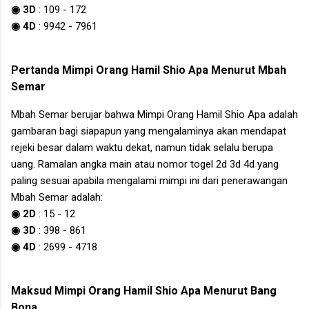
◉ 3D
:
109
-
172
◉ 4D
:
9942
-
7961
Pertanda
Mimpi Orang Hamil Shio Apa
Menurut Mbah
Semar
Mbah Semar berujar bahwa
Mimpi Orang Hamil Shio Apa
adalah
gambaran bagi siapapun yang mengalaminya akan mendapat
rejeki besar dalam waktu dekat, namun tidak selalu berupa
uang. Ramalan angka main atau nomor togel 2d 3d 4d yang
paling sesuai apabila mengalami mimpi ini dari penerawangan
Mbah Semar adalah:
◉ 2D
:
15
-
12
◉ 3D
:
398
-
861
◉ 4D
:
2699
-
4718
Maksud
Mimpi Orang Hamil Shio Apa
Menurut Bang
Bona