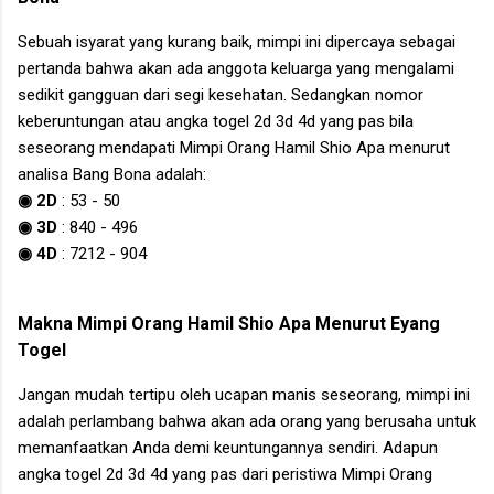
Sebuah isyarat yang kurang baik, mimpi ini dipercaya sebagai
pertanda bahwa akan ada anggota keluarga yang mengalami
sedikit gangguan dari segi kesehatan. Sedangkan nomor
keberuntungan atau angka togel 2d 3d 4d yang pas bila
seseorang mendapati
Mimpi Orang Hamil Shio Apa
menurut
analisa Bang Bona adalah:
◉ 2D
:
53
-
50
◉ 3D
:
840
-
496
◉ 4D
:
7212
-
904
Makna
Mimpi Orang Hamil Shio Apa
Menurut Eyang
Togel
Jangan mudah tertipu oleh ucapan manis seseorang, mimpi ini
adalah perlambang bahwa akan ada orang yang berusaha untuk
memanfaatkan Anda demi keuntungannya sendiri. Adapun
angka togel 2d 3d 4d yang pas dari peristiwa
Mimpi Orang