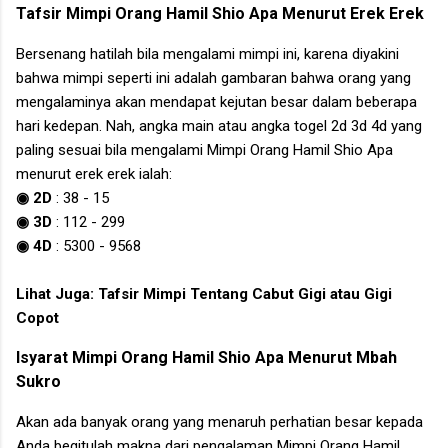
Tafsir
Mimpi Orang Hamil Shio Apa
Menurut Erek Erek
Bersenang hatilah bila mengalami mimpi ini, karena diyakini
bahwa mimpi seperti ini adalah gambaran bahwa orang yang
mengalaminya akan mendapat kejutan besar dalam beberapa
hari kedepan. Nah, angka main atau angka togel 2d 3d 4d yang
paling sesuai bila mengalami
Mimpi Orang Hamil Shio Apa
menurut erek erek ialah:
◉ 2D
:
38
-
15
◉ 3D
:
112
-
299
◉ 4D
:
5300
-
9568
Lihat Juga:
Tafsir Mimpi Tentang Cabut Gigi atau Gigi
Copot
Isyarat
Mimpi Orang Hamil Shio Apa
Menurut Mbah
Sukro
Akan ada banyak orang yang menaruh perhatian besar kepada
Anda begitulah makna dari pengalaman
Mimpi Orang Hamil