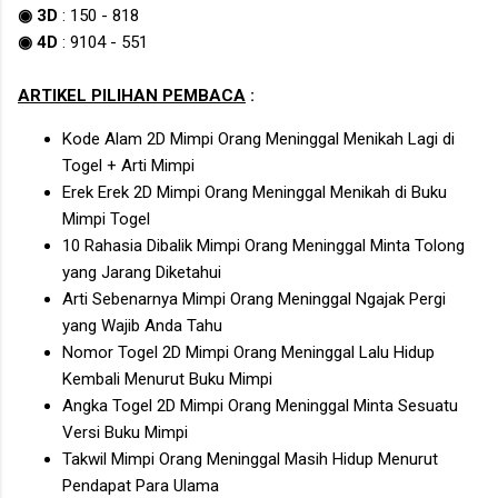
◉ 3D
:
150
-
818
◉ 4D
:
9104
-
551
ARTIKEL PILIHAN PEMBACA
:
Kode Alam 2D Mimpi Orang Meninggal Menikah Lagi di
Togel + Arti Mimpi
Erek Erek 2D Mimpi Orang Meninggal Menikah di Buku
Mimpi Togel
10 Rahasia Dibalik Mimpi Orang Meninggal Minta Tolong
yang Jarang Diketahui
Arti Sebenarnya Mimpi Orang Meninggal Ngajak Pergi
yang Wajib Anda Tahu
Nomor Togel 2D Mimpi Orang Meninggal Lalu Hidup
Kembali Menurut Buku Mimpi
Angka Togel 2D Mimpi Orang Meninggal Minta Sesuatu
Versi Buku Mimpi
Takwil Mimpi Orang Meninggal Masih Hidup Menurut
Pendapat Para Ulama