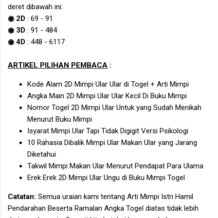
deret dibawah ini:
◉ 2D
:
69
-
91
◉ 3D
:
91
-
484
◉ 4D
:
448
-
6117
ARTIKEL PILIHAN PEMBACA
:
Kode Alam 2D Mimpi Ular Ular di Togel + Arti Mimpi
Angka Main 2D Mimpi Ular Ular Kecil Di Buku Mimpi
Nomor Togel 2D Mimpi Ular Untuk yang Sudah Menikah
Menurut Buku Mimpi
Isyarat Mimpi Ular Tapi Tidak Digigit Versi Psikologi
10 Rahasia Dibalik Mimpi Ular Makan Ular yang Jarang
Diketahui
Takwil Mimpi Makan Ular Menurut Pendapat Para Ulama
Erek Erek 2D Mimpi Ular Ungu di Buku Mimpi Togel
Catatan:
Semua uraian kami tentang Arti
Mimpi Istri Hamil
Pendarahan
Beserta Ramalan Angka Togel diatas tidak lebih