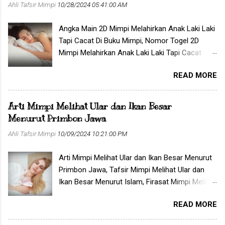
Ahli Tafsir Mimpi
10/28/2024 05:41:00 AM
Angka Main 2D Mimpi Melahirkan Anak Laki Laki
Tapi Cacat Di Buku Mimpi, Nomor Togel 2D
Mimpi Melahirkan Anak Laki Laki Tapi Cacat
Menurut Buku Mimpi, Erek Erek 2D Mimpi
READ MORE
Melahirkan Anak Laki Laki Tapi Cacat di Buku
Mimpi Togel, Kode Alam 2D Mimpi Melahirkan
Anak Laki Laki Tapi Cacat di Togel + Arti Mimpi,
Arti Mimpi Melihat Ular dan Ikan Besar
10 Rahasia Dibalik Mimpi Melahirkan Anak Laki
Menurut Primbon Jawa
Laki Tapi Cacat yang Jarang Diketahui, Takwil
Ahli Tafsir Mimpi
10/09/2024 10:21:00 PM
Mimpi Melahirkan Anak Laki Laki Tapi Cacat
Menurut Pendapat Para Ulama, Angka Togel 2D
Arti Mimpi Melihat Ular dan Ikan Besar Menurut
Mimpi Melahirkan Anak Laki Laki Tapi Cacat
Primbon Jawa, Tafsir Mimpi Melihat Ular dan
Versi Buku Mimpi, Arti Sebenarnya Mimpi
Ikan Besar Menurut Islam, Firasat Mimpi Melihat
Melahirkan Anak Laki Laki Tapi Cacat yang
Ular dan Ikan Besar Menurut Psikologi, Angka
Wajib Anda Tahu, Arti Mimpi Melahirkan Anak
READ MORE
Togel Mimpi Melihat Ular dan Ikan Besar 2D 3D
Laki Laki Tapi Cacat Menurut Primbon Jawa,
4D + Tafsir Mimpi, Erek Erek Mimpi Melihat Ular
Tafsir Mimpi Melahirkan Anak Laki Laki Tapi