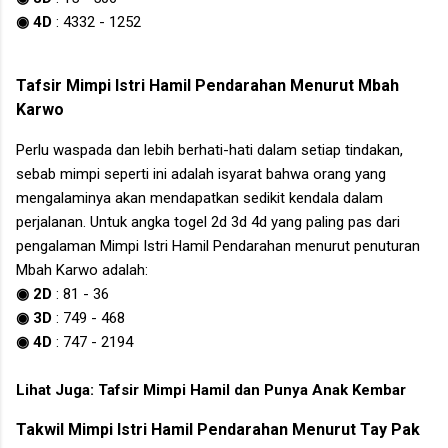
◉ 4D
:
4332
-
1252
Tafsir
Mimpi Istri Hamil Pendarahan
Menurut Mbah
Karwo
Perlu waspada dan lebih berhati-hati dalam setiap tindakan,
sebab mimpi seperti ini adalah isyarat bahwa orang yang
mengalaminya akan mendapatkan sedikit kendala dalam
perjalanan. Untuk angka togel 2d 3d 4d yang paling pas dari
pengalaman
Mimpi Istri Hamil Pendarahan
menurut penuturan
Mbah Karwo adalah:
◉ 2D
:
81
-
36
◉ 3D
:
749
-
468
◉ 4D
:
747
-
2194
Lihat Juga:
Tafsir Mimpi Hamil dan Punya Anak Kembar
Takwil
Mimpi Istri Hamil Pendarahan
Menurut Tay Pak