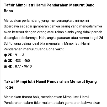
Tafsir
Mimpi Istri Hamil Pendarahan
Menurut Bang
Bona
Merupakan perlambang yang menyenangkan, mimpi ini
dipercaya sebagai gambaran bahwa orang yang mengalaminya
akan ketemu dengan orang atau rekan bisnis yang tidak pernah
disangka sebelumnya. Nah, angka pasaran atau nomor togel 2d
3d 4d yang paling ideal bila mengalami
Mimpi Istri Hamil
Pendarahan
menurut Bang Bona yakni:
◉ 2D
:
91
-
3
◉ 3D
:
433
-
460
◉ 4D
:
877
-
9610
Takwil
Mimpi Istri Hamil Pendarahan
Menurut Eyang
Togel
Merupakan firasat baik, mendapatkan
Mimpi Istri Hamil
Pendarahan
dalam tidur malam adalah gambaran bahwa akan