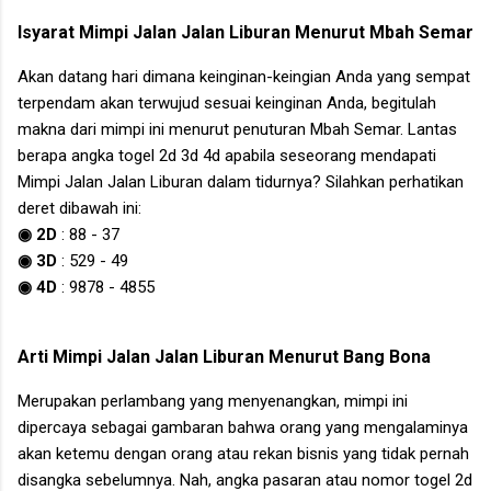
Isyarat
Mimpi Jalan Jalan Liburan
Menurut Mbah Semar
Akan datang hari dimana keinginan-keingian Anda yang sempat
terpendam akan terwujud sesuai keinginan Anda, begitulah
makna dari mimpi ini menurut penuturan Mbah Semar. Lantas
berapa angka togel 2d 3d 4d apabila seseorang mendapati
Mimpi Jalan Jalan Liburan
dalam tidurnya? Silahkan perhatikan
deret dibawah ini:
◉ 2D
:
88
-
37
◉ 3D
:
529
-
49
◉ 4D
:
9878
-
4855
Arti
Mimpi Jalan Jalan Liburan
Menurut Bang Bona
Merupakan perlambang yang menyenangkan, mimpi ini
dipercaya sebagai gambaran bahwa orang yang mengalaminya
akan ketemu dengan orang atau rekan bisnis yang tidak pernah
disangka sebelumnya. Nah, angka pasaran atau nomor togel 2d