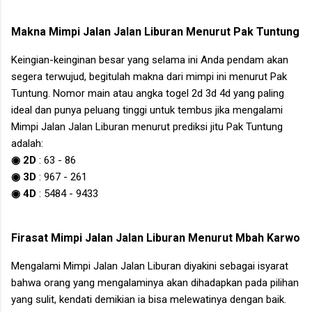
Makna
Mimpi Jalan Jalan Liburan
Menurut Pak Tuntung
Keingian-keinginan besar yang selama ini Anda pendam akan
segera terwujud, begitulah makna dari mimpi ini menurut Pak
Tuntung. Nomor main atau angka togel 2d 3d 4d yang paling
ideal dan punya peluang tinggi untuk tembus jika mengalami
Mimpi Jalan Jalan Liburan
menurut prediksi jitu Pak Tuntung
adalah:
◉ 2D
:
63
-
86
◉ 3D
:
967
-
261
◉ 4D
:
5484
-
9433
Firasat
Mimpi Jalan Jalan Liburan
Menurut Mbah Karwo
Mengalami
Mimpi Jalan Jalan Liburan
diyakini sebagai isyarat
bahwa orang yang mengalaminya akan dihadapkan pada pilihan
yang sulit, kendati demikian ia bisa melewatinya dengan baik.