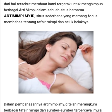
dari hal tersebut membuat kami tergerak untuk menghimpun
berbagai Arti Mimpi dalam sebuah situs bernama
ARTIMIMPI.MY.ID
, situs sederhana yang memang focus
membahas tentang tafsir mimpi dan seluk beluknya.
Dalam pembahasannya artimimpi.my.id telah merangkum
berbagai tafsir mimpi dari sumber-sumber terpercaya; mulai