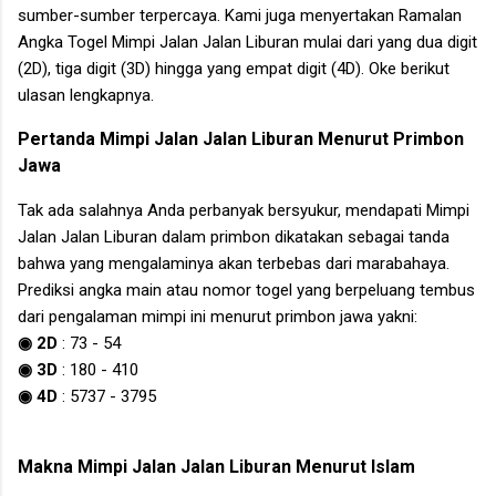
sumber-sumber terpercaya. Kami juga menyertakan Ramalan
Angka Togel
Mimpi Jalan Jalan Liburan
mulai dari yang dua digit
(2D), tiga digit (3D) hingga yang empat digit (4D). Oke berikut
ulasan lengkapnya.
Pertanda
Mimpi Jalan Jalan Liburan
Menurut Primbon
Jawa
Tak ada salahnya Anda perbanyak bersyukur, mendapati
Mimpi
Jalan Jalan Liburan
dalam primbon dikatakan sebagai tanda
bahwa yang mengalaminya akan terbebas dari marabahaya.
Prediksi angka main atau nomor togel yang berpeluang tembus
dari pengalaman mimpi ini menurut primbon jawa yakni:
◉ 2D
:
73
-
54
◉ 3D
:
180
-
410
◉ 4D
:
5737
-
3795
Makna
Mimpi Jalan Jalan Liburan
Menurut Islam