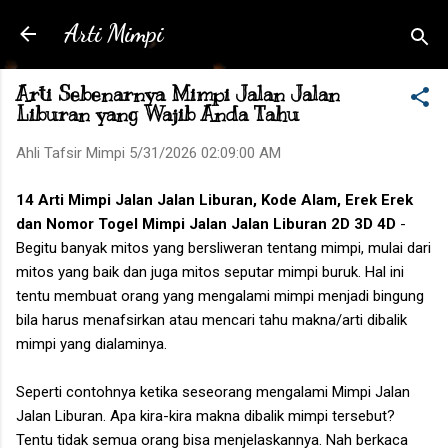
Skip to main content
Arti Mimpi
Arti Sebenarnya Mimpi Jalan Jalan
Liburan yang Wajib Anda Tahu
Ahli Tafsir Mimpi
5/31/2026 02:09:00 AM
14 Arti
Mimpi Jalan Jalan Liburan
, Kode Alam, Erek Erek
dan Nomor Togel
Mimpi Jalan Jalan Liburan
2D 3D 4D
-
Begitu banyak mitos yang bersliweran tentang mimpi, mulai dari
mitos yang baik dan juga mitos seputar mimpi buruk. Hal ini
tentu membuat orang yang mengalami mimpi menjadi bingung
bila harus menafsirkan atau mencari tahu makna/arti dibalik
mimpi yang dialaminya.
Seperti contohnya ketika seseorang mengalami
Mimpi Jalan
Jalan Liburan
. Apa kira-kira makna dibalik mimpi tersebut?
Tentu tidak semua orang bisa menjelaskannya. Nah berkaca