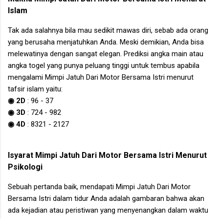
Islam
Tak ada salahnya bila mau sedikit mawas diri, sebab ada orang
yang berusaha menjatuhkan Anda. Meski demikian, Anda bisa
melewatinya dengan sangat elegan. Prediksi angka main atau
angka togel yang punya peluang tinggi untuk tembus apabila
mengalami
Mimpi Jatuh Dari Motor Bersama Istri
menurut
tafsir islam yaitu:
◉ 2D
:
96
-
37
◉ 3D
:
724
-
982
◉ 4D
:
8321
-
2127
Isyarat
Mimpi Jatuh Dari Motor Bersama Istri
Menurut
Psikologi
Sebuah pertanda baik, mendapati
Mimpi Jatuh Dari Motor
Bersama Istri
dalam tidur Anda adalah gambaran bahwa akan
ada kejadian atau peristiwan yang menyenangkan dalam waktu