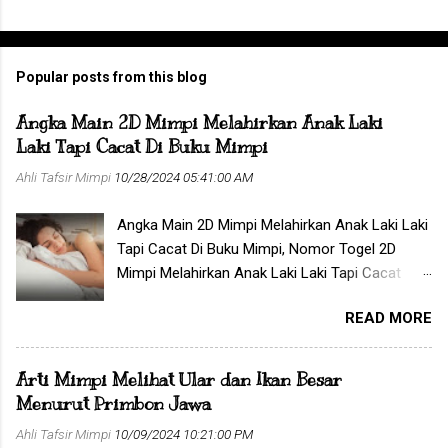
Popular posts from this blog
Angka Main 2D Mimpi Melahirkan Anak Laki
Laki Tapi Cacat Di Buku Mimpi
Ahli Tafsir Mimpi
10/28/2024 05:41:00 AM
Angka Main 2D Mimpi Melahirkan Anak Laki Laki
Tapi Cacat Di Buku Mimpi, Nomor Togel 2D
Mimpi Melahirkan Anak Laki Laki Tapi Cacat
Menurut Buku Mimpi, Erek Erek 2D Mimpi
READ MORE
Melahirkan Anak Laki Laki Tapi Cacat di Buku
Mimpi Togel, Kode Alam 2D Mimpi Melahirkan
Anak Laki Laki Tapi Cacat di Togel + Arti Mimpi,
Arti Mimpi Melihat Ular dan Ikan Besar
10 Rahasia Dibalik Mimpi Melahirkan Anak Laki
Menurut Primbon Jawa
Laki Tapi Cacat yang Jarang Diketahui, Takwil
Ahli Tafsir Mimpi
10/09/2024 10:21:00 PM
Mimpi Melahirkan Anak Laki Laki Tapi Cacat