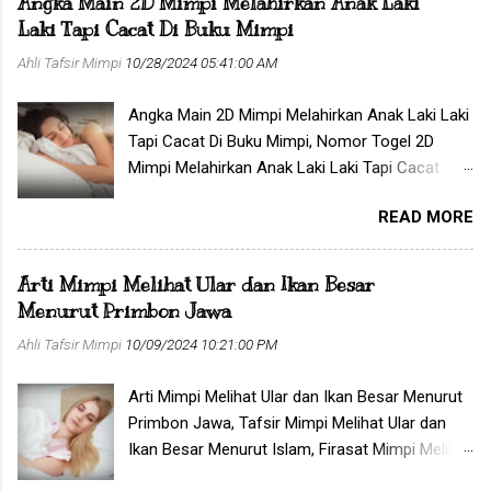
Angka Main 2D Mimpi Melahirkan Anak Laki
Laki Tapi Cacat Di Buku Mimpi
Ahli Tafsir Mimpi
10/28/2024 05:41:00 AM
Angka Main 2D Mimpi Melahirkan Anak Laki Laki
Tapi Cacat Di Buku Mimpi, Nomor Togel 2D
Mimpi Melahirkan Anak Laki Laki Tapi Cacat
Menurut Buku Mimpi, Erek Erek 2D Mimpi
READ MORE
Melahirkan Anak Laki Laki Tapi Cacat di Buku
Mimpi Togel, Kode Alam 2D Mimpi Melahirkan
Anak Laki Laki Tapi Cacat di Togel + Arti Mimpi,
Arti Mimpi Melihat Ular dan Ikan Besar
10 Rahasia Dibalik Mimpi Melahirkan Anak Laki
Menurut Primbon Jawa
Laki Tapi Cacat yang Jarang Diketahui, Takwil
Ahli Tafsir Mimpi
10/09/2024 10:21:00 PM
Mimpi Melahirkan Anak Laki Laki Tapi Cacat
Menurut Pendapat Para Ulama, Angka Togel 2D
Arti Mimpi Melihat Ular dan Ikan Besar Menurut
Mimpi Melahirkan Anak Laki Laki Tapi Cacat
Primbon Jawa, Tafsir Mimpi Melihat Ular dan
Versi Buku Mimpi, Arti Sebenarnya Mimpi
Ikan Besar Menurut Islam, Firasat Mimpi Melihat
Melahirkan Anak Laki Laki Tapi Cacat yang
Ular dan Ikan Besar Menurut Psikologi, Angka
Wajib Anda Tahu, Arti Mimpi Melahirkan Anak