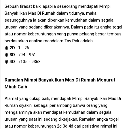
Sebuah firasat baik, apabila seseorang mendapati
Mimpi
Banyak Ikan Mas Di Rumah
dalam tidurnya, maka
sesungguhnya ia akan diberikan kemudahan dalam segala
urusan yang sedang dikerjakannya. Dalam pada itu angka togel
atau nomor keberuntungan yang punya peluang besar tembus
berdasarkan analisa mendalam Tay Pak adalah:
◉ 2D
:
1
-
26
◉ 3D
:
794
-
951
◉ 4D
:
7105
-
9368
Ramalan
Mimpi Banyak Ikan Mas Di Rumah
Menurut
Mbah Gaib
Alamat yang cukup baik, mendapati
Mimpi Banyak Ikan Mas Di
Rumah
diyakini sebagai perlambang bahwa orang yang
mengalaminya akan mendapat kemudahan dalam segala
urusan yang saat ini sedang dikerjakan. Ramalan angka togel
atau nomor keberuntungan 2d 3d 4d dari peristiwa mimpi ini