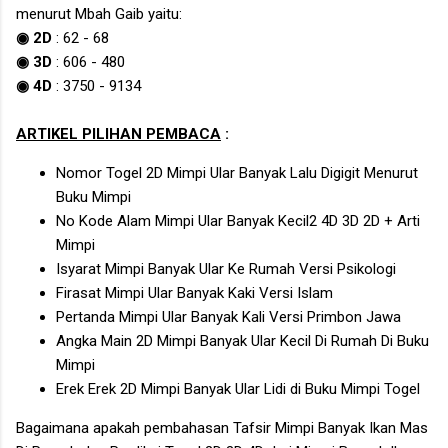
menurut Mbah Gaib yaitu:
◉ 2D
:
62
-
68
◉ 3D
:
606
-
480
◉ 4D
:
3750
-
9134
ARTIKEL PILIHAN PEMBACA
:
Nomor Togel 2D Mimpi Ular Banyak Lalu Digigit Menurut
Buku Mimpi
No Kode Alam Mimpi Ular Banyak Kecil2 4D 3D 2D + Arti
Mimpi
Isyarat Mimpi Banyak Ular Ke Rumah Versi Psikologi
Firasat Mimpi Ular Banyak Kaki Versi Islam
Pertanda Mimpi Ular Banyak Kali Versi Primbon Jawa
Angka Main 2D Mimpi Banyak Ular Kecil Di Rumah Di Buku
Mimpi
Erek Erek 2D Mimpi Banyak Ular Lidi di Buku Mimpi Togel
Bagaimana apakah pembahasan Tafsir
Mimpi Banyak Ikan Mas