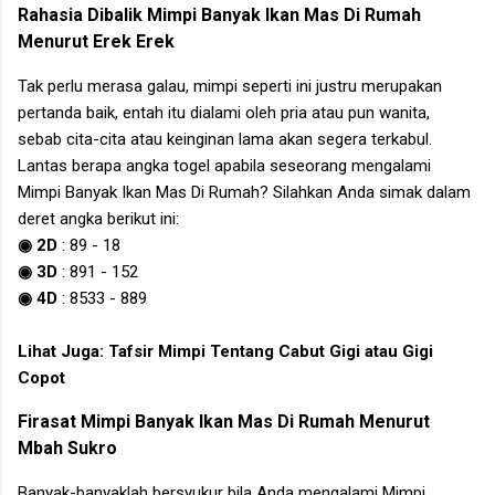
Rahasia Dibalik
Mimpi Banyak Ikan Mas Di Rumah
Menurut Erek Erek
Tak perlu merasa galau, mimpi seperti ini justru merupakan
pertanda baik, entah itu dialami oleh pria atau pun wanita,
sebab cita-cita atau keinginan lama akan segera terkabul.
Lantas berapa angka togel apabila seseorang mengalami
Mimpi Banyak Ikan Mas Di Rumah
? Silahkan Anda simak dalam
deret angka berikut ini:
◉ 2D
:
89
-
18
◉ 3D
:
891
-
152
◉ 4D
:
8533
-
889
Lihat Juga:
Tafsir Mimpi Tentang Cabut Gigi atau Gigi
Copot
Firasat
Mimpi Banyak Ikan Mas Di Rumah
Menurut
Mbah Sukro
Banyak-banyaklah bersyukur bila Anda mengalami
Mimpi