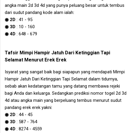
angka main 2d 3d 4d yang punya peluang besar untuk tembus
dari sudut pandang kode alam ialah:
◉ 2D
:
41
-
95
◉ 3D
:
10
-
160
◉ 4D
:
648
-
679
Tafsir
Mimpi Hampir Jatuh Dari Ketinggian Tapi
Selamat
Menurut Erek Erek
Isyarat yang sangat baik bagi siapapun yang mendapati
Mimpi
Hampir Jatuh Dari Ketinggian Tapi Selamat
dalam tidurnya,
sebab akan kedatangan tamu yang datang membawa rejeki
bagi Anda dan keluarga. Sedangkan prediksi nomor togel 2d 3d
4d atau angka main yang berpeluang tembus menurut sudut
pandang erek erek yakni:
◉ 2D
:
44
-
45
◉ 3D
:
587
-
764
◉ 4D
:
8274
-
4559