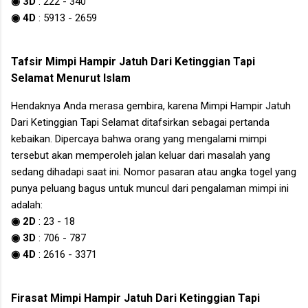
◉ 3D
:
222
-
340
◉ 4D
:
5913
-
2659
Tafsir
Mimpi Hampir Jatuh Dari Ketinggian Tapi
Selamat
Menurut Islam
Hendaknya Anda merasa gembira, karena
Mimpi Hampir Jatuh
Dari Ketinggian Tapi Selamat
ditafsirkan sebagai pertanda
kebaikan. Dipercaya bahwa orang yang mengalami mimpi
tersebut akan memperoleh jalan keluar dari masalah yang
sedang dihadapi saat ini. Nomor pasaran atau angka togel yang
punya peluang bagus untuk muncul dari pengalaman mimpi ini
adalah:
◉ 2D
:
23
-
18
◉ 3D
:
706
-
787
◉ 4D
:
2616
-
3371
Firasat
Mimpi Hampir Jatuh Dari Ketinggian Tapi