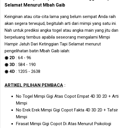
Selamat
Menurut Mbah Gaib
Keinginan atau cita-cita lama yang belum sempat Anda raih
akan segera terwujud, begitulah arti dari mimpi yang satu ini.
Nah untuk prediksi angka togel atau angka main yang jitu dan
berpeluang tembus apabila seseorang mengalami
Mimpi
Hampir Jatuh Dari Ketinggian Tapi Selamat
menurut
pengelihatan batin Mbah Gaib ialah:
◉ 2D
:
64
-
96
◉ 3D
:
584
-
190
◉ 4D
:
1205
-
2638
ARTIKEL PILIHAN PEMBACA
:
No Togel Mimpi Gigi Atas Copot Empat 4D 3D 2D + Arti
Mimpi
No Erek Erek Mimpi Gigi Copot Fakta 4D 3D 2D + Tafsir
Mimpi
Firasat Mimpi Gigi Copot Di Atas Menurut Psikologi