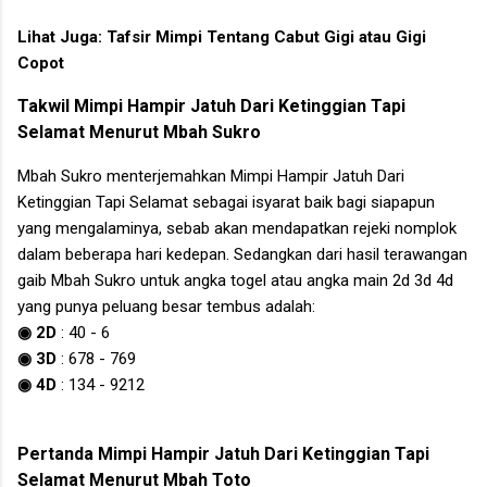
Lihat Juga:
Tafsir Mimpi Tentang Cabut Gigi atau Gigi
Copot
Takwil
Mimpi Hampir Jatuh Dari Ketinggian Tapi
Selamat
Menurut Mbah Sukro
Mbah Sukro menterjemahkan
Mimpi Hampir Jatuh Dari
Ketinggian Tapi Selamat
sebagai isyarat baik bagi siapapun
yang mengalaminya, sebab akan mendapatkan rejeki nomplok
dalam beberapa hari kedepan. Sedangkan dari hasil terawangan
gaib Mbah Sukro untuk angka togel atau angka main 2d 3d 4d
yang punya peluang besar tembus adalah:
◉ 2D
:
40
-
6
◉ 3D
:
678
-
769
◉ 4D
:
134
-
9212
Pertanda
Mimpi Hampir Jatuh Dari Ketinggian Tapi
Selamat
Menurut Mbah Toto