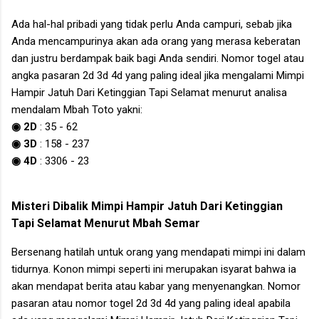
Ada hal-hal pribadi yang tidak perlu Anda campuri, sebab jika
Anda mencampurinya akan ada orang yang merasa keberatan
dan justru berdampak baik bagi Anda sendiri. Nomor togel atau
angka pasaran 2d 3d 4d yang paling ideal jika mengalami
Mimpi
Hampir Jatuh Dari Ketinggian Tapi Selamat
menurut analisa
mendalam Mbah Toto yakni:
◉ 2D
:
35
-
62
◉ 3D
:
158
-
237
◉ 4D
:
3306
-
23
Misteri Dibalik
Mimpi Hampir Jatuh Dari Ketinggian
Tapi Selamat
Menurut Mbah Semar
Bersenang hatilah untuk orang yang mendapati mimpi ini dalam
tidurnya. Konon mimpi seperti ini merupakan isyarat bahwa ia
akan mendapat berita atau kabar yang menyenangkan. Nomor
pasaran atau nomor togel 2d 3d 4d yang paling ideal apabila