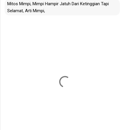
Mitos Mimpi, Mimpi Hampir Jatuh Dari Ketinggian Tapi
Selamat, Arti Mimpi,
C
o
m
m
e
n
t
s