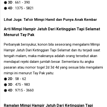
◉ 3D
:
661
-
390
◉ 4D
:
1375
-
5821
Lihat Juga:
Tafsir Mimpi Hamil dan Punya Anak Kembar
Arti
Mimpi Hampir Jatuh Dari Ketinggian Tapi Selamat
Menurut Tay Pak
Perbanyak bersyukur, konon bila seseorang mengalami
Mimpi
Hampir Jatuh Dari Ketinggian Tapi Selamat
dan itu terjadi saat
tengah malam, maka maknanya adalah orang tersebut akan
mendapat rejeki dalam jumlah besar. Sementara itu angka
pasaran atau nomor togel 2d 3d 4d yang sesuai bila mengalami
mimpi ini menurut Tay Pak yaitu:
◉ 2D
:
58
-
62
◉ 3D
:
475
-
983
◉ 4D
:
9715
-
3660
Ramalan
Mimpi Hampir Jatuh Dari Ketinggian Tapi