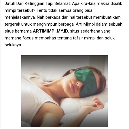
Jatuh Dari Ketinggian Tapi Selamat
. Apa kira-kira makna dibalik
mimpi tersebut? Tentu tidak semua orang bisa
menjelaskannya. Nah berkaca dari hal tersebut membuat kami
tergerak untuk menghimpun berbagai Arti Mimpi dalam sebuah
situs bernama
ARTIMIMPI.MY.ID
, situs sederhana yang
memang focus membahas tentang tafsir mimpi dan seluk
beluknya.