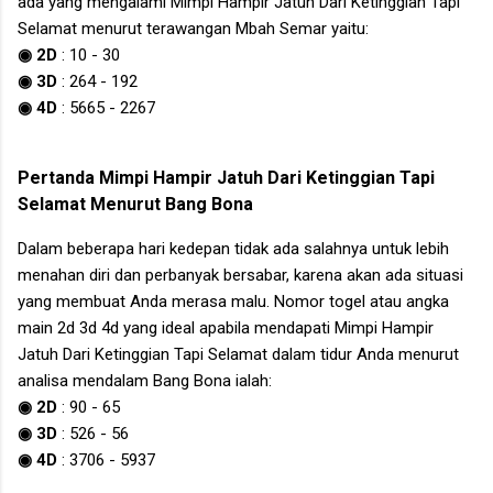
ada yang mengalami
Mimpi Hampir Jatuh Dari Ketinggian Tapi
Selamat
menurut terawangan Mbah Semar yaitu:
◉ 2D
:
10
-
30
◉ 3D
:
264
-
192
◉ 4D
:
5665
-
2267
Pertanda
Mimpi Hampir Jatuh Dari Ketinggian Tapi
Selamat
Menurut Bang Bona
Dalam beberapa hari kedepan tidak ada salahnya untuk lebih
menahan diri dan perbanyak bersabar, karena akan ada situasi
yang membuat Anda merasa malu. Nomor togel atau angka
main 2d 3d 4d yang ideal apabila mendapati
Mimpi Hampir
Jatuh Dari Ketinggian Tapi Selamat
dalam tidur Anda menurut
analisa mendalam Bang Bona ialah:
◉ 2D
:
90
-
65
◉ 3D
:
526
-
56
◉ 4D
:
3706
-
5937