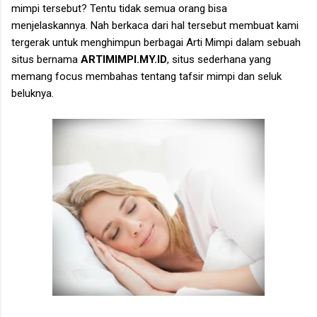
mimpi tersebut? Tentu tidak semua orang bisa
menjelaskannya. Nah berkaca dari hal tersebut membuat kami
tergerak untuk menghimpun berbagai Arti Mimpi dalam sebuah
situs bernama
ARTIMIMPI.MY.ID
, situs sederhana yang
memang focus membahas tentang tafsir mimpi dan seluk
beluknya.