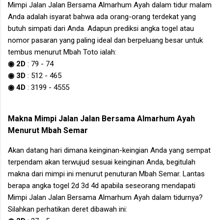
Mimpi Jalan Jalan Bersama Almarhum Ayah
dalam tidur malam
Anda adalah isyarat bahwa ada orang-orang terdekat yang
butuh simpati dari Anda. Adapun prediksi angka togel atau
nomor pasaran yang paling ideal dan berpeluang besar untuk
tembus menurut Mbah Toto ialah:
◉ 2D
:
79
-
74
◉ 3D
:
512
-
465
◉ 4D
:
3199
-
4555
Makna
Mimpi Jalan Jalan Bersama Almarhum Ayah
Menurut Mbah Semar
Akan datang hari dimana keinginan-keingian Anda yang sempat
terpendam akan terwujud sesuai keinginan Anda, begitulah
makna dari mimpi ini menurut penuturan Mbah Semar. Lantas
berapa angka togel 2d 3d 4d apabila seseorang mendapati
Mimpi Jalan Jalan Bersama Almarhum Ayah
dalam tidurnya?
Silahkan perhatikan deret dibawah ini: