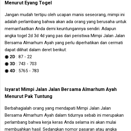
Menurut Eyang Togel
Jangan mudah tertipu oleh ucapan manis seseorang, mimpi ini
adalah perlambang bahwa akan ada orang yang berusaha untuk
memanfaatkan Anda demi keuntungannya sendiri. Adapun
angka togel 2d 3d 4d yang pas dari peristiwa
Mimpi Jalan Jalan
Bersama Almarhum Ayah
yang perlu diperhatikan dan cermati
dapat dilihat dalam deret berikut:
◉ 2D
:
87
-
22
◉ 3D
:
743
-
703
◉ 4D
:
5765
-
783
Isyarat
Mimpi Jalan Jalan Bersama Almarhum Ayah
Menurut Pak Tuntung
Berbahagialah orang yang mendapati
Mimpi Jalan Jalan
Bersama Almarhum Ayah
dalam tidurnya sebab ini merupakan
perlambang bahwa kerja keras Anda selama ini akan mulai
membuahkan hasil. Sedangkan nomor pasaran atau angka