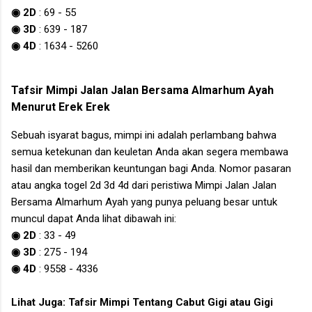
◉ 2D
:
69
-
55
◉ 3D
:
639
-
187
◉ 4D
:
1634
-
5260
Tafsir
Mimpi Jalan Jalan Bersama Almarhum Ayah
Menurut Erek Erek
Sebuah isyarat bagus, mimpi ini adalah perlambang bahwa
semua ketekunan dan keuletan Anda akan segera membawa
hasil dan memberikan keuntungan bagi Anda. Nomor pasaran
atau angka togel 2d 3d 4d dari peristiwa
Mimpi Jalan Jalan
Bersama Almarhum Ayah
yang punya peluang besar untuk
muncul dapat Anda lihat dibawah ini:
◉ 2D
:
33
-
49
◉ 3D
:
275
-
194
◉ 4D
:
9558
-
4336
Lihat Juga:
Tafsir Mimpi Tentang Cabut Gigi atau Gigi