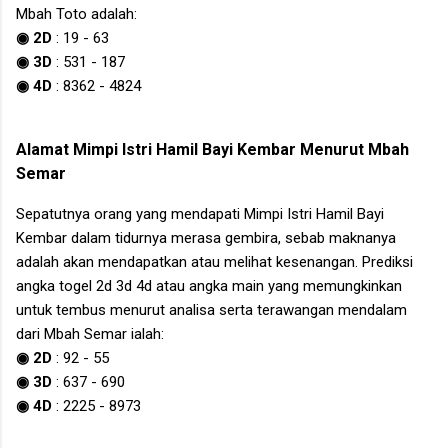
Mbah Toto adalah:
◉ 2D
:
19
-
63
◉ 3D
:
531
-
187
◉ 4D
:
8362
-
4824
Alamat
Mimpi Istri Hamil Bayi Kembar
Menurut Mbah
Semar
Sepatutnya orang yang mendapati
Mimpi Istri Hamil Bayi
Kembar
dalam tidurnya merasa gembira, sebab maknanya
adalah akan mendapatkan atau melihat kesenangan. Prediksi
angka togel 2d 3d 4d atau angka main yang memungkinkan
untuk tembus menurut analisa serta terawangan mendalam
dari Mbah Semar ialah:
◉ 2D
:
92
-
55
◉ 3D
:
637
-
690
◉ 4D
:
2225
-
8973