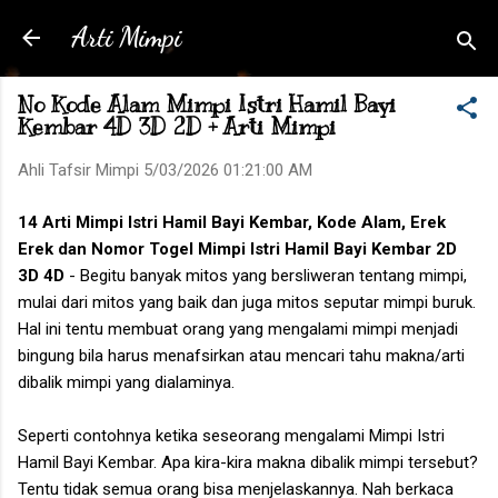
Skip to main content
Arti Mimpi
No Kode Alam Mimpi Istri Hamil Bayi
Kembar 4D 3D 2D + Arti Mimpi
Ahli Tafsir Mimpi
5/03/2026 01:21:00 AM
14 Arti
Mimpi Istri Hamil Bayi Kembar
, Kode Alam, Erek
Erek dan Nomor Togel
Mimpi Istri Hamil Bayi Kembar
2D
3D 4D
- Begitu banyak mitos yang bersliweran tentang mimpi,
mulai dari mitos yang baik dan juga mitos seputar mimpi buruk.
Hal ini tentu membuat orang yang mengalami mimpi menjadi
bingung bila harus menafsirkan atau mencari tahu makna/arti
dibalik mimpi yang dialaminya.
Seperti contohnya ketika seseorang mengalami
Mimpi Istri
Hamil Bayi Kembar
. Apa kira-kira makna dibalik mimpi tersebut?
Tentu tidak semua orang bisa menjelaskannya. Nah berkaca