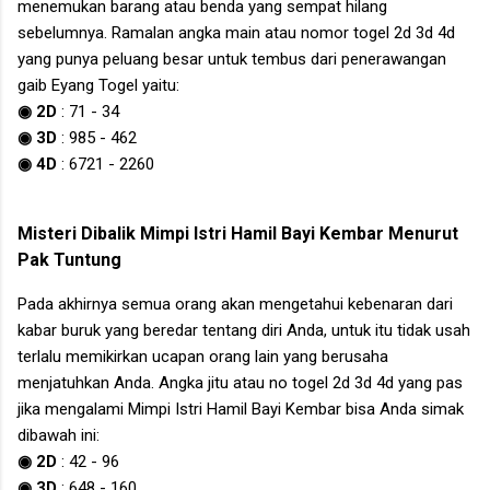
menemukan barang atau benda yang sempat hilang
sebelumnya. Ramalan angka main atau nomor togel 2d 3d 4d
yang punya peluang besar untuk tembus dari penerawangan
gaib Eyang Togel yaitu:
◉ 2D
:
71
-
34
◉ 3D
:
985
-
462
◉ 4D
:
6721
-
2260
Misteri Dibalik
Mimpi Istri Hamil Bayi Kembar
Menurut
Pak Tuntung
Pada akhirnya semua orang akan mengetahui kebenaran dari
kabar buruk yang beredar tentang diri Anda, untuk itu tidak usah
terlalu memikirkan ucapan orang lain yang berusaha
menjatuhkan Anda. Angka jitu atau no togel 2d 3d 4d yang pas
jika mengalami
Mimpi Istri Hamil Bayi Kembar
bisa Anda simak
dibawah ini:
◉ 2D
:
42
-
96
◉ 3D
:
648
-
160