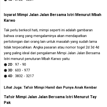
Isyarat
Mimpi Jalan Jalan Bersama Istri
Menurut Mbah
Karwo
Tak perlu berkecil hati, mimpi seperti ini adalah gambaran
bahwa orang yang mengalaminya akan mendapatkan
pertolongan dari orang lain untuk masalah yang sudah lama
tidak terpecahkan. Angka pasaran atau nomor togel 2d 3d 4d
yang paling ideal dari pengalaman
Mimpi Jalan Jalan Bersama
Istri
menurut penuturan Mbah Karwo yaitu:
◉ 2D
:
97
-
90
◉ 3D
:
603
-
977
◉ 4D
:
3832
-
3217
Lihat Juga:
Tafsir Mimpi Hamil dan Punya Anak Kembar
Tafsir
Mimpi Jalan Jalan Bersama Istri
Menurut Tay
Pak