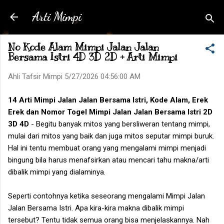
Skip to main content
Arti Mimpi
No Kode Alam Mimpi Jalan Jalan
Bersama Istri 4D 3D 2D + Arti Mimpi
Ahli Tafsir Mimpi
5/27/2026 04:56:00 AM
14 Arti
Mimpi Jalan Jalan Bersama Istri
, Kode Alam, Erek
Erek dan Nomor Togel
Mimpi Jalan Jalan Bersama Istri
2D
3D 4D
- Begitu banyak mitos yang bersliweran tentang mimpi,
mulai dari mitos yang baik dan juga mitos seputar mimpi buruk.
Hal ini tentu membuat orang yang mengalami mimpi menjadi
bingung bila harus menafsirkan atau mencari tahu makna/arti
dibalik mimpi yang dialaminya.
Seperti contohnya ketika seseorang mengalami
Mimpi Jalan
Jalan Bersama Istri
. Apa kira-kira makna dibalik mimpi
tersebut? Tentu tidak semua orang bisa menjelaskannya. Nah