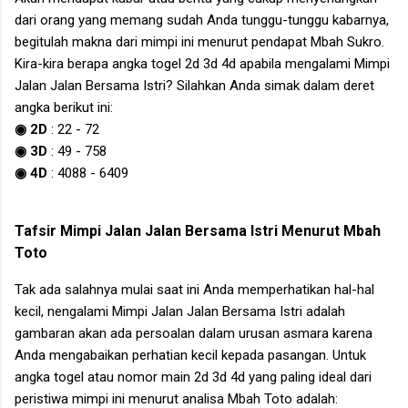
dari orang yang memang sudah Anda tunggu-tunggu kabarnya,
begitulah makna dari mimpi ini menurut pendapat Mbah Sukro.
Kira-kira berapa angka togel 2d 3d 4d apabila mengalami
Mimpi
Jalan Jalan Bersama Istri
? Silahkan Anda simak dalam deret
angka berikut ini:
◉ 2D
:
22
-
72
◉ 3D
:
49
-
758
◉ 4D
:
4088
-
6409
Tafsir
Mimpi Jalan Jalan Bersama Istri
Menurut Mbah
Toto
Tak ada salahnya mulai saat ini Anda memperhatikan hal-hal
kecil, nengalami
Mimpi Jalan Jalan Bersama Istri
adalah
gambaran akan ada persoalan dalam urusan asmara karena
Anda mengabaikan perhatian kecil kepada pasangan. Untuk
angka togel atau nomor main 2d 3d 4d yang paling ideal dari
peristiwa mimpi ini menurut analisa Mbah Toto adalah: