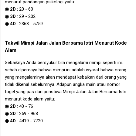
menurut pandangan psikologi yaitu:
◉ 2D
:
20
-
60
◉ 3D
:
29
-
202
◉ 4D
:
2368
-
5759
Takwil
Mimpi Jalan Jalan Bersama Istri
Menurut Kode
Alam
Sebaiknya Anda bersyukur bila mengalami mimpi seperti ini,
sebab dipercaya bahwa mimpi ini adalah isyarat bahwa orang
yang mengalaminya akan mendapat kebaikan dari orang yang
tidak dikenal sebelumnya. Adapun angka main atau nomor
togel yang pas dari peristiwa
Mimpi Jalan Jalan Bersama Istri
menurut kode alam yaitu:
◉ 2D
:
40
-
76
◉ 3D
:
259
-
968
◉ 4D
:
4419
-
7720