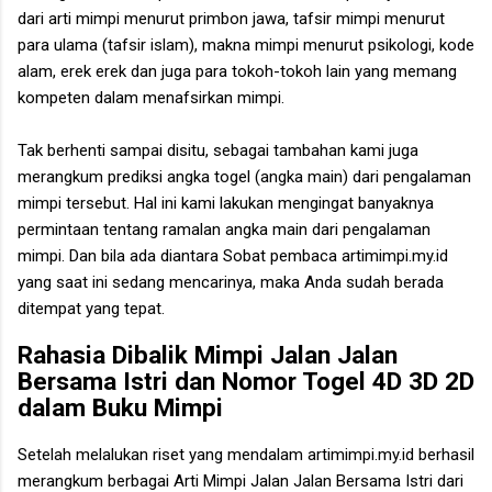
dari arti mimpi menurut primbon jawa, tafsir mimpi menurut
para ulama (tafsir islam), makna mimpi menurut psikologi, kode
alam, erek erek dan juga para tokoh-tokoh lain yang memang
kompeten dalam menafsirkan mimpi.
Tak berhenti sampai disitu, sebagai tambahan kami juga
merangkum prediksi angka togel (angka main) dari pengalaman
mimpi tersebut. Hal ini kami lakukan mengingat banyaknya
permintaan tentang ramalan angka main dari pengalaman
mimpi. Dan bila ada diantara Sobat pembaca artimimpi.my.id
yang saat ini sedang mencarinya, maka Anda sudah berada
ditempat yang tepat.
Rahasia Dibalik
Mimpi Jalan Jalan
Bersama Istri
dan Nomor Togel 4D 3D 2D
dalam Buku Mimpi
Setelah melalukan riset yang mendalam artimimpi.my.id berhasil
merangkum berbagai Arti
Mimpi Jalan Jalan Bersama Istri
dari