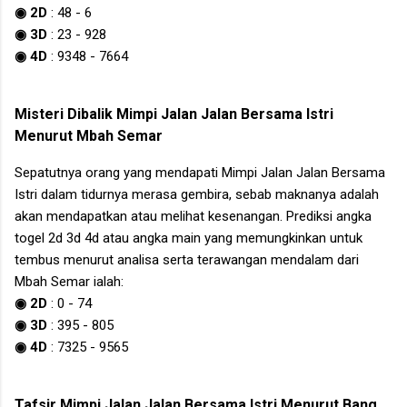
◉ 2D
:
48
-
6
◉ 3D
:
23
-
928
◉ 4D
:
9348
-
7664
Misteri Dibalik
Mimpi Jalan Jalan Bersama Istri
Menurut Mbah Semar
Sepatutnya orang yang mendapati
Mimpi Jalan Jalan Bersama
Istri
dalam tidurnya merasa gembira, sebab maknanya adalah
akan mendapatkan atau melihat kesenangan. Prediksi angka
togel 2d 3d 4d atau angka main yang memungkinkan untuk
tembus menurut analisa serta terawangan mendalam dari
Mbah Semar ialah:
◉ 2D
:
0
-
74
◉ 3D
:
395
-
805
◉ 4D
:
7325
-
9565
Tafsir
Mimpi Jalan Jalan Bersama Istri
Menurut Bang