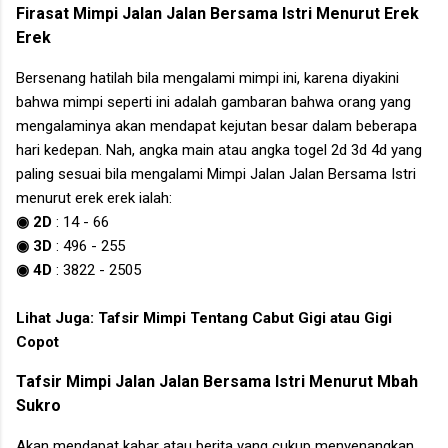
Firasat
Mimpi Jalan Jalan Bersama Istri
Menurut Erek
Erek
Bersenang hatilah bila mengalami mimpi ini, karena diyakini
bahwa mimpi seperti ini adalah gambaran bahwa orang yang
mengalaminya akan mendapat kejutan besar dalam beberapa
hari kedepan. Nah, angka main atau angka togel 2d 3d 4d yang
paling sesuai bila mengalami
Mimpi Jalan Jalan Bersama Istri
menurut erek erek ialah:
◉ 2D
:
14
-
66
◉ 3D
:
496
-
255
◉ 4D
:
3822
-
2505
Lihat Juga:
Tafsir Mimpi Tentang Cabut Gigi atau Gigi
Copot
Tafsir
Mimpi Jalan Jalan Bersama Istri
Menurut Mbah
Sukro
Akan mendapat kabar atau berita yang cukup menyenangkan