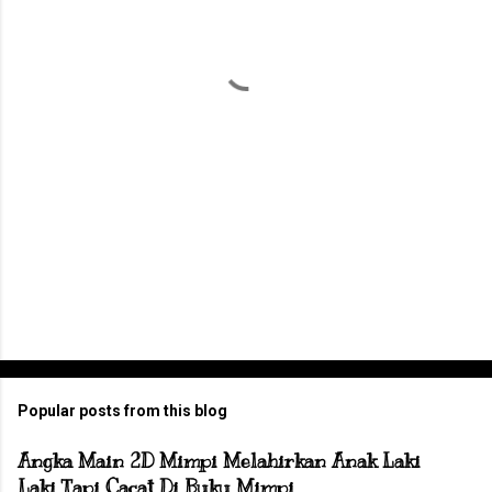
n
t
s
Popular posts from this blog
Angka Main 2D Mimpi Melahirkan Anak Laki
Laki Tapi Cacat Di Buku Mimpi