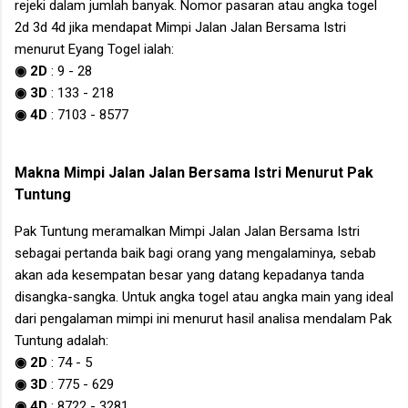
rejeki dalam jumlah banyak. Nomor pasaran atau angka togel
2d 3d 4d jika mendapat
Mimpi Jalan Jalan Bersama Istri
menurut Eyang Togel ialah:
◉ 2D
:
9
-
28
◉ 3D
:
133
-
218
◉ 4D
:
7103
-
8577
Makna
Mimpi Jalan Jalan Bersama Istri
Menurut Pak
Tuntung
Pak Tuntung meramalkan
Mimpi Jalan Jalan Bersama Istri
sebagai pertanda baik bagi orang yang mengalaminya, sebab
akan ada kesempatan besar yang datang kepadanya tanda
disangka-sangka. Untuk angka togel atau angka main yang ideal
dari pengalaman mimpi ini menurut hasil analisa mendalam Pak
Tuntung adalah:
◉ 2D
:
74
-
5
◉ 3D
:
775
-
629
◉ 4D
:
8722
-
3281