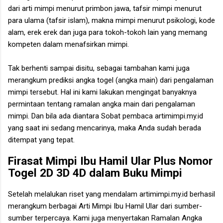
dari arti mimpi menurut primbon jawa, tafsir mimpi menurut
para ulama (tafsir islam), makna mimpi menurut psikologi, kode
alam, erek erek dan juga para tokoh-tokoh lain yang memang
kompeten dalam menafsirkan mimpi.
Tak berhenti sampai disitu, sebagai tambahan kami juga
merangkum prediksi angka togel (angka main) dari pengalaman
mimpi tersebut. Hal ini kami lakukan mengingat banyaknya
permintaan tentang ramalan angka main dari pengalaman
mimpi. Dan bila ada diantara Sobat pembaca artimimpi.my.id
yang saat ini sedang mencarinya, maka Anda sudah berada
ditempat yang tepat.
Firasat
Mimpi Ibu Hamil Ular
Plus Nomor
Togel 2D 3D 4D dalam Buku Mimpi
Setelah melalukan riset yang mendalam artimimpi.my.id berhasil
merangkum berbagai Arti
Mimpi Ibu Hamil Ular
dari sumber-
sumber terpercaya. Kami juga menyertakan Ramalan Angka