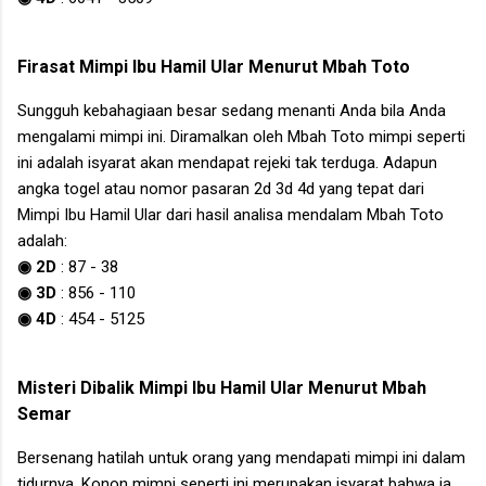
Firasat
Mimpi Ibu Hamil Ular
Menurut Mbah Toto
Sungguh kebahagiaan besar sedang menanti Anda bila Anda
mengalami mimpi ini. Diramalkan oleh Mbah Toto mimpi seperti
ini adalah isyarat akan mendapat rejeki tak terduga. Adapun
angka togel atau nomor pasaran 2d 3d 4d yang tepat dari
Mimpi Ibu Hamil Ular
dari hasil analisa mendalam Mbah Toto
adalah:
◉ 2D
:
87
-
38
◉ 3D
:
856
-
110
◉ 4D
:
454
-
5125
Misteri Dibalik
Mimpi Ibu Hamil Ular
Menurut Mbah
Semar
Bersenang hatilah untuk orang yang mendapati mimpi ini dalam
tidurnya. Konon mimpi seperti ini merupakan isyarat bahwa ia