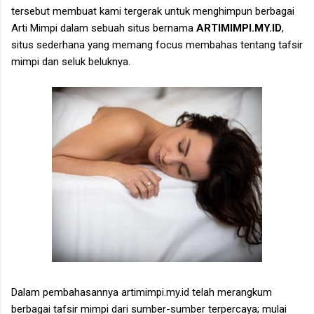
tersebut membuat kami tergerak untuk menghimpun berbagai
Arti Mimpi dalam sebuah situs bernama
ARTIMIMPI.MY.ID
,
situs sederhana yang memang focus membahas tentang tafsir
mimpi dan seluk beluknya.
Dalam pembahasannya artimimpi.my.id telah merangkum
berbagai tafsir mimpi dari sumber-sumber terpercaya; mulai