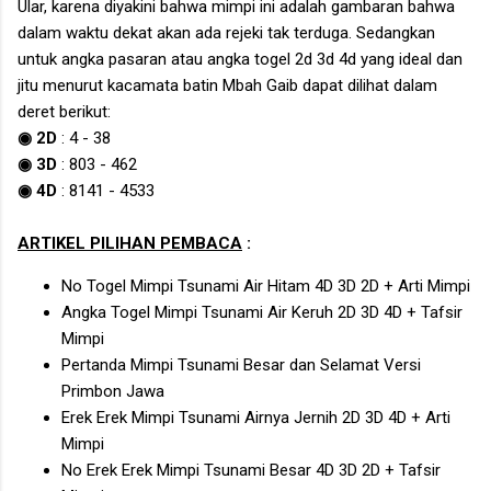
Ular
, karena diyakini bahwa mimpi ini adalah gambaran bahwa
dalam waktu dekat akan ada rejeki tak terduga. Sedangkan
untuk angka pasaran atau angka togel 2d 3d 4d yang ideal dan
jitu menurut kacamata batin Mbah Gaib dapat dilihat dalam
deret berikut:
◉ 2D
:
4
-
38
◉ 3D
:
803
-
462
◉ 4D
:
8141
-
4533
ARTIKEL PILIHAN PEMBACA
:
No Togel Mimpi Tsunami Air Hitam 4D 3D 2D + Arti Mimpi
Angka Togel Mimpi Tsunami Air Keruh 2D 3D 4D + Tafsir
Mimpi
Pertanda Mimpi Tsunami Besar dan Selamat Versi
Primbon Jawa
Erek Erek Mimpi Tsunami Airnya Jernih 2D 3D 4D + Arti
Mimpi
No Erek Erek Mimpi Tsunami Besar 4D 3D 2D + Tafsir