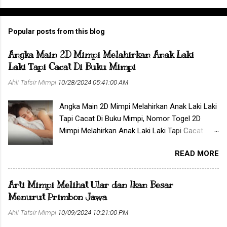
Popular posts from this blog
Angka Main 2D Mimpi Melahirkan Anak Laki
Laki Tapi Cacat Di Buku Mimpi
Ahli Tafsir Mimpi
10/28/2024 05:41:00 AM
Angka Main 2D Mimpi Melahirkan Anak Laki Laki
Tapi Cacat Di Buku Mimpi, Nomor Togel 2D
Mimpi Melahirkan Anak Laki Laki Tapi Cacat
Menurut Buku Mimpi, Erek Erek 2D Mimpi
READ MORE
Melahirkan Anak Laki Laki Tapi Cacat di Buku
Mimpi Togel, Kode Alam 2D Mimpi Melahirkan
Anak Laki Laki Tapi Cacat di Togel + Arti Mimpi,
Arti Mimpi Melihat Ular dan Ikan Besar
10 Rahasia Dibalik Mimpi Melahirkan Anak Laki
Menurut Primbon Jawa
Laki Tapi Cacat yang Jarang Diketahui, Takwil
Ahli Tafsir Mimpi
10/09/2024 10:21:00 PM
Mimpi Melahirkan Anak Laki Laki Tapi Cacat