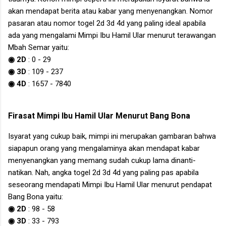
akan mendapat berita atau kabar yang menyenangkan. Nomor
pasaran atau nomor togel 2d 3d 4d yang paling ideal apabila
ada yang mengalami
Mimpi Ibu Hamil Ular
menurut terawangan
Mbah Semar yaitu:
◉ 2D
:
0
-
29
◉ 3D
:
109
-
237
◉ 4D
:
1657
-
7840
Firasat
Mimpi Ibu Hamil Ular
Menurut Bang Bona
Isyarat yang cukup baik, mimpi ini merupakan gambaran bahwa
siapapun orang yang mengalaminya akan mendapat kabar
menyenangkan yang memang sudah cukup lama dinanti-
natikan. Nah, angka togel 2d 3d 4d yang paling pas apabila
seseorang mendapati
Mimpi Ibu Hamil Ular
menurut pendapat
Bang Bona yaitu:
◉ 2D
:
98
-
58
◉ 3D
:
33
-
793