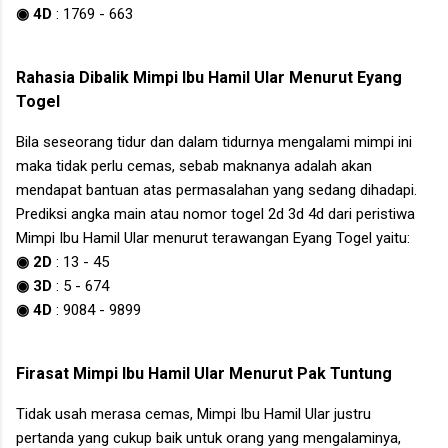
◉ 4D
:
1769
-
663
Rahasia Dibalik
Mimpi Ibu Hamil Ular
Menurut Eyang
Togel
Bila seseorang tidur dan dalam tidurnya mengalami mimpi ini
maka tidak perlu cemas, sebab maknanya adalah akan
mendapat bantuan atas permasalahan yang sedang dihadapi.
Prediksi angka main atau nomor togel 2d 3d 4d dari peristiwa
Mimpi Ibu Hamil Ular
menurut terawangan Eyang Togel yaitu:
◉ 2D
:
13
-
45
◉ 3D
:
5
-
674
◉ 4D
:
9084
-
9899
Firasat
Mimpi Ibu Hamil Ular
Menurut Pak Tuntung
Tidak usah merasa cemas,
Mimpi Ibu Hamil Ular
justru
pertanda yang cukup baik untuk orang yang mengalaminya,