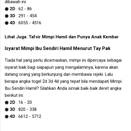
dibawah ini:
◉ 2D
:
62
-
86
◉ 3D
:
291
-
454
◉ 4D
:
6055
-
4516
Lihat Juga:
Tafsir Mimpi Hamil dan Punya Anak Kembar
Isyarat
Mimpi Ibu Sendiri Hamil
Menurut Tay Pak
Tiada hal yang perlu dicemaskan, mimpi ini dipercaya sebagai
isyarat baik bagi siapapun yang mengalaminya, karena akan
datang orang yang berkunjung dan membawa rejeki. Lalu
berapa angka togel 2d 3d 4d yang tepat bila mendapati
Mimpi
Ibu Sendiri Hamil
? Silahkan Anda simak baik-baik deret angka
berikut ini:
◉ 2D
:
16
-
20
◉ 3D
:
820
-
338
◉ 4D
:
6612
-
5712