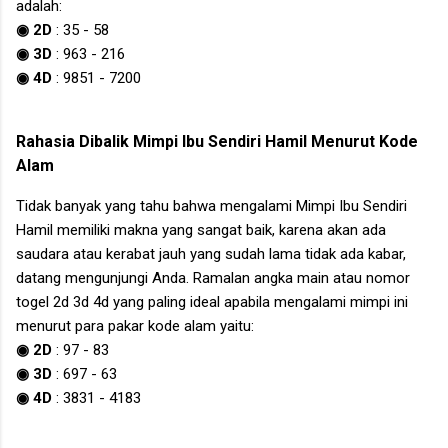
adalah:
◉ 2D
:
35
-
58
◉ 3D
:
963
-
216
◉ 4D
:
9851
-
7200
Rahasia Dibalik
Mimpi Ibu Sendiri Hamil
Menurut Kode
Alam
Tidak banyak yang tahu bahwa mengalami
Mimpi Ibu Sendiri
Hamil
memiliki makna yang sangat baik, karena akan ada
saudara atau kerabat jauh yang sudah lama tidak ada kabar,
datang mengunjungi Anda. Ramalan angka main atau nomor
togel 2d 3d 4d yang paling ideal apabila mengalami mimpi ini
menurut para pakar kode alam yaitu:
◉ 2D
:
97
-
83
◉ 3D
:
697
-
63
◉ 4D
:
3831
-
4183