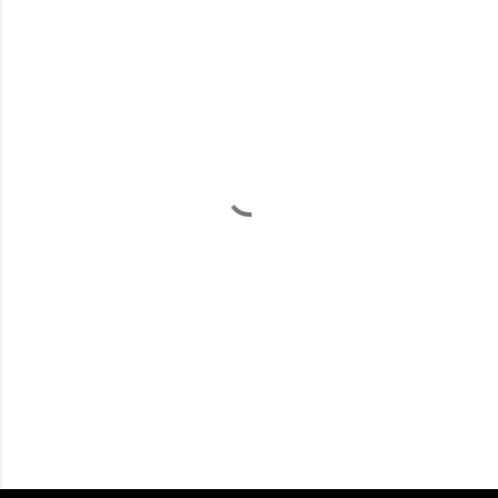
o
m
m
e
n
t
s