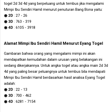
togel 2d 3d 4d yang berpeluang untuk tembus jika mengalami
Mimpi Ibu Sendiri Hamil
menurut penuturan Bang Bona yaitu:
◉ 2D
:
27
-
26
◉ 3D
:
763
-
319
◉ 4D
:
6105
-
3918
Alamat
Mimpi Ibu Sendiri Hamil
Menurut Eyang Togel
Gambaran bahwa orang yang mengalami mimpi ini akan
mendapatkan kemudahan dalam urusan yang belakangan ini
sedang dikerjakannya. Untuk angka togel atau angka main 2d 3d
4d yang paling besar peluangnya untuk tembus bila mendapati
Mimpi Ibu Sendiri Hamil
berdasarkan hasil analisa Eyang Togel
adalah:
◉ 2D
:
22
-
13
◉ 3D
:
700
-
462
◉ 4D
:
6281
-
7154