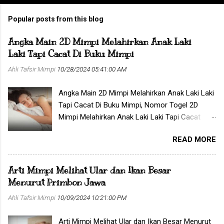
Popular posts from this blog
Angka Main 2D Mimpi Melahirkan Anak Laki
Laki Tapi Cacat Di Buku Mimpi
Ahli Tafsir Mimpi
10/28/2024 05:41:00 AM
Angka Main 2D Mimpi Melahirkan Anak Laki Laki
Tapi Cacat Di Buku Mimpi, Nomor Togel 2D
Mimpi Melahirkan Anak Laki Laki Tapi Cacat
Menurut Buku Mimpi, Erek Erek 2D Mimpi
READ MORE
Melahirkan Anak Laki Laki Tapi Cacat di Buku
Mimpi Togel, Kode Alam 2D Mimpi Melahirkan
Anak Laki Laki Tapi Cacat di Togel + Arti Mimpi,
Arti Mimpi Melihat Ular dan Ikan Besar
10 Rahasia Dibalik Mimpi Melahirkan Anak Laki
Menurut Primbon Jawa
Laki Tapi Cacat yang Jarang Diketahui, Takwil
Ahli Tafsir Mimpi
10/09/2024 10:21:00 PM
Mimpi Melahirkan Anak Laki Laki Tapi Cacat
Menurut Pendapat Para Ulama, Angka Togel 2D
Arti Mimpi Melihat Ular dan Ikan Besar Menurut