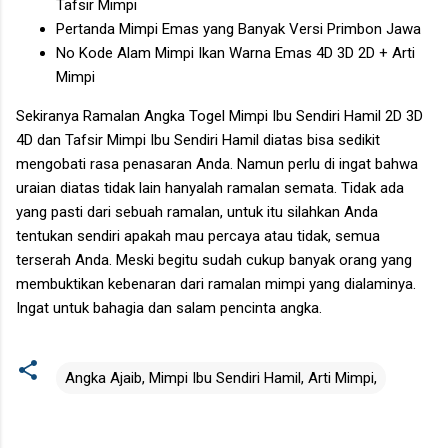
Tafsir Mimpi
Pertanda Mimpi Emas yang Banyak Versi Primbon Jawa
No Kode Alam Mimpi Ikan Warna Emas 4D 3D 2D + Arti
Mimpi
Sekiranya Ramalan Angka Togel
Mimpi Ibu Sendiri Hamil
2D 3D
4D dan Tafsir
Mimpi Ibu Sendiri Hamil
diatas bisa sedikit
mengobati rasa penasaran Anda. Namun perlu di ingat bahwa
uraian diatas tidak lain hanyalah ramalan semata. Tidak ada
yang pasti dari sebuah ramalan, untuk itu silahkan Anda
tentukan sendiri apakah mau percaya atau tidak, semua
terserah Anda. Meski begitu sudah cukup banyak orang yang
membuktikan kebenaran dari ramalan mimpi yang dialaminya.
Ingat untuk bahagia dan salam pencinta angka.
Angka Ajaib, Mimpi Ibu Sendiri Hamil, Arti Mimpi,
C