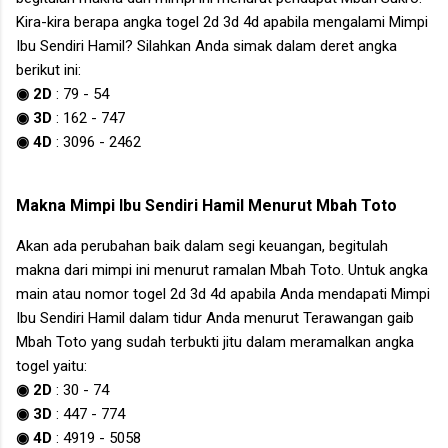
Kira-kira berapa angka togel 2d 3d 4d apabila mengalami
Mimpi
Ibu Sendiri Hamil
? Silahkan Anda simak dalam deret angka
berikut ini:
◉ 2D
:
79
-
54
◉ 3D
:
162
-
747
◉ 4D
:
3096
-
2462
Makna
Mimpi Ibu Sendiri Hamil
Menurut Mbah Toto
Akan ada perubahan baik dalam segi keuangan, begitulah
makna dari mimpi ini menurut ramalan Mbah Toto. Untuk angka
main atau nomor togel 2d 3d 4d apabila Anda mendapati
Mimpi
Ibu Sendiri Hamil
dalam tidur Anda menurut Terawangan gaib
Mbah Toto yang sudah terbukti jitu dalam meramalkan angka
togel yaitu:
◉ 2D
:
30
-
74
◉ 3D
:
447
-
774
◉ 4D
:
4919
-
5058