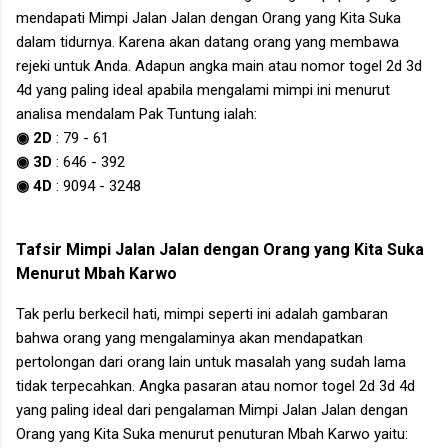
mendapati
Mimpi Jalan Jalan dengan Orang yang Kita Suka
dalam tidurnya. Karena akan datang orang yang membawa
rejeki untuk Anda. Adapun angka main atau nomor togel 2d 3d
4d yang paling ideal apabila mengalami mimpi ini menurut
analisa mendalam Pak Tuntung ialah:
◉ 2D
:
79
-
61
◉ 3D
:
646
-
392
◉ 4D
:
9094
-
3248
Tafsir
Mimpi Jalan Jalan dengan Orang yang Kita Suka
Menurut Mbah Karwo
Tak perlu berkecil hati, mimpi seperti ini adalah gambaran
bahwa orang yang mengalaminya akan mendapatkan
pertolongan dari orang lain untuk masalah yang sudah lama
tidak terpecahkan. Angka pasaran atau nomor togel 2d 3d 4d
yang paling ideal dari pengalaman
Mimpi Jalan Jalan dengan
Orang yang Kita Suka
menurut penuturan Mbah Karwo yaitu: