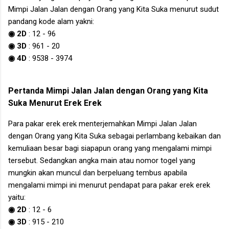
Mimpi Jalan Jalan dengan Orang yang Kita Suka
menurut sudut
pandang kode alam yakni:
◉ 2D
:
12
-
96
◉ 3D
:
961
-
20
◉ 4D
:
9538
-
3974
Pertanda
Mimpi Jalan Jalan dengan Orang yang Kita
Suka
Menurut Erek Erek
Para pakar erek erek menterjemahkan
Mimpi Jalan Jalan
dengan Orang yang Kita Suka
sebagai perlambang kebaikan dan
kemuliaan besar bagi siapapun orang yang mengalami mimpi
tersebut. Sedangkan angka main atau nomor togel yang
mungkin akan muncul dan berpeluang tembus apabila
mengalami mimpi ini menurut pendapat para pakar erek erek
yaitu:
◉ 2D
:
12
-
6
◉ 3D
:
915
-
210