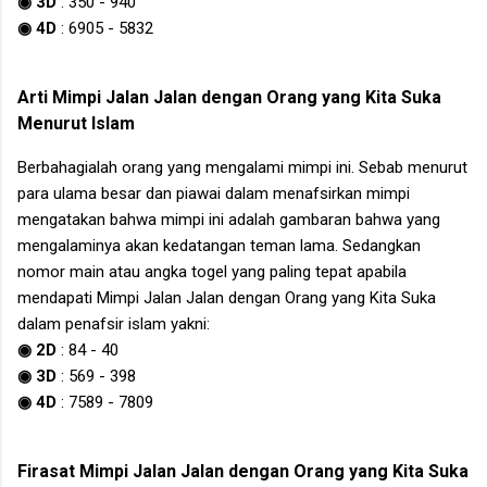
◉ 3D
:
350
-
940
◉ 4D
:
6905
-
5832
Arti
Mimpi Jalan Jalan dengan Orang yang Kita Suka
Menurut Islam
Berbahagialah orang yang mengalami mimpi ini. Sebab menurut
para ulama besar dan piawai dalam menafsirkan mimpi
mengatakan bahwa mimpi ini adalah gambaran bahwa yang
mengalaminya akan kedatangan teman lama. Sedangkan
nomor main atau angka togel yang paling tepat apabila
mendapati
Mimpi Jalan Jalan dengan Orang yang Kita Suka
dalam penafsir islam yakni:
◉ 2D
:
84
-
40
◉ 3D
:
569
-
398
◉ 4D
:
7589
-
7809
Firasat
Mimpi Jalan Jalan dengan Orang yang Kita Suka