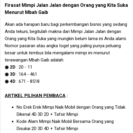
Firasat
Mimpi Jalan Jalan dengan Orang yang Kita Suka
Menurut Mbah Gaib
Akan ada harapan baru bagi perkembangan bisnis yang sedang
Anda tekuni, begitulah makna dari
Mimpi Jalan Jalan dengan
Orang yang Kita Suka
yang mungkin belum lama ini Anda alami.
Nomor pasaran atau angka togel yang paling punya peluang
besar untuk tembus bila mengalami mimpi ini menurut
terawangan Mbah Gaib adalah:
◉ 2D
:
20
-
11
◉ 3D
:
164
-
461
◉ 4D
:
671
-
8518
ARTIKEL PILIHAN PEMBACA
:
No Erek Erek Mimpi Naik Mobil dengan Orang yang Tidak
Dikenal 4D 3D 2D + Tafsir Mimpi
Kode Alam Mimpi Naik Mobil Bersama Orang yang
Disukai 2D 3D 4D + Tafsir Mimpi