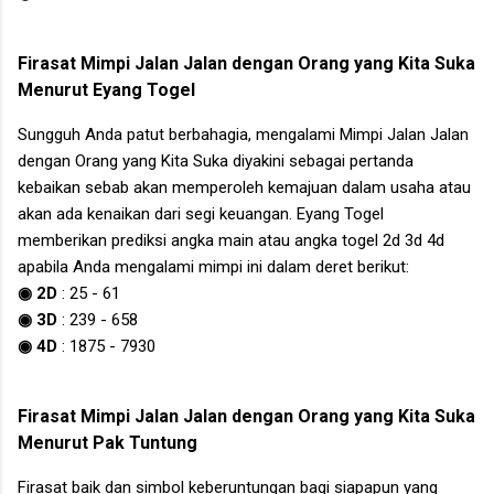
Firasat
Mimpi Jalan Jalan dengan Orang yang Kita Suka
Menurut Eyang Togel
Sungguh Anda patut berbahagia, mengalami
Mimpi Jalan Jalan
dengan Orang yang Kita Suka
diyakini sebagai pertanda
kebaikan sebab akan memperoleh kemajuan dalam usaha atau
akan ada kenaikan dari segi keuangan. Eyang Togel
memberikan prediksi angka main atau angka togel 2d 3d 4d
apabila Anda mengalami mimpi ini dalam deret berikut:
◉ 2D
:
25
-
61
◉ 3D
:
239
-
658
◉ 4D
:
1875
-
7930
Firasat
Mimpi Jalan Jalan dengan Orang yang Kita Suka
Menurut Pak Tuntung
Firasat baik dan simbol keberuntungan bagi siapapun yang