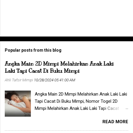
Popular posts from this blog
Angka Main 2D Mimpi Melahirkan Anak Laki
Laki Tapi Cacat Di Buku Mimpi
Ahli Tafsir Mimpi
10/28/2024 05:41:00 AM
Angka Main 2D Mimpi Melahirkan Anak Laki Laki
Tapi Cacat Di Buku Mimpi, Nomor Togel 2D
Mimpi Melahirkan Anak Laki Laki Tapi Cacat
Menurut Buku Mimpi, Erek Erek 2D Mimpi
READ MORE
Melahirkan Anak Laki Laki Tapi Cacat di Buku
Mimpi Togel, Kode Alam 2D Mimpi Melahirkan