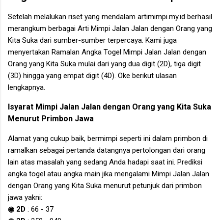
Setelah melalukan riset yang mendalam artimimpi.my.id berhasil
merangkum berbagai Arti
Mimpi Jalan Jalan dengan Orang yang
Kita Suka
dari sumber-sumber terpercaya. Kami juga
menyertakan Ramalan Angka Togel
Mimpi Jalan Jalan dengan
Orang yang Kita Suka
mulai dari yang dua digit (2D), tiga digit
(3D) hingga yang empat digit (4D). Oke berikut ulasan
lengkapnya.
Isyarat
Mimpi Jalan Jalan dengan Orang yang Kita Suka
Menurut Primbon Jawa
Alamat yang cukup baik, bermimpi seperti ini dalam primbon di
ramalkan sebagai pertanda datangnya pertolongan dari orang
lain atas masalah yang sedang Anda hadapi saat ini. Prediksi
angka togel atau angka main jika mengalami
Mimpi Jalan Jalan
dengan Orang yang Kita Suka
menurut petunjuk dari primbon
jawa yakni:
◉ 2D
:
66
-
37