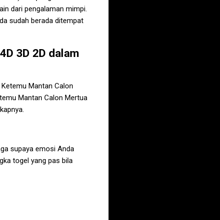
ain dari pengalaman mimpi.
nda sudah berada ditempat
4D 3D 2D dalam
 Ketemu Mantan Calon
temu Mantan Calon Mertua
gkapnya.
jaga supaya emosi Anda
ka togel yang pas bila