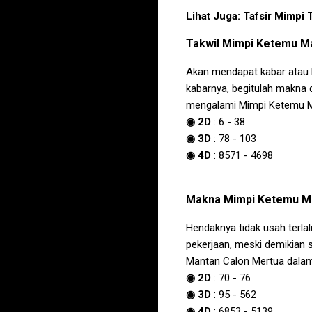
Lihat Juga:
Tafsir Mimpi 
Takwil
Mimpi Ketemu Ma
Akan mendapat kabar atau
kabarnya, begitulah makna d
mengalami
Mimpi Ketemu M
◉ 2D
:
6
-
38
◉ 3D
:
78
-
103
◉ 4D
:
8571
-
4698
Makna
Mimpi Ketemu M
Hendaknya tidak usah terla
pekerjaan, meski demikian 
Mantan Calon Mertua
dalam
◉ 2D
:
70
-
76
◉ 3D
:
95
-
562
◉ 4D
:
6853
-
5139