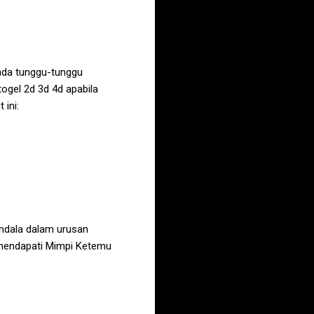
nda tunggu-tunggu
ogel 2d 3d 4d apabila
 ini:
endala dalam urusan
 mendapati
Mimpi Ketemu