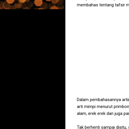
membahas tentang tafsir mi
Dalam pembahasannya artimi
arti mimpi menurut primbon
alam, erek erek dan juga 
Tak berhenti sampai disitu