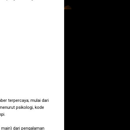
er terpercaya; mulai dari
menurut psikologi, kode
pi.
a main) dari pengalaman