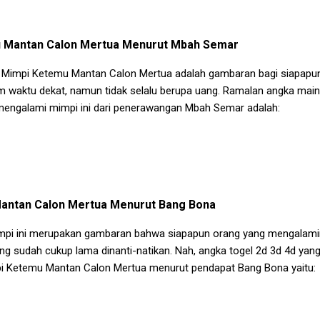
 Mantan Calon Mertua
Menurut Mbah Semar
a
Mimpi Ketemu Mantan Calon Mertua
adalah gambaran bagi siapapu
m waktu dekat, namun tidak selalu berupa uang. Ramalan angka main
 mengalami mimpi ini dari penerawangan Mbah Semar adalah:
antan Calon Mertua
Menurut Bang Bona
mimpi ini merupakan gambaran bahwa siapapun orang yang mengalam
udah cukup lama dinanti-natikan. Nah, angka togel 2d 3d 4d yang 
i Ketemu Mantan Calon Mertua
menurut pendapat Bang Bona yaitu: