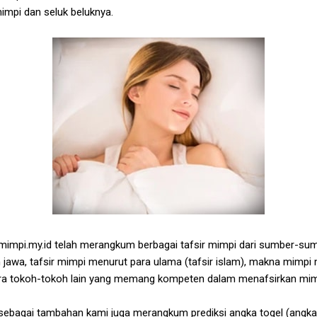
mpi dan seluk beluknya.
mpi.my.id telah merangkum berbagai tafsir mimpi dari sumber-sumb
 jawa, tafsir mimpi menurut para ulama (tafsir islam), makna mimpi 
para tokoh-tokoh lain yang memang kompeten dalam menafsirkan mim
, sebagai tambahan kami juga merangkum prediksi angka togel (angk