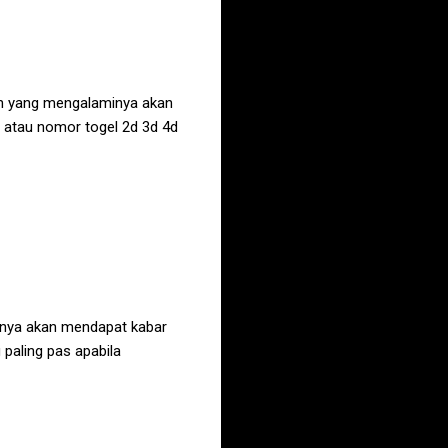
n yang mengalaminya akan
 atau nomor togel 2d 3d 4d
inya akan mendapat kabar
paling pas apabila