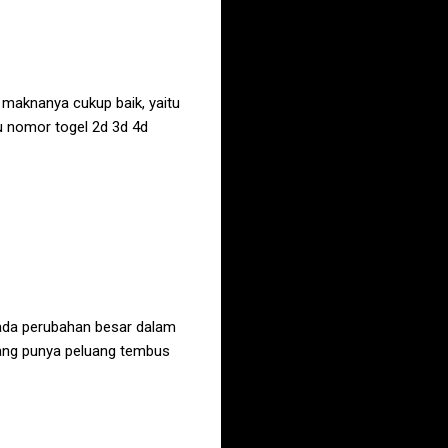
 maknanya cukup baik, yaitu
 nomor togel 2d 3d 4d
ada perubahan besar dalam
 yang punya peluang tembus